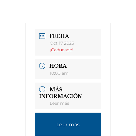
FECHA
Oct 17 2025
¡Caducado!
HORA
10:00 am
MÁS
INFORMACIÓN
Leer más
Leer más