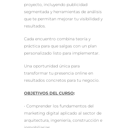
proyecto, incluyendo publicidad
segmentada y herramientas de análisis
que te permitan mejorar tu visibilidad y
resultados.
Cada encuentro combina teoría y
práctica para que salgas con un plan
personalizado listo para implementar.
Una oportunidad única para
transformar tu presencia online en
resultados concretos para tu negocio.
OBJETIVOS DEL CURSO
:
• Comprender los fundamentos del
marketing digital aplicado al sector de
arquitectura, ingeniería, construcción e
inmobiliarias.