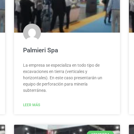
Palmieri Spa
La empresa se especializa en todo tipo de
excavaciones en tierra (verticales y
horizontales). En este caso presentarán un
equipo de perforación para minería
subterránea.
LEER MÁS