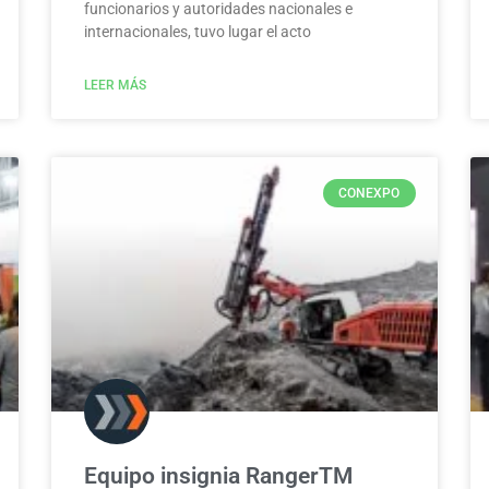
funcionarios y autoridades nacionales e
internacionales, tuvo lugar el acto
LEER MÁS
CONEXPO
Equipo insignia RangerTM