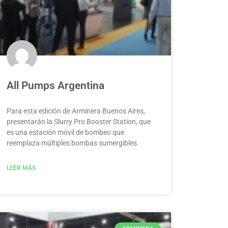
All Pumps Argentina
Para esta edición de Arminera Buenos Aires,
presentarán la Slurry Pro Booster Station, que
es una estación móvil de bombeo que
reemplaza múltiples bombas sumergibles
LEER MÁS