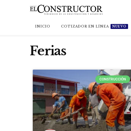
INICIO
COTIZADOR EN LÍNEA
NUEVO
Ferias
CONSTRUCCIÓN