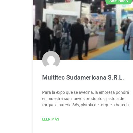
ARMINERA
Multitec Sudamericana S.R.L.
Para la expo que se avecina, la empresa pondrá
en muestra sus nuevos productos: pistola de
torque a batería 36v, pistola de torque a batería
LEER MÁS