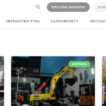
EDICIÓN IMPRESA
SUS
INFRAESTRUCTURA
EQUIPAMIENTO
PROTAGO
ARMINERA