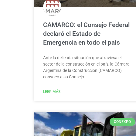
CAMARCO: el Consejo Federal
declaró el Estado de
Emergencia en todo el país
Ante la delicada situación que atraviesa el
sector de la construcción en el país, la Cámara
Argentina de la Construcción (CAMARCO)
convocó a su Consejo
LEER MÁS
CONEXPO