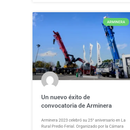
ARMINERA
Un nuevo éxito de
convocatoria de Arminera
Arminera 2023 celebró su 25° aniversario en La
Rural Predio Ferial. Organizado por la Cámara