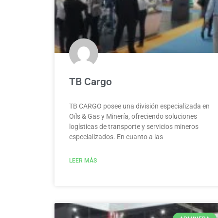
TB Cargo
TB CARGO posee una división especializada en
Oíls & Gas y Minería, ofreciendo soluciones
logísticas de transporte y servicios mineros
especializados. En cuanto a las
LEER MÁS