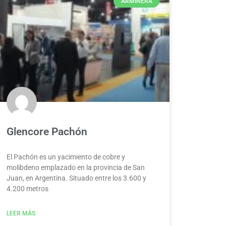
ARMINERA
Glencore Pachón
El Pachón es un yacimiento de cobre y
molibdeno emplazado en la provincia de San
Juan, en Argentina. Situado entre los 3.600 y
4.200 metros
LEER MÁS