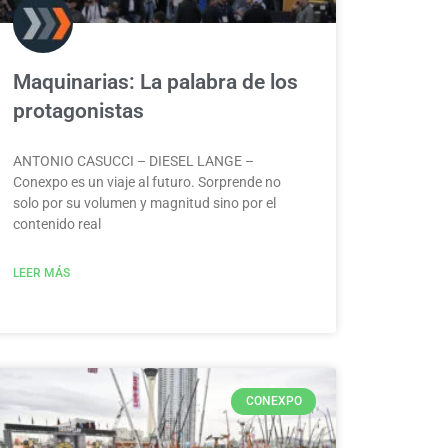
Maquinarias: La palabra de los
protagonistas
ANTONIO CASUCCI – DIESEL LANGE –
Conexpo es un viaje al futuro. Sorprende no
solo por su volumen y magnitud sino por el
contenido real
LEER MÁS
CONEXPO