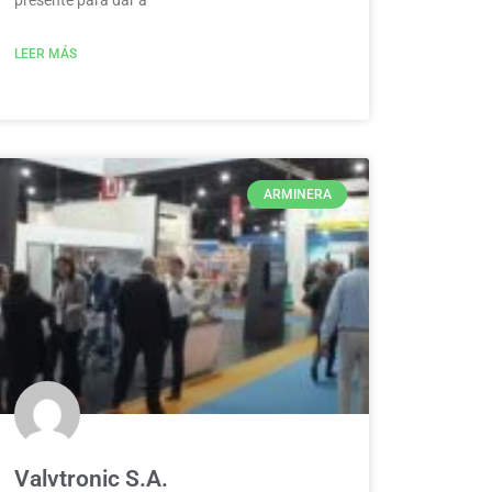
LEER MÁS
ARMINERA
Valvtronic S.A.