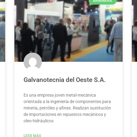
ARMINERA
Galvanotecnia del Oeste S.A.
Es una empresa joven metal-mecánica
orientada a la ingeniería de componentes para
minería, petróleo y afines. Realizan sustitución
de importaciones en repuestos mecánicos y
oleo-hidráulicos
LEER MÁS