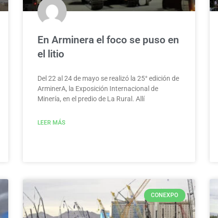
En Arminera el foco se puso en
el litio
Del 22 al 24 de mayo se realizó la 25° edición de
ArminerA, la Exposición Internacional de
Minería, en el predio de La Rural. Allí
LEER MÁS
CONEXPO