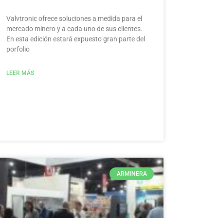
Valvtronic ofrece soluciones a medida para el
mercado minero y a cada uno de sus clientes.
En esta edición estará expuesto gran parte del
porfolio
LEER MÁS
ARMINERA