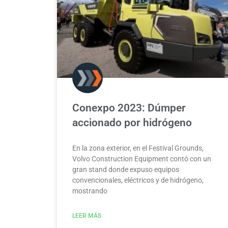
Conexpo 2023: Dúmper
accionado por hidrógeno
En la zona exterior, en el Festival Grounds,
Volvo Construction Equipment contó con un
gran stand donde expuso equipos
convencionales, eléctricos y de hidrógeno,
mostrando
LEER MÁS