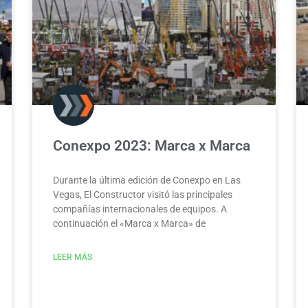
Conexpo 2023: Marca x Marca
Durante la última edición de Conexpo en Las
Vegas, El Constructor visitó las principales
compañías internacionales de equipos. A
continuación el «Marca x Marca» de
LEER MÁS