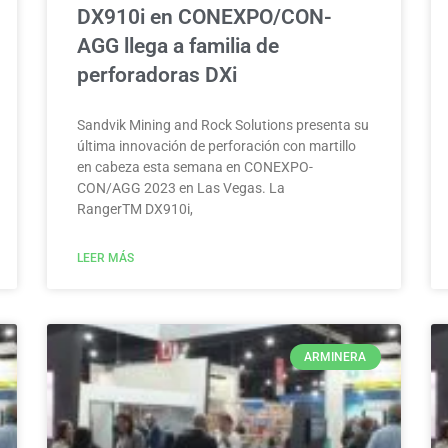
DX910i en CONEXPO/CON-
AGG llega a familia de
perforadoras DXi
Sandvik Mining and Rock Solutions presenta su
última innovación de perforación con martillo
en cabeza esta semana en CONEXPO-
CON/AGG 2023 en Las Vegas. La
RangerTM DX910i,
LEER MÁS
ARMINERA