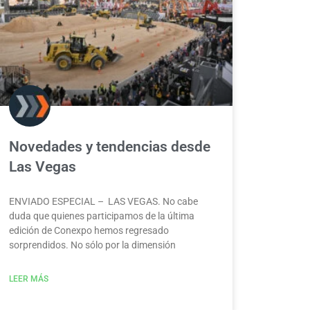
Novedades y tendencias desde
Las Vegas
ENVIADO ESPECIAL – LAS VEGAS. No cabe
duda que quienes participamos de la última
edición de Conexpo hemos regresado
sorprendidos. No sólo por la dimensión
LEER MÁS