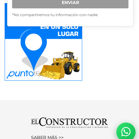
ENVIAR
*No compartiremos tu información con nadie
SABER MÁS >>