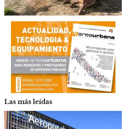
Las más leídas