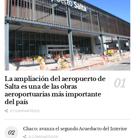
La ampliación del aeropuerto de
Salta es una de las obras
aeroportuarias más importante
del país
0 COMPARTIDOS
Chaco: avanza el segundo Acueducto del Interior
0 COMPARTIDOS