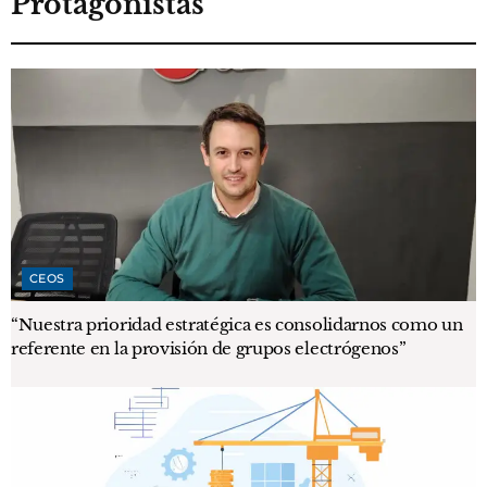
Protagonistas
CEOS
“Nuestra prioridad estratégica es consolidarnos como un
referente en la provisión de grupos electrógenos”