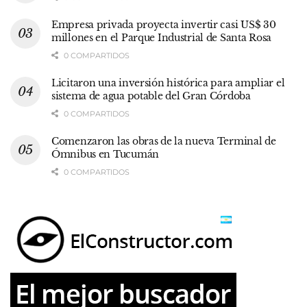
Empresa privada proyecta invertir casi US$ 30
millones en el Parque Industrial de Santa Rosa
0 COMPARTIDOS
Licitaron una inversión histórica para ampliar el
sistema de agua potable del Gran Córdoba
0 COMPARTIDOS
Comenzaron las obras de la nueva Terminal de
Ómnibus en Tucumán
0 COMPARTIDOS