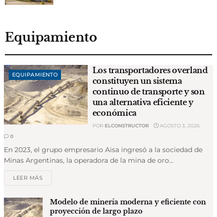
Equipamiento
Los transportadores overland
EQUIPAMIENTO
constituyen un sistema
continuo de transporte y son
una alternativa eficiente y
económica
POR
ELCONSTRUCTOR
AGOSTO 3, 2026
0
En 2023, el grupo empresario Aisa ingresó a la sociedad de
Minas Argentinas, la operadora de la mina de oro...
LEER MÁS
Modelo de minería moderna y eficiente con
proyección de largo plazo