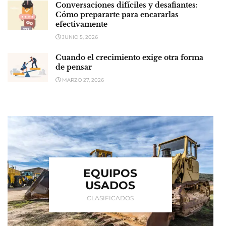
Conversaciones difíciles y desafiantes:
Cómo prepararte para encararlas
efectivamente
JUNIO 5, 2026
Cuando el crecimiento exige otra forma
de pensar
MARZO 27, 2026
EQUIPOS
USADOS
CLASIFICADOS