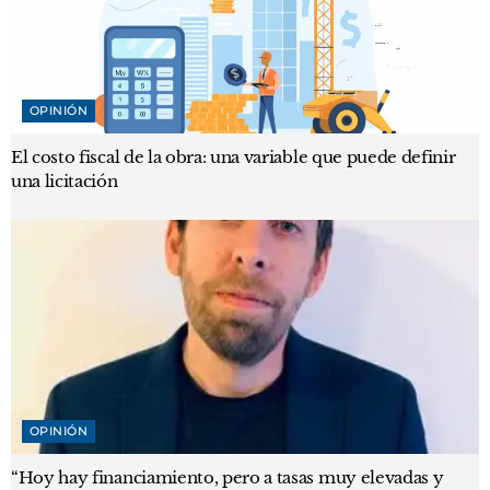
OPINIÓN
El costo fiscal de la obra: una variable que puede definir
una licitación
OPINIÓN
“Hoy hay financiamiento, pero a tasas muy elevadas y