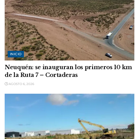
INICIO
Neuquén: se inauguran los primeros 10 km
de la Ruta 7 – Cortaderas
AGOSTO 6, 2026