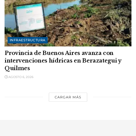
INFRAESTRUCTURA
Provincia de Buenos Aires avanza con
intervenciones hídricas en Berazategui y
Quilmes
AGOSTO 6, 2026
CARGAR MÁS