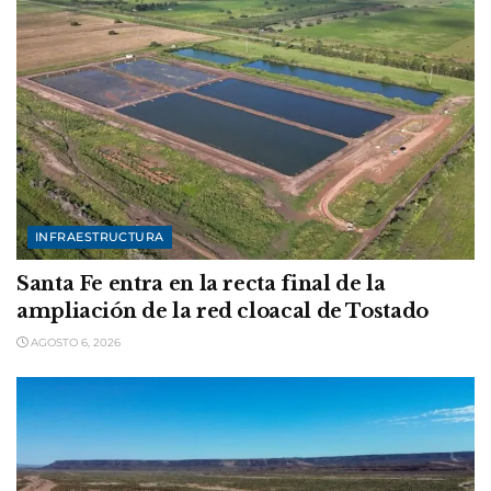
INFRAESTRUCTURA
Santa Fe entra en la recta final de la
ampliación de la red cloacal de Tostado
AGOSTO 6, 2026