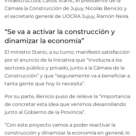
Infraestructura, Carlos Stanic; el presidente de la
Cámara la Construcción de Jujuy, Nicolás Benicio; y
el secretario general de UOCRA Jujuy, Ramón Neira.
“Se va a activar la construcción y
dinamizar la economía”
El ministro Stanic, a su turno, manifestó satisfacción
por el anuncio de la iniciativa que “involucra a los
sectores público y privado, junto a la Cámara de la
Construcción” y que “seguramente va a beneficiar a
tanta gente que hoy lo necesita”.
Por su parte, Benicio puso de relieve la “importancia
de concretar esta idea que venimos desarrollando
junto al Gobierno de la Provincia”.
“Con este proyecto vamos a poder reactivar la
construcción y dinamizar la economía en general, lo