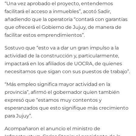
“Una vez aprobado el proyecto, entendemos
facilitará el acceso a inmuebles”, acotó Sadir,
añadiendo que la operatoria “contará con garantías
que ofrecerá el Gobierno de Jujuy, de manera de
facilitar estos emprendimientos”.
Sostuvo que “esto va a dar un gran impulso a la
actividad de la construcción y, particularmente,
impactará en los afiliados de UOCRA, de quienes
necesitamos que sigan con sus puestos de trabajo”.
“Más empleo significa mayor actividad en la
provincia”, afirmó el gobernador quien también
expresó que “estamos muy contentos y
esperanzados que esto signifique más crecimiento
para Jujuy”.
Acompañaron el anuncio el ministro de