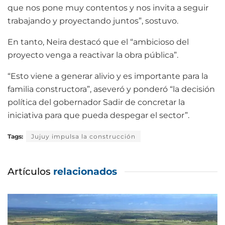
que nos pone muy contentos y nos invita a seguir
trabajando y proyectando juntos”, sostuvo.
En tanto, Neira destacó que el “ambicioso del
proyecto venga a reactivar la obra pública”.
“Esto viene a generar alivio y es importante para la
familia constructora”, aseveró y ponderó “la decisión
política del gobernador Sadir de concretar la
iniciativa para que pueda despegar el sector”.
Tags:
Jujuy impulsa la construcción
Artículos
relacionados