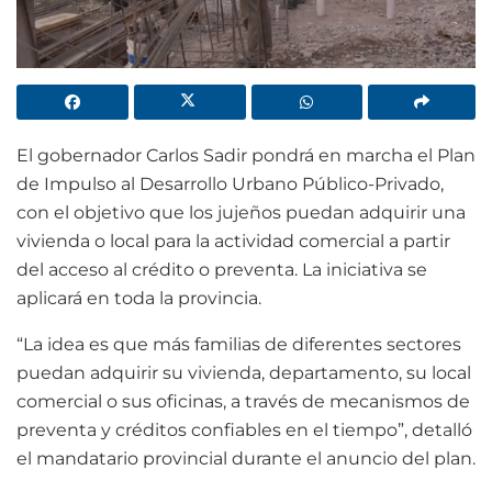
El gobernador Carlos Sadir pondrá en marcha el Plan
de Impulso al Desarrollo Urbano Público-Privado,
con el objetivo que los jujeños puedan adquirir una
vivienda o local para la actividad comercial a partir
del acceso al crédito o preventa. La iniciativa se
aplicará en toda la provincia.
“La idea es que más familias de diferentes sectores
puedan adquirir su vivienda, departamento, su local
comercial o sus oficinas, a través de mecanismos de
preventa y créditos confiables en el tiempo”, detalló
el mandatario provincial durante el anuncio del plan.