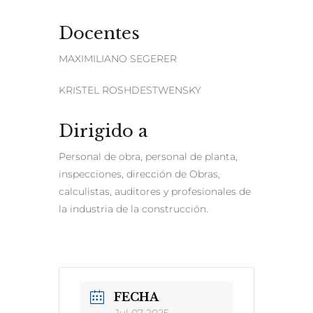
Docentes
MAXIMILIANO SEGERER
KRISTEL ROSHDESTWENSKY
Dirigido a
Personal de obra, personal de planta,
inspecciones, dirección de Obras,
calculistas, auditores y profesionales de
la industria de la construcción.
FECHA