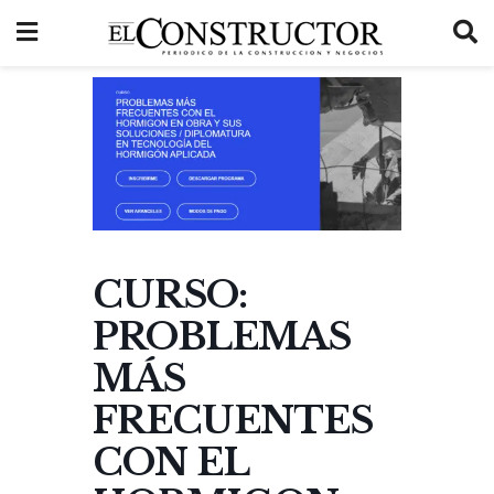
CURSO:
PROBLEMAS
MÁS
FRECUENTES
CON EL