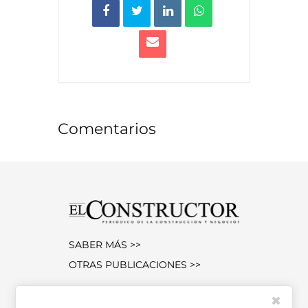
Comentarios
SABER MÁS >>
OTRAS PUBLICACIONES >>
✖