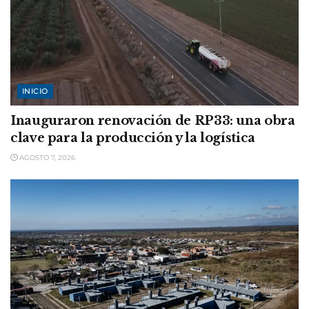
INICIO
Inauguraron renovación de RP33: una obra
clave para la producción y la logística
AGOSTO 7, 2026