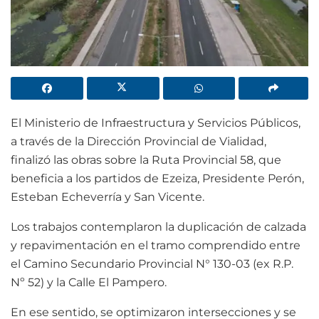
El Ministerio de Infraestructura y Servicios Públicos,
a través de la Dirección Provincial de Vialidad,
finalizó las obras sobre la Ruta Provincial 58, que
beneficia a los partidos de Ezeiza, Presidente Perón,
Esteban Echeverría y San Vicente.
Los trabajos contemplaron la duplicación de calzada
y repavimentación en el tramo comprendido entre
el Camino Secundario Provincial N° 130-03 (ex R.P.
Nº 52) y la Calle El Pampero.
En ese sentido, se optimizaron intersecciones y se