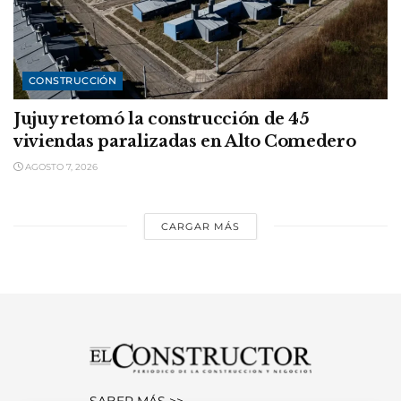
CONSTRUCCIÓN
Jujuy retomó la construcción de 45
viviendas paralizadas en Alto Comedero
AGOSTO 7, 2026
CARGAR MÁS