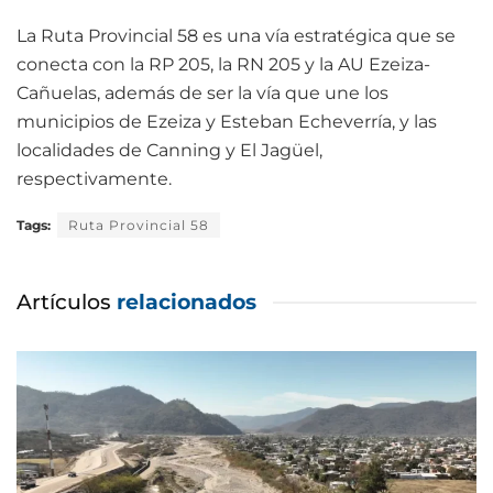
La Ruta Provincial 58 es una vía estratégica que se
conecta con la RP 205, la RN 205 y la AU Ezeiza-
Cañuelas, además de ser la vía que une los
municipios de Ezeiza y Esteban Echeverría, y las
localidades de Canning y El Jagüel,
respectivamente.
Tags:
Ruta Provincial 58
Artículos
relacionados