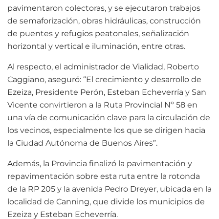
pavimentaron colectoras, y se ejecutaron trabajos
de semaforización, obras hidráulicas, construcción
de puentes y refugios peatonales, señalización
horizontal y vertical e iluminación, entre otras.
Al respecto, el administrador de Vialidad, Roberto
Caggiano, aseguró: “El crecimiento y desarrollo de
Ezeiza, Presidente Perón, Esteban Echeverría y San
Vicente convirtieron a la Ruta Provincial Nº 58 en
una vía de comunicación clave para la circulación de
los vecinos, especialmente los que se dirigen hacia
la Ciudad Autónoma de Buenos Aires”.
Además, la Provincia finalizó la pavimentación y
repavimentación sobre esta ruta entre la rotonda
de la RP 205 y la avenida Pedro Dreyer, ubicada en la
localidad de Canning, que divide los municipios de
Ezeiza y Esteban Echeverría.