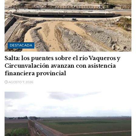
DESTACADA
Salta: los puentes sobre el río Vaqueros y
Circunvalación avanzan con asistencia
financiera provincial
AGOSTO 7, 2026