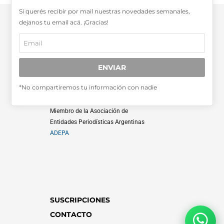
Si querés recibir por mail nuestras novedades semanales,
dejanos tu email acá. ¡Gracias!
SABER MÁS >>
ENVIAR
OTRAS PUBLICACIONES >>
*No compartiremos tu información con nadie
Miembro de la Asociación de
Entidades Periodísticas Argentinas
ADEPA
SUSCRIPCIONES
CONTACTO