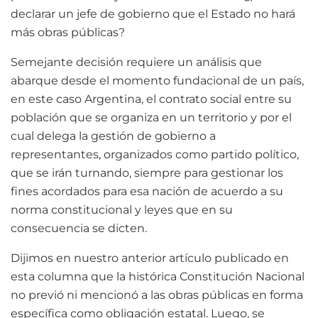
declarar un jefe de gobierno que el Estado no hará
más obras públicas?
Semejante decisión requiere un análisis que
abarque desde el momento fundacional de un país,
en este caso Argentina, el contrato social entre su
población que se organiza en un territorio y por el
cual delega la gestión de gobierno a
representantes, organizados como partido político,
que se irán turnando, siempre para gestionar los
fines acordados para esa nación de acuerdo a su
norma constitucional y leyes que en su
consecuencia se dicten.
Dijimos en nuestro anterior artículo publicado en
esta columna que la histórica Constitución Nacional
no previó ni mencionó a las obras públicas en forma
específica como obligación estatal. Luego, se