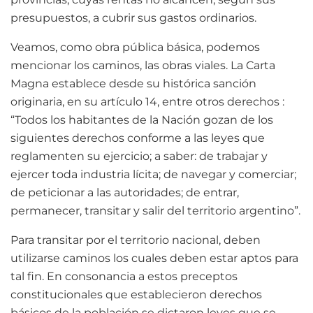
presupuestos, a cubrir sus gastos ordinarios.
Veamos, como obra pública básica, podemos
mencionar los caminos, las obras viales. La Carta
Magna establece desde su histórica sanción
originaria, en su artículo 14, entre otros derechos :
“Todos los habitantes de la Nación gozan de los
siguientes derechos conforme a las leyes que
reglamenten su ejercicio; a saber: de trabajar y
ejercer toda industria lícita; de navegar y comerciar;
de peticionar a las autoridades; de entrar,
permanecer, transitar y salir del territorio argentino”.
Para transitar por el territorio nacional, deben
utilizarse caminos los cuales deben estar aptos para
tal fin. En consonancia a estos preceptos
constitucionales que establecieron derechos
básicos de la población se dictaron leyes que se