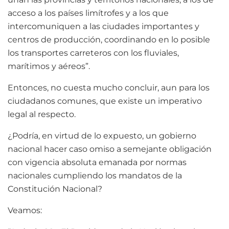
acceso a los países limítrofes y a los que
intercomuniquen a las ciudades importantes y
centros de producción, coordinando en lo posible
los transportes carreteros con los fluviales,
marítimos y aéreos”.
Entonces, no cuesta mucho concluir, aun para los
ciudadanos comunes, que existe un imperativo
legal al respecto.
¿Podría, en virtud de lo expuesto, un gobierno
nacional hacer caso omiso a semejante obligación
con vigencia absoluta emanada por normas
nacionales cumpliendo los mandatos de la
Constitución Nacional?
Veamos: