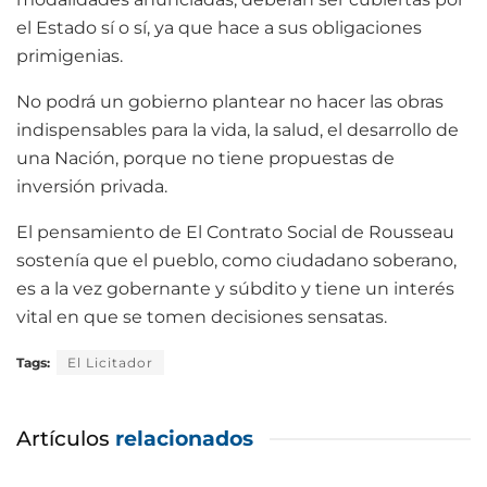
el Estado sí o sí, ya que hace a sus obligaciones
primigenias.
No podrá un gobierno plantear no hacer las obras
indispensables para la vida, la salud, el desarrollo de
una Nación, porque no tiene propuestas de
inversión privada.
El pensamiento de El Contrato Social de Rousseau
sostenía que el pueblo, como ciudadano soberano,
es a la vez gobernante y súbdito y tiene un interés
vital en que se tomen decisiones sensatas.
Tags:
El Licitador
Artículos
relacionados