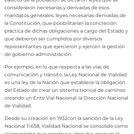
consideraron necesarias y derivadas de esos
mandatos generales, leyes necesarias derivadas de
la Constitución, que posibilitarían la concreción
práctica de dichas obligaciones a cargo del Estado y
que debieron ser cumplidos por diversos
representantes que ejercieron y ejercen la gestión
de gobierno-administración.
Por ejemplo, en lo que respecta a las vías de
comunicación y tránsito, la Ley Nacional de Vialidad
es una ley de la Nación que establece la obligación
del Estado de crear un sistema troncal de caminos
creando un Ente Vial Nacional: la Dirección Nacional
de Vialidad.
Desde su creación en 1932con la sanción de la Ley
Nacional 11.658, Vialidad Nacional se consolidó como
el organismo que construye, impulsa, asegura el