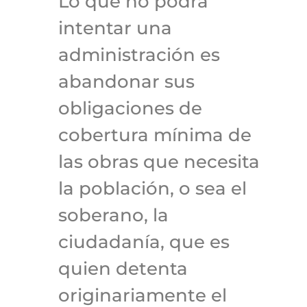
Lo que no podrá
intentar una
administración es
abandonar sus
obligaciones de
cobertura mínima de
las obras que necesita
la población, o sea el
soberano, la
ciudadanía, que es
quien detenta
originariamente el