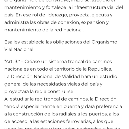
mantenimiento y fortalece la infraestructura vial del
país. En ese rol de liderazgo, proyecta, ejecuta y
administra las obras de conexión, expansión y
mantenimiento de la red nacional.
Esa ley establecía las obligaciones del Organismo
Vial Nacional:
“Art. 3.° – Créase un sistema troncal de caminos
nacionales en todo el territorio de la República.
La Dirección Nacional de Vialidad hará un estudio
general de las necesidades viales del país y
proyectará la red a construirse.
Al estudiar la red troncal de caminos, la Dirección
tendrá especialmente en cuenta y dará preferencia
a la construcción de los radiales a los puertos, a los
de acceso, a las estaciones ferroviarias, a los que
unan las provincias y territorios nacionales, a los de