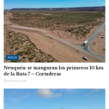
INICIO
Neuquén: se inauguran los primeros 10 km
de la Ruta 7 – Cortaderas
AGOSTO 6, 2026