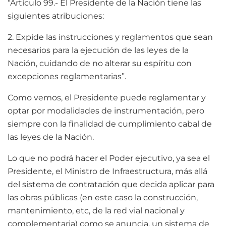
“Artículo 99.- El Presidente de la Nación tiene las
siguientes atribuciones:
2. Expide las instrucciones y reglamentos que sean
necesarios para la ejecución de las leyes de la
Nación, cuidando de no alterar su espíritu con
excepciones reglamentarias”.
Como vemos, el Presidente puede reglamentar y
optar por modalidades de instrumentación, pero
siempre con la finalidad de cumplimiento cabal de
las leyes de la Nación.
Lo que no podrá hacer el Poder ejecutivo, ya sea el
Presidente, el Ministro de Infraestructura, más allá
del sistema de contratación que decida aplicar para
las obras públicas (en este caso la construcción,
mantenimiento, etc, de la red vial nacional y
complementaria) como se anuncia, un sistema de