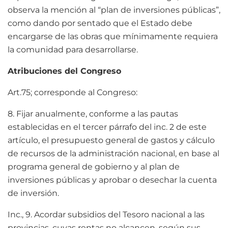
observa la mención al “plan de inversiones públicas”,
como dando por sentado que el Estado debe
encargarse de las obras que mínimamente requiera
la comunidad para desarrollarse.
Atribuciones del Congreso
Art.75; corresponde al Congreso:
8. Fijar anualmente, conforme a las pautas
establecidas en el tercer párrafo del inc. 2 de este
artículo, el presupuesto general de gastos y cálculo
de recursos de la administración nacional, en base al
programa general de gobierno y al plan de
inversiones públicas y aprobar o desechar la cuenta
de inversión.
Inc., 9. Acordar subsidios del Tesoro nacional a las
provincias, cuyas rentas no alcancen, según sus