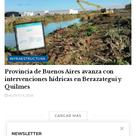
INFRAESTRUCTURA
Provincia de Buenos Aires avanza con
intervenciones hídricas en Berazategui y
Quilmes
AGOSTO 6, 2026
CARGAR MÁS
✖
NEWSLETTER