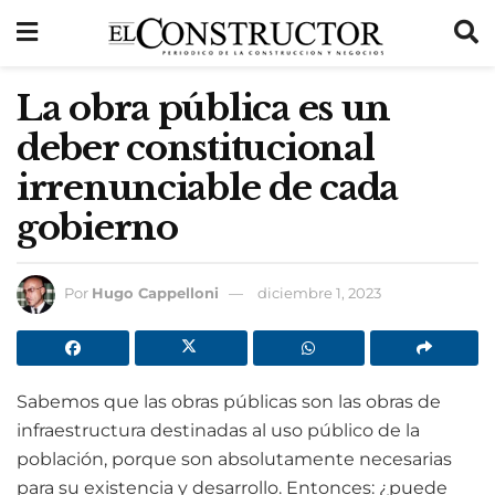
La obra pública es un
deber constitucional
irrenunciable de cada
gobierno
Por
Hugo Cappelloni
diciembre 1, 2023
Sabemos que las obras públicas son las obras de
infraestructura destinadas al uso público de la
población, porque son absolutamente necesarias
para su existencia y desarrollo. Entonces: ¿puede