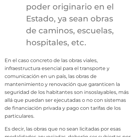
poder originario en el
Estado, ya sean obras
de caminos, escuelas,
hospitales, etc.
En el caso concreto de las obras viales,
infraestructura esencial para el transporte y
comunicación en un país, las obras de
mantenimiento y renovación que garanticen la
seguridad de los habitantes son insoslayables, más
allá que puedan ser ejecutadas o no con sistemas
de financiación privada y pago con tarifas de los
particulares.
Es decir, las obras que no sean licitadas por esas
modalidades anunciadas, deberán ser cubiertas por