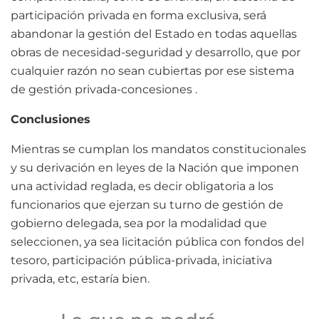
participación privada en forma exclusiva, será
abandonar la gestión del Estado en todas aquellas
obras de necesidad-seguridad y desarrollo, que por
cualquier razón no sean cubiertas por ese sistema
de gestión privada-concesiones .
Conclusiones
Mientras se cumplan los mandatos constitucionales
y su derivación en leyes de la Nación que imponen
una actividad reglada, es decir obligatoria a los
funcionarios que ejerzan su turno de gestión de
gobierno delegada, sea por la modalidad que
seleccionen, ya sea licitación pública con fondos del
tesoro, participación pública-privada, iniciativa
privada, etc, estaría bien.