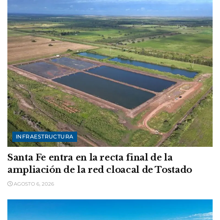
INFRAESTRUCTURA
Santa Fe entra en la recta final de la
ampliación de la red cloacal de Tostado
AGOSTO 6, 2026