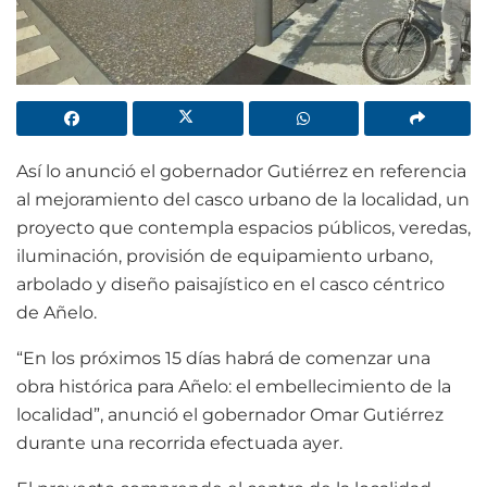
Así lo anunció el gobernador Gutiérrez en referencia
al mejoramiento del casco urbano de la localidad, un
proyecto que contempla espacios públicos, veredas,
iluminación, provisión de equipamiento urbano,
arbolado y diseño paisajístico en el casco céntrico
de Añelo.
“En los próximos 15 días habrá de comenzar una
obra histórica para Añelo: el embellecimiento de la
localidad”, anunció el gobernador Omar Gutiérrez
durante una recorrida efectuada ayer.