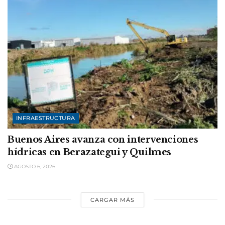
INFRAESTRUCTURA
Buenos Aires avanza con intervenciones
hídricas en Berazategui y Quilmes
AGOSTO 6, 2026
CARGAR MÁS