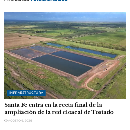
INFRAESTRUCTURA
Santa Fe entra en la recta final de la
ampliación de la red cloacal de Tostado
AGOSTO 6, 2026