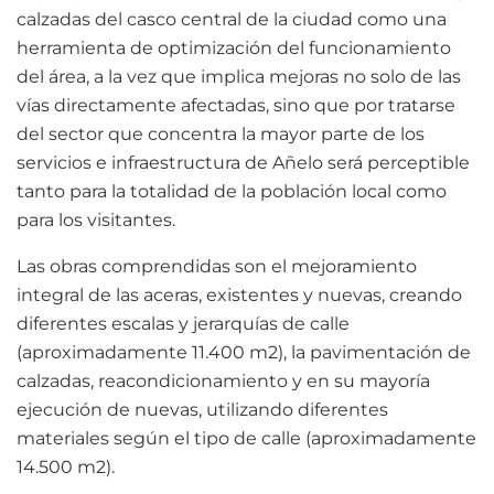
calzadas del casco central de la ciudad como una
herramienta de optimización del funcionamiento
del área, a la vez que implica mejoras no solo de las
vías directamente afectadas, sino que por tratarse
del sector que concentra la mayor parte de los
servicios e infraestructura de Añelo será perceptible
tanto para la totalidad de la población local como
para los visitantes.
Las obras comprendidas son el mejoramiento
integral de las aceras, existentes y nuevas, creando
diferentes escalas y jerarquías de calle
(aproximadamente 11.400 m2), la pavimentación de
calzadas, reacondicionamiento y en su mayoría
ejecución de nuevas, utilizando diferentes
materiales según el tipo de calle (aproximadamente
14.500 m2).