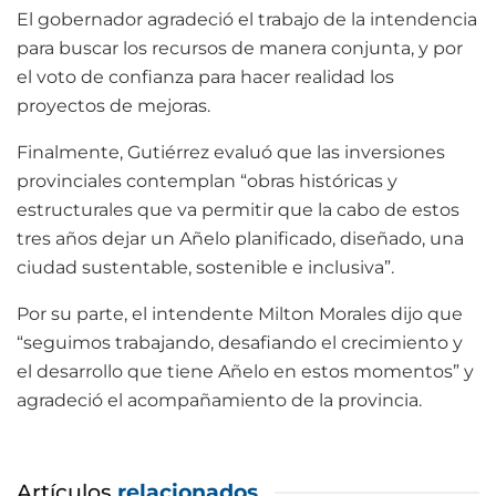
El gobernador agradeció el trabajo de la intendencia
para buscar los recursos de manera conjunta, y por
el voto de confianza para hacer realidad los
proyectos de mejoras.
Finalmente, Gutiérrez evaluó que las inversiones
provinciales contemplan “obras históricas y
estructurales que va permitir que la cabo de estos
tres años dejar un Añelo planificado, diseñado, una
ciudad sustentable, sostenible e inclusiva”.
Por su parte, el intendente Milton Morales dijo que
“seguimos trabajando, desafiando el crecimiento y
el desarrollo que tiene Añelo en estos momentos” y
agradeció el acompañamiento de la provincia.
Artículos
relacionados