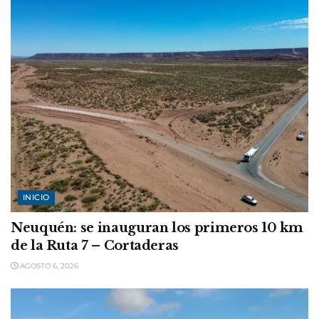
INICIO
Neuquén: se inauguran los primeros 10 km
de la Ruta 7 – Cortaderas
AGOSTO 6, 2026