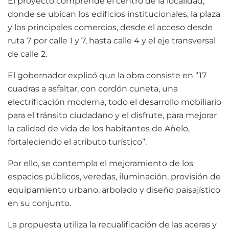
El proyecto comprende el centro de la localidad,
donde se ubican los edificios institucionales, la plaza
y los principales comercios, desde el acceso desde
ruta 7 por calle 1 y 7, hasta calle 4 y el eje transversal
de calle 2.
El gobernador explicó que la obra consiste en “17
cuadras a asfaltar, con cordón cuneta, una
electrificación moderna, todo el desarrollo mobiliario
para el tránsito ciudadano y el disfrute, para mejorar
la calidad de vida de los habitantes de Añelo,
fortaleciendo el atributo turístico”.
Por ello, se contempla el mejoramiento de los
espacios públicos, veredas, iluminación, provisión de
equipamiento urbano, arbolado y diseño paisajístico
en su conjunto.
La propuesta utiliza la recualificación de las aceras y