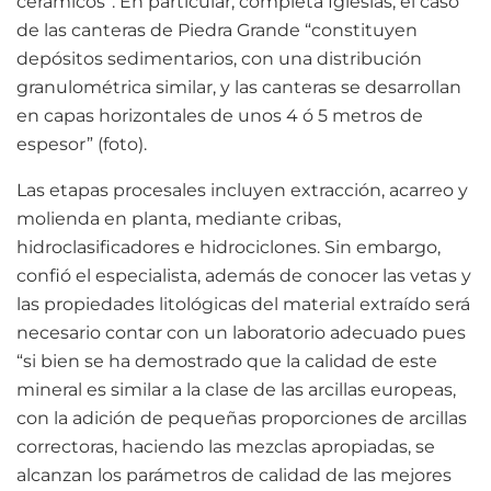
cerámicos”. En particular, completa Iglesias, el caso
de las canteras de Piedra Grande “constituyen
depósitos sedimentarios, con una distribución
granulométrica similar, y las canteras se desarrollan
en capas horizontales de unos 4 ó 5 metros de
espesor” (foto).
Las etapas procesales incluyen extracción, acarreo y
molienda en planta, mediante cribas,
hidroclasificadores e hidrociclones. Sin embargo,
confió el especialista, además de conocer las vetas y
las propiedades litológicas del material extraído será
necesario contar con un laboratorio adecuado pues
“si bien se ha demostrado que la calidad de este
mineral es similar a la clase de las arcillas europeas,
con la adición de pequeñas proporciones de arcillas
correctoras, haciendo las mezclas apropiadas, se
alcanzan los parámetros de calidad de las mejores