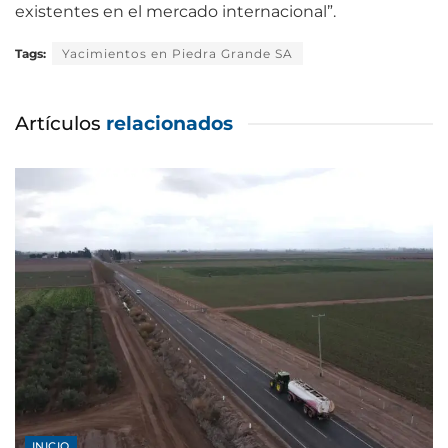
existentes en el mercado internacional”.
Tags:
Yacimientos en Piedra Grande SA
Artículos
relacionados
INICIO