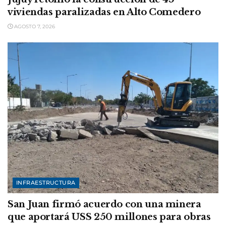
viviendas paralizadas en Alto Comedero
AGOSTO 7, 2026
INFRAESTRUCTURA
San Juan firmó acuerdo con una minera
que aportará USS 250 millones para obras