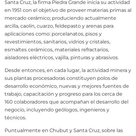
Santa Cruz, la firma Piedra Grande inicia su actividad
en 1951 con el objetivo de proveer materias primas al
mercado cerámico; produciendo actualmente
arcilla, caolín, cuarzo, feldepasto y arenas para
aplicaciones como: porcelanatos, pisos y
revestimientos, sanitarios, vidrios y cristales,
esmaltes cerámicos, materiales refractarios,
aisladores eléctricos, vajilla, pinturas y abrasivos.
Desde entonces, en cada lugar, la actividad minera y
sus plantas procesadoras constituyen polos de
desarrollo económico, nuevas y mejores fuentes de
trabajo, capacitación y progreso para los cerca de
160 colaboradores que acompañan el desarrollo del
negocio, incluyendo geólogos, ingenieros y
técnicos.
Puntualmente en Chubut y Santa Cruz, sobre las