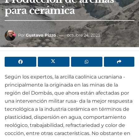
para cerámica
Por
Gustavo Pizzo
octubre 24, 2023
Según los expertos, la arcilla caolínica ucraniana -
principalmente la originada en las minas de la
región del Dombás, que ahora están afectadas por
una intervención militar rusa- da la mejor respuesta
tecnológica a la industria cerámica en términos de
plasticidad, dispersión en agua, comportamiento
reológico, trabajabilidad, refractariedad y color de
cocción, entre otras características. No obstante en