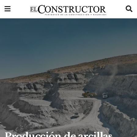
Producción de arcillas