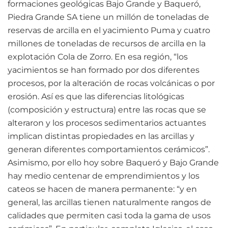
formaciones geológicas Bajo Grande y Baqueró,
Piedra Grande SA tiene un millón de toneladas de
reservas de arcilla en el yacimiento Puma y cuatro
millones de toneladas de recursos de arcilla en la
explotación Cola de Zorro. En esa región, “los
yacimientos se han formado por dos diferentes
procesos, por la alteración de rocas volcánicas o por
erosión. Así es que las diferencias litológicas
(composición y estructura) entre las rocas que se
alteraron y los procesos sedimentarios actuantes
implican distintas propiedades en las arcillas y
generan diferentes comportamientos cerámicos”.
Asimismo, por ello hoy sobre Baqueró y Bajo Grande
hay medio centenar de emprendimientos y los
cateos se hacen de manera permanente: “y en
general, las arcillas tienen naturalmente rangos de
calidades que permiten casi toda la gama de usos