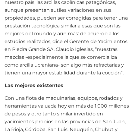
nuestro país, las arcillas caolínicas patagónicas,
aunque presentan sutiles variaciones en sus
propiedades, pueden ser corregidas para tener una
prestación tecnológica similar a esas que son las
mejores del mundo y aún más: de acuerdo a los
estudios realizados, dice el Gerente de Yacimientos
en Piedra Grande SA, Claudio Iglesias, “nuestras
mezclas -especialmente la que se comercializa
como arcilla ucraniana- son algo más refractarias y
tienen una mayor estabilidad durante la cocción”.
Las mejores existentes
Con una flota de maquinarias, equipos, rodados y
herramientas valuada hoy en más de 1.000 millones
de pesos y otro tanto similar invertido en
yacimientos propios en las provincias de San Juan,
La Rioja, Córdoba, San Luis, Neuquén, Chubut y