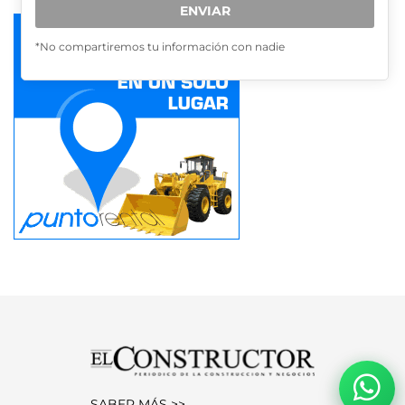
ENVIAR
*No compartiremos tu información con nadie
SABER MÁS >>