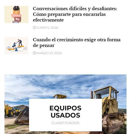
Conversaciones difíciles y desafiantes:
Cómo prepararte para encararlas
efectivamente
JUNIO 5, 2026
Cuando el crecimiento exige otra forma
de pensar
MARZO 27, 2026
EQUIPOS
USADOS
CLASIFICADOS