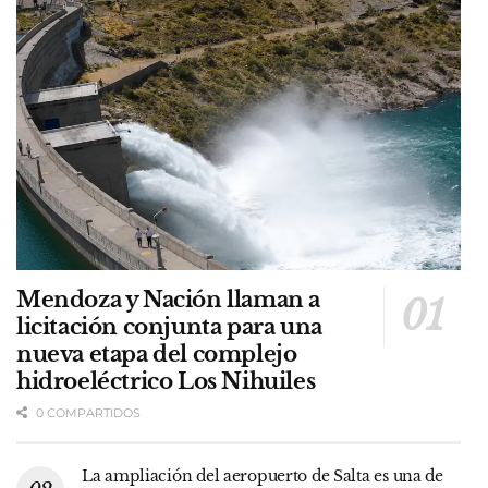
Mendoza y Nación llaman a
licitación conjunta para una
nueva etapa del complejo
hidroeléctrico Los Nihuiles
0 COMPARTIDOS
La ampliación del aeropuerto de Salta es una de