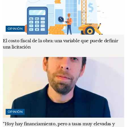
OPINIÓN
El costo fiscal de la obra: una variable que puede definir
una licitación
OPINIÓN
“Hoy hay financiamiento, pero a tasas muy elevadas y