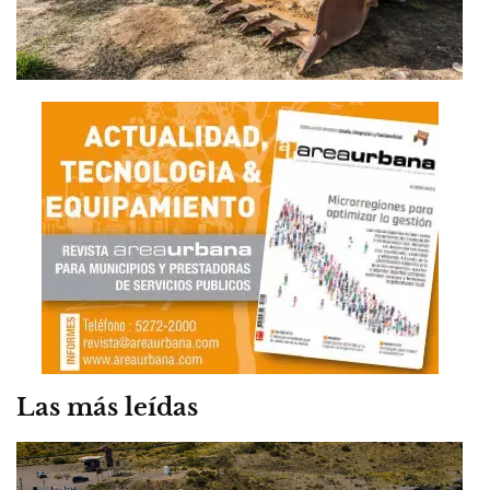
Las más leídas