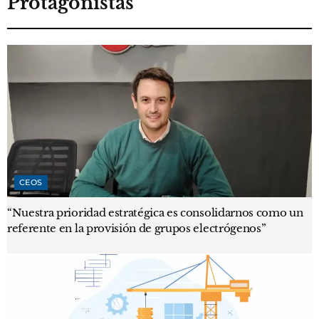
Protagonistas
CEOS
“Nuestra prioridad estratégica es consolidarnos como un
referente en la provisión de grupos electrógenos”