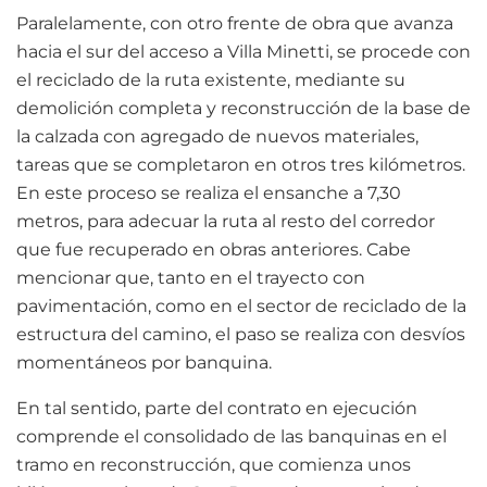
Paralelamente, con otro frente de obra que avanza
hacia el sur del acceso a Villa Minetti, se procede con
el reciclado de la ruta existente, mediante su
demolición completa y reconstrucción de la base de
la calzada con agregado de nuevos materiales,
tareas que se completaron en otros tres kilómetros.
En este proceso se realiza el ensanche a 7,30
metros, para adecuar la ruta al resto del corredor
que fue recuperado en obras anteriores. Cabe
mencionar que, tanto en el trayecto con
pavimentación, como en el sector de reciclado de la
estructura del camino, el paso se realiza con desvíos
momentáneos por banquina.
En tal sentido, parte del contrato en ejecución
comprende el consolidado de las banquinas en el
tramo en reconstrucción, que comienza unos