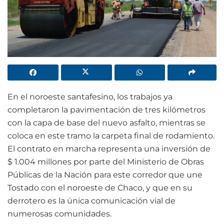
En el noroeste santafesino, los trabajos ya
completaron la pavimentación de tres kilómetros
con la capa de base del nuevo asfalto, mientras se
coloca en este tramo la carpeta final de rodamiento.
El contrato en marcha representa una inversión de
$ 1.004 millones por parte del Ministerio de Obras
Públicas de la Nación para este corredor que une
Tostado con el noroeste de Chaco, y que en su
derrotero es la única comunicación vial de
numerosas comunidades.