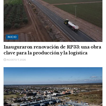
INICIO
Inauguraron renovación de RP33: una obra
clave para la producción y la logística
AGOSTO 7, 2026