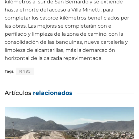
kilómetros al sur de San Bernardo y se extiende
hasta el norte del acceso a Villa Minetti, para
completar los catorce kilómetros beneficiados por
las obras. Las mejoras se completarán con el
perfilado y limpieza de la zona de camino, con la
consolidación de las banquinas, nueva cartelería y
limpieza de alcantarillas, más la demarcación
horizontal de la calzada repavimentada.
Tags:
RN95
Artículos
relacionados