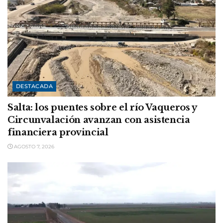
DESTACADA
Salta: los puentes sobre el río Vaqueros y
Circunvalación avanzan con asistencia
financiera provincial
AGOSTO 7, 2026