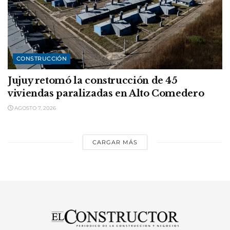
CONSTRUCCIÓN
Jujuy retomó la construcción de 45
viviendas paralizadas en Alto Comedero
AGOSTO 7, 2026
CARGAR MÁS