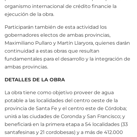
organismo internacional de crédito financie la
ejecución de la obra.
Participarán también de esta actividad los
gobernadores electos de ambas provincias,
Maximiliano Pullaro y Martín Llaryora, quienes darán
continuidad a estas obras que resultan
fundamentales para el desarrollo y la integración de
ambas provincias.
DETALLES DE LA OBRA
La obra tiene como objetivo proveer de agua
potable a las localidades del centro oeste de la
provincia de Santa Fe y el centro este de Córdoba;
unirá a las ciudades de Coronda y San Francisco; y
beneficiará en la primera etapa a 54 localidades (33
santafesinas y 21 cordobesas) y a más de 412.000