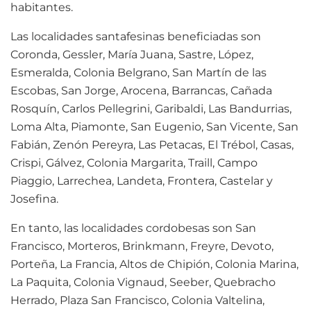
habitantes.
Las localidades santafesinas beneficiadas son
Coronda, Gessler, María Juana, Sastre, López,
Esmeralda, Colonia Belgrano, San Martín de las
Escobas, San Jorge, Arocena, Barrancas, Cañada
Rosquín, Carlos Pellegrini, Garibaldi, Las Bandurrias,
Loma Alta, Piamonte, San Eugenio, San Vicente, San
Fabián, Zenón Pereyra, Las Petacas, El Trébol, Casas,
Crispi, Gálvez, Colonia Margarita, Traill, Campo
Piaggio, Larrechea, Landeta, Frontera, Castelar y
Josefina.
En tanto, las localidades cordobesas son San
Francisco, Morteros, Brinkmann, Freyre, Devoto,
Porteña, La Francia, Altos de Chipión, Colonia Marina,
La Paquita, Colonia Vignaud, Seeber, Quebracho
Herrado, Plaza San Francisco, Colonia Valtelina,