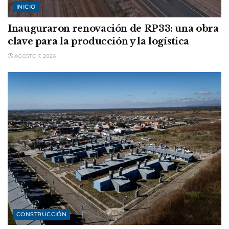
INICIO
Inauguraron renovación de RP33: una obra
clave para la producción y la logística
AGOSTO 7, 2026
CONSTRUCCIÓN