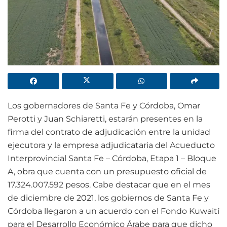
Los gobernadores de Santa Fe y Córdoba, Omar
Perotti y Juan Schiaretti, estarán presentes en la
firma del contrato de adjudicación entre la unidad
ejecutora y la empresa adjudicataria del Acueducto
Interprovincial Santa Fe – Córdoba, Etapa 1 – Bloque
A, obra que cuenta con un presupuesto oficial de
17.324.007.592 pesos. Cabe destacar que en el mes
de diciembre de 2021, los gobiernos de Santa Fe y
Córdoba llegaron a un acuerdo con el Fondo Kuwaití
para el Desarrollo Económico Árabe para que dicho