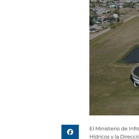
El Ministerio de Inf
Hídricos y la Direcc