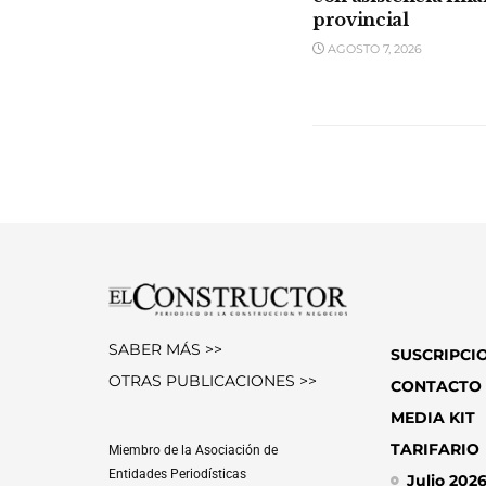
provincial
AGOSTO 7, 2026
SABER MÁS >>
SUSCRIPCI
OTRAS PUBLICACIONES >>
CONTACTO
MEDIA KIT
TARIFARIO
Miembro de la Asociación de
Entidades Periodísticas
Julio 202