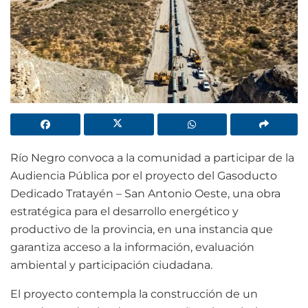
Río Negro convoca a la comunidad a participar de la
Audiencia Pública por el proyecto del Gasoducto
Dedicado Tratayén – San Antonio Oeste, una obra
estratégica para el desarrollo energético y
productivo de la provincia, en una instancia que
garantiza acceso a la información, evaluación
ambiental y participación ciudadana.
El proyecto contempla la construcción de un