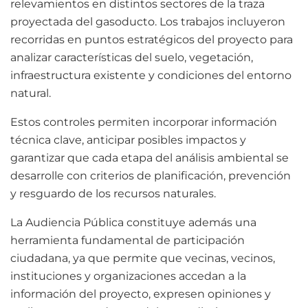
relevamientos en distintos sectores de la traza
proyectada del gasoducto. Los trabajos incluyeron
recorridas en puntos estratégicos del proyecto para
analizar características del suelo, vegetación,
infraestructura existente y condiciones del entorno
natural.
Estos controles permiten incorporar información
técnica clave, anticipar posibles impactos y
garantizar que cada etapa del análisis ambiental se
desarrolle con criterios de planificación, prevención
y resguardo de los recursos naturales.
La Audiencia Pública constituye además una
herramienta fundamental de participación
ciudadana, ya que permite que vecinas, vecinos,
instituciones y organizaciones accedan a la
información del proyecto, expresen opiniones y