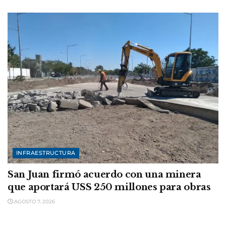
INFRAESTRUCTURA
San Juan firmó acuerdo con una minera
que aportará USS 250 millones para obras
AGOSTO 7, 2026