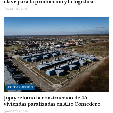
clave para la producción y la logística
AGOSTO 7, 2026
CONSTRUCCIÓN
Jujuy retomó la construcción de 45
viviendas paralizadas en Alto Comedero
AGOSTO 7, 2026