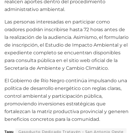
realicen aportes dentro del procedimiento
administrativo ambiental.
Las personas interesadas en participar como
oradores podrán inscribirse hasta 72 horas antes de
la realización de la audiencia. Asimismo, el formulario
de inscripción, el Estudio de Impacto Ambiental y el
expediente completo se encuentran disponibles
para consulta pública en el sitio web oficial de la
Secretaría de Ambiente y Cambio Climático.
El Gobierno de Río Negro continúa impulsando una
política de desarrollo energético con reglas claras,
control ambiental y participación pública,
promoviendo inversiones estratégicas que
fortalezcan la matriz productiva provincial y generen
beneficios concretos para la comunidad.
Tags:
Gasoducto Dedicado Tratayén – San Antonio Oeste