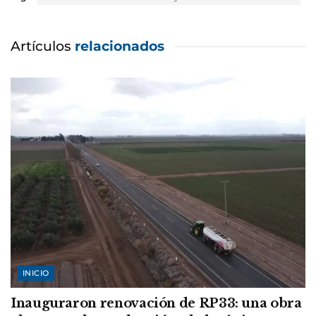
Artículos
relacionados
INICIO
Inauguraron renovación de RP33: una obra