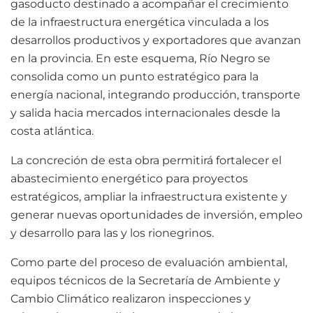
gasoducto destinado a acompañar el crecimiento
de la infraestructura energética vinculada a los
desarrollos productivos y exportadores que avanzan
en la provincia. En este esquema, Río Negro se
consolida como un punto estratégico para la
energía nacional, integrando producción, transporte
y salida hacia mercados internacionales desde la
costa atlántica.
La concreción de esta obra permitirá fortalecer el
abastecimiento energético para proyectos
estratégicos, ampliar la infraestructura existente y
generar nuevas oportunidades de inversión, empleo
y desarrollo para las y los rionegrinos.
Como parte del proceso de evaluación ambiental,
equipos técnicos de la Secretaría de Ambiente y
Cambio Climático realizaron inspecciones y