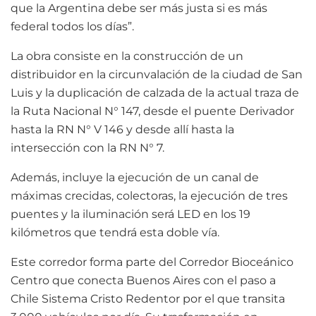
que la Argentina debe ser más justa si es más
federal todos los días”.
La obra consiste en la construcción de un
distribuidor en la circunvalación de la ciudad de San
Luis y la duplicación de calzada de la actual traza de
la Ruta Nacional N° 147, desde el puente Derivador
hasta la RN N° V 146 y desde allí hasta la
intersección con la RN N° 7.
Además, incluye la ejecución de un canal de
máximas crecidas, colectoras, la ejecución de tres
puentes y la iluminación será LED en los 19
kilómetros que tendrá esta doble vía.
Este corredor forma parte del Corredor Bioceánico
Centro que conecta Buenos Aires con el paso a
Chile Sistema Cristo Redentor por el que transita