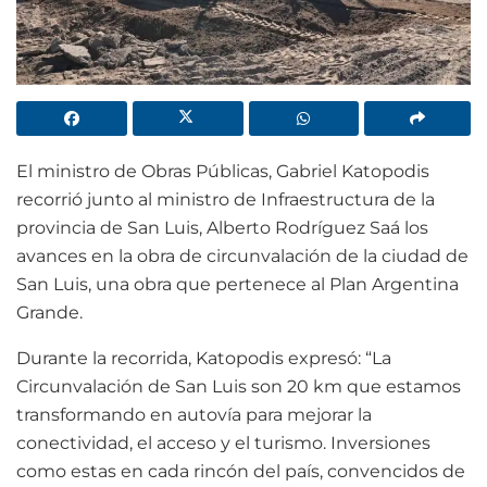
El ministro de Obras Públicas, Gabriel Katopodis
recorrió junto al ministro de Infraestructura de la
provincia de San Luis, Alberto Rodríguez Saá los
avances en la obra de circunvalación de la ciudad de
San Luis, una obra que pertenece al Plan Argentina
Grande.
Durante la recorrida, Katopodis expresó: “La
Circunvalación de San Luis son 20 km que estamos
transformando en autovía para mejorar la
conectividad, el acceso y el turismo. Inversiones
como estas en cada rincón del país, convencidos de