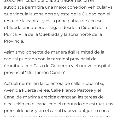
3.000 vehículos por día. Su trasformación en
autopista permitirá una mejor conexión vehicular ya
que vincula la zona norte y este de la Ciudad con el
resto de la capital, y es la principal vía de acceso
utilizada por quienes llegan desde la Ciudad de la
Punta, Villa de la Quebrada y la zona norte de la
Provincia.
Asimismo, conecta de manera ágil la mitad de la
capital puntana con la terminal provincial de
ómnibus, con Casa de Gobierno y el nuevo hospital
provincial “Dr. Ramón Carrillo”.
Actualmente, en la colectora de calle Riobamba,
Avenida Fuerza Aérea, Calle Franco Pastore y el
Canal de máxima crecida avanzaan las tareas de
ejecución en el canal con el montado de estructuras
premoldeadas y en el canal trapezoidal, junto con el