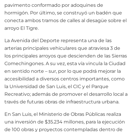
pavimento conformado por adoquines de
hormigón. Por último, se construyó un badén que
conecta ambos tramos de calles al desagüe sobre el
arroyo El Tigre.
La Avenida del Deporte representa una de las
arterias principales vehiculares que atraviesa 3 de
los principales arroyos que descienden de las Sierras
Comechingones. A su vez, esta vía vincula la Ciudad
en sentido norte – sur, por lo que podrá mejorar la
accesibilidad a diversos centros importantes, como
la Universidad de San Luis, el CIC y el Parque
Recreativo; además de promover el desarrollo local a
través de futuras obras de infraestructura urbana.
En San Luis, el Ministerio de Obras Públicas realiza
una inversión de $35.234 millones, para la ejecución
de 100 obras y proyectos contempladas dentro de