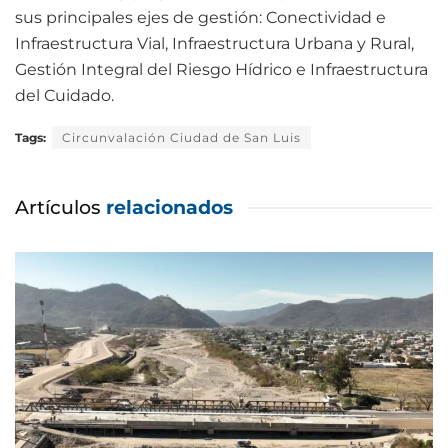
sus principales ejes de gestión: Conectividad e
Infraestructura Vial, Infraestructura Urbana y Rural,
Gestión Integral del Riesgo Hídrico e Infraestructura
del Cuidado.
Tags:
Circunvalación Ciudad de San Luis
Artículos
relacionados