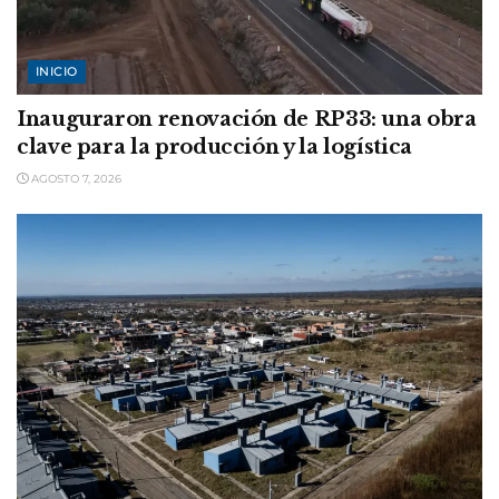
INICIO
Inauguraron renovación de RP33: una obra
clave para la producción y la logística
AGOSTO 7, 2026