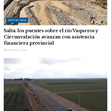
DESTACADA
Salta: los puentes sobre el río Vaqueros y
Circunvalación avanzan con asistencia
financiera provincial
AGOSTO 7, 2026