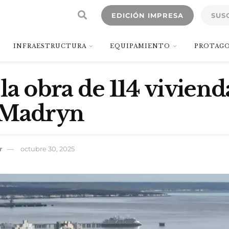
EDICIÓN IMPRESA
SUS
INFRAESTRUCTURA
EQUIPAMIENTO
PROTAGO
la obra de 114 viviend
 Madryn
r
octubre 30, 2025