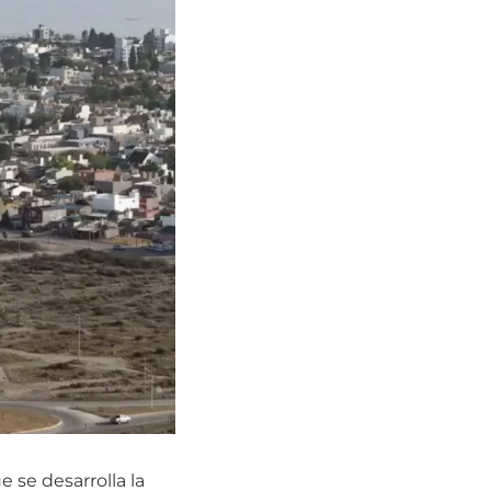
 se desarrolla la