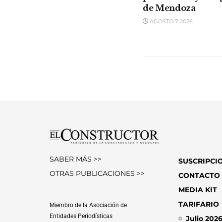
de Mendoza
AGOSTO 7, 2026
SABER MÁS >>
SUSCRIPCI
OTRAS PUBLICACIONES >>
CONTACTO
MEDIA KIT
TARIFARIO
Miembro de la Asociación de
Entidades Periodísticas
Julio 202