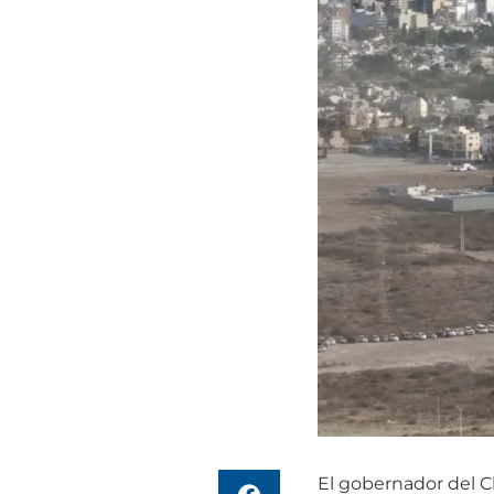
El gobernador del Ch