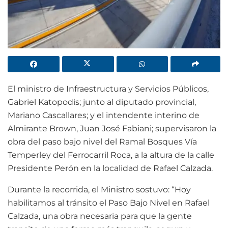
El ministro de Infraestructura y Servicios Públicos,
Gabriel Katopodis; junto al diputado provincial,
Mariano Cascallares; y el intendente interino de
Almirante Brown, Juan José Fabiani; supervisaron la
obra del paso bajo nivel del Ramal Bosques Vía
Temperley del Ferrocarril Roca, a la altura de la calle
Presidente Perón en la localidad de Rafael Calzada.
Durante la recorrida, el Ministro sostuvo: “Hoy
habilitamos al tránsito el Paso Bajo Nivel en Rafael
Calzada, una obra necesaria para que la gente