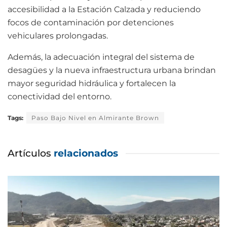
accesibilidad a la Estación Calzada y reduciendo
focos de contaminación por detenciones
vehiculares prolongadas.
Además, la adecuación integral del sistema de
desagües y la nueva infraestructura urbana brindan
mayor seguridad hidráulica y fortalecen la
conectividad del entorno.
Tags:
Paso Bajo Nivel en Almirante Brown
Artículos
relacionados