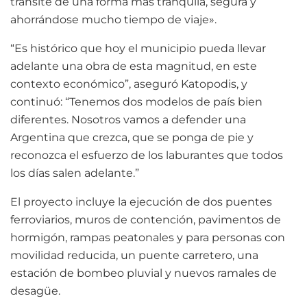
transite de una forma más tranquila, segura y
ahorrándose mucho tiempo de viaje».
“Es histórico que hoy el municipio pueda llevar
adelante una obra de esta magnitud, en este
contexto económico”, aseguró Katopodis, y
continuó: “Tenemos dos modelos de país bien
diferentes. Nosotros vamos a defender una
Argentina que crezca, que se ponga de pie y
reconozca el esfuerzo de los laburantes que todos
los días salen adelante.”
El proyecto incluye la ejecución de dos puentes
ferroviarios, muros de contención, pavimentos de
hormigón, rampas peatonales y para personas con
movilidad reducida, un puente carretero, una
estación de bombeo pluvial y nuevos ramales de
desagüe.