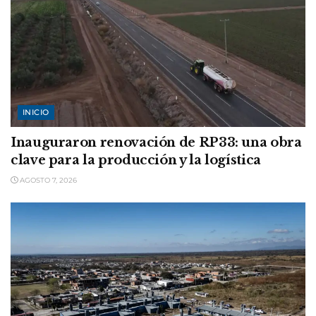
INICIO
Inauguraron renovación de RP33: una obra
clave para la producción y la logística
AGOSTO 7, 2026