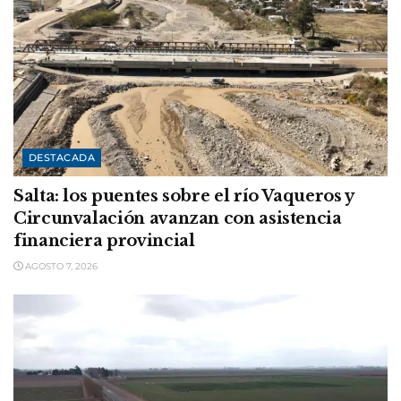
DESTACADA
Salta: los puentes sobre el río Vaqueros y
Circunvalación avanzan con asistencia
financiera provincial
AGOSTO 7, 2026