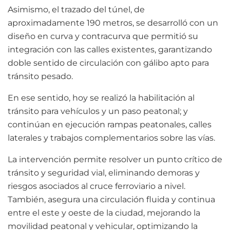
Asimismo, el trazado del túnel, de
aproximadamente 190 metros, se desarrolló con un
diseño en curva y contracurva que permitió su
integración con las calles existentes, garantizando
doble sentido de circulación con gálibo apto para
tránsito pesado.
En ese sentido, hoy se realizó la habilitación al
tránsito para vehículos y un paso peatonal; y
continúan en ejecución rampas peatonales, calles
laterales y trabajos complementarios sobre las vías.
La intervención permite resolver un punto crítico de
tránsito y seguridad vial, eliminando demoras y
riesgos asociados al cruce ferroviario a nivel.
También, asegura una circulación fluida y continua
entre el este y oeste de la ciudad, mejorando la
movilidad peatonal y vehicular, optimizando la