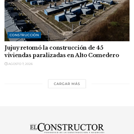
CONSTRUCCIÓN
Jujuy retomó la construcción de 45
viviendas paralizadas en Alto Comedero
AGOSTO 7, 2026
CARGAR MÁS