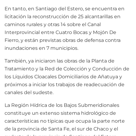
En tanto, en Santiago del Estero, se encuentra en
licitación la reconstrucción de 25 alcantarillas en
caminos rurales y otras 14 sobre el Canal
Interprovincial entre Cuatro Bocas y Mojón De
Fierro, y están previstas obras de defensa contra
inundaciones en 7 municipios.
También, ya iniciaron las obras de la Planta de
Tratamiento y la Red de Colección y Conducción de
los Líquidos Cloacales Domiciliarios de Añatuya y
próximos a iniciar los trabajos de readecuación de
canales del sudeste.
La Región Hídrica de los Bajos Submeridionales
constituye un extenso sistema hidrológico de
características no típicas que ocupa la parte norte
de la provincia de Santa Fe, el sur de Chaco y el