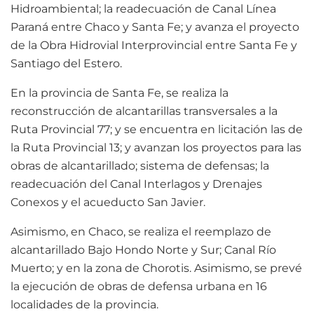
Hidroambiental; la readecuación de Canal Línea
Paraná entre Chaco y Santa Fe; y avanza el proyecto
de la Obra Hidrovial Interprovincial entre Santa Fe y
Santiago del Estero.
En la provincia de Santa Fe, se realiza la
reconstrucción de alcantarillas transversales a la
Ruta Provincial 77; y se encuentra en licitación las de
la Ruta Provincial 13; y avanzan los proyectos para las
obras de alcantarillado; sistema de defensas; la
readecuación del Canal Interlagos y Drenajes
Conexos y el acueducto San Javier.
Asimismo, en Chaco, se realiza el reemplazo de
alcantarillado Bajo Hondo Norte y Sur; Canal Río
Muerto; y en la zona de Chorotis. Asimismo, se prevé
la ejecución de obras de defensa urbana en 16
localidades de la provincia.