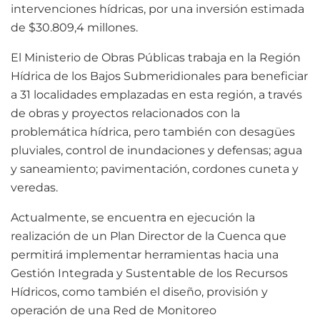
intervenciones hídricas, por una inversión estimada
de $30.809,4 millones.
El Ministerio de Obras Públicas trabaja en la Región
Hídrica de los Bajos Submeridionales para beneficiar
a 31 localidades emplazadas en esta región, a través
de obras y proyectos relacionados con la
problemática hídrica, pero también con desagües
pluviales, control de inundaciones y defensas; agua
y saneamiento; pavimentación, cordones cuneta y
veredas.
Actualmente, se encuentra en ejecución la
realización de un Plan Director de la Cuenca que
permitirá implementar herramientas hacia una
Gestión Integrada y Sustentable de los Recursos
Hídricos, como también el diseño, provisión y
operación de una Red de Monitoreo