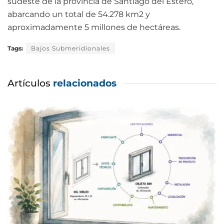
sudeste de la provincia de Santiago del Estero,
abarcando un total de 54.278 km2 y
aproximadamente 5 millones de hectáreas.
Tags:
Bajos Submeridionales
Artículos
relacionados