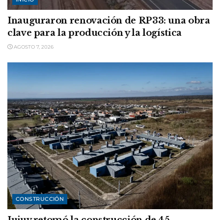
Inauguraron renovación de RP33: una obra
clave para la producción y la logística
AGOSTO 7, 2026
CONSTRUCCIÓN