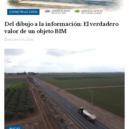
CONSTRUCCIÓN
Del dibujo a la información: El verdadero
valor de un objeto BIM
AGOSTO 10, 2026
INICIO