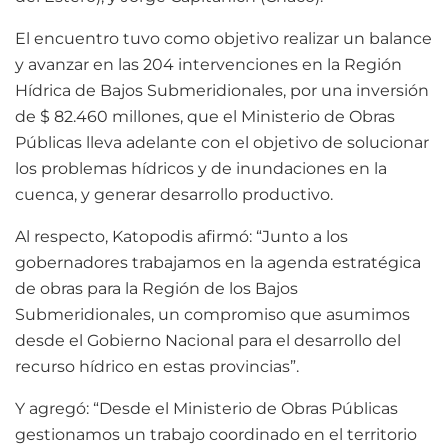
El encuentro tuvo como objetivo realizar un balance
y avanzar en las 204 intervenciones en la Región
Hídrica de Bajos Submeridionales, por una inversión
de $ 82.460 millones, que el Ministerio de Obras
Públicas lleva adelante con el objetivo de solucionar
los problemas hídricos y de inundaciones en la
cuenca, y generar desarrollo productivo.
Al respecto, Katopodis afirmó: “Junto a los
gobernadores trabajamos en la agenda estratégica
de obras para la Región de los Bajos
Submeridionales, un compromiso que asumimos
desde el Gobierno Nacional para el desarrollo del
recurso hídrico en estas provincias”.
Y agregó: “Desde el Ministerio de Obras Públicas
gestionamos un trabajo coordinado en el territorio