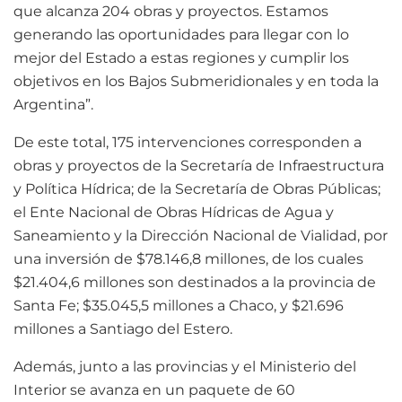
que alcanza 204 obras y proyectos. Estamos
generando las oportunidades para llegar con lo
mejor del Estado a estas regiones y cumplir los
objetivos en los Bajos Submeridionales y en toda la
Argentina”.
De este total, 175 intervenciones corresponden a
obras y proyectos de la Secretaría de Infraestructura
y Política Hídrica; de la Secretaría de Obras Públicas;
el Ente Nacional de Obras Hídricas de Agua y
Saneamiento y la Dirección Nacional de Vialidad, por
una inversión de $78.146,8 millones, de los cuales
$21.404,6 millones son destinados a la provincia de
Santa Fe; $35.045,5 millones a Chaco, y $21.696
millones a Santiago del Estero.
Además, junto a las provincias y el Ministerio del
Interior se avanza en un paquete de 60