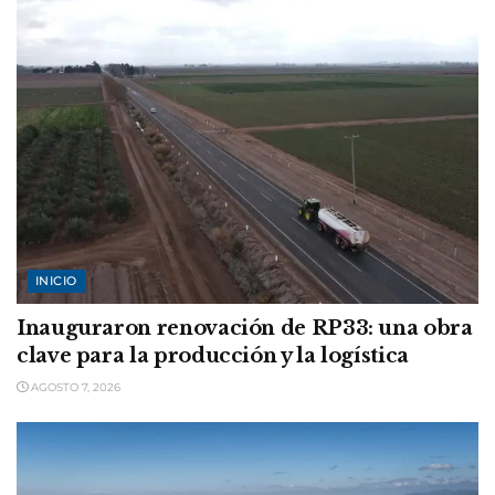
INICIO
Inauguraron renovación de RP33: una obra
clave para la producción y la logística
AGOSTO 7, 2026