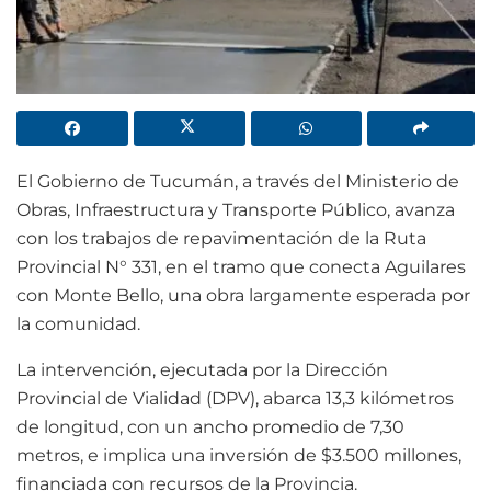
El Gobierno de Tucumán, a través del Ministerio de
Obras, Infraestructura y Transporte Público, avanza
con los trabajos de repavimentación de la Ruta
Provincial N° 331, en el tramo que conecta Aguilares
con Monte Bello, una obra largamente esperada por
la comunidad.
La intervención, ejecutada por la Dirección
Provincial de Vialidad (DPV), abarca 13,3 kilómetros
de longitud, con un ancho promedio de 7,30
metros, e implica una inversión de $3.500 millones,
financiada con recursos de la Provincia.