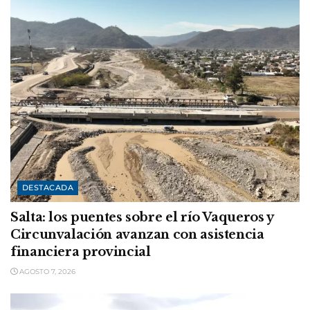
DESTACADA
Salta: los puentes sobre el río Vaqueros y
Circunvalación avanzan con asistencia
financiera provincial
AGOSTO 7, 2026