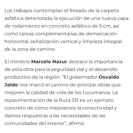
Los trabajos contemplan el fresado de la carpeta
asfáltica deteriorada, la ejecución de una nueva capa
de rodamiento en concreto asfáltico de 5 cm, así
como tareas complementarias de demarcación
horizontal, señalización vertical y limpieza integral
de la zona de camino.
El ministro
Marcelo Nazur
destacó la importancia
de esta obra para la seguridad vial y el desarrollo
productivo de la región. “El gobernador
Osvaldo
Jaldo
nos marcó el camino de priorizar obras que
mejoren la calidad de vida de los tucumanos. La
repavimentación de la Ruta 331 es un ejemplo
concreto de cómo mejoramos la conectividad y
damos respuestas a las necesidades de las
comunidades del interior”, afirmó.