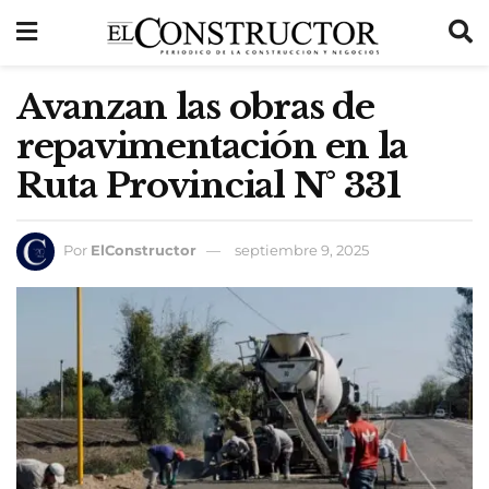
Avanzan las obras de
repavimentación en la
Ruta Provincial N° 331
Por
ElConstructor
septiembre 9, 2025