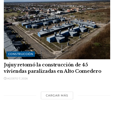
CONSTRUCCIÓN
Jujuy retomó la construcción de 45
viviendas paralizadas en Alto Comedero
AGOSTO 7, 2026
CARGAR MÁS