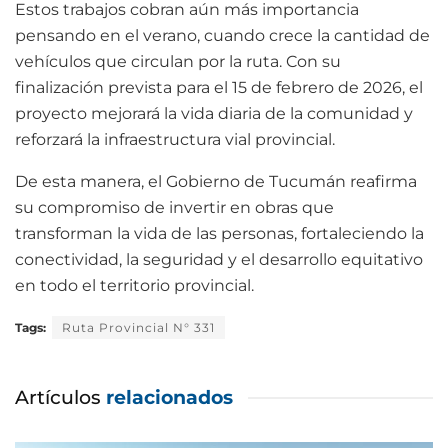
Estos trabajos cobran aún más importancia
pensando en el verano, cuando crece la cantidad de
vehículos que circulan por la ruta. Con su
finalización prevista para el 15 de febrero de 2026, el
proyecto mejorará la vida diaria de la comunidad y
reforzará la infraestructura vial provincial.
De esta manera, el Gobierno de Tucumán reafirma
su compromiso de invertir en obras que
transforman la vida de las personas, fortaleciendo la
conectividad, la seguridad y el desarrollo equitativo
en todo el territorio provincial.
Tags:
Ruta Provincial N° 331
Artículos
relacionados