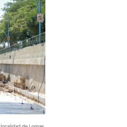
la localidad de Lomas