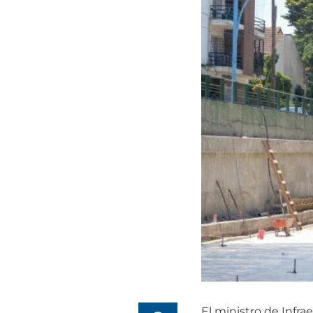
El ministro de Infra