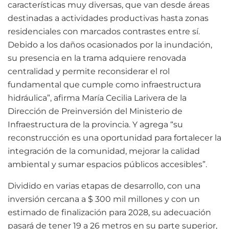
características muy diversas, que van desde áreas
destinadas a actividades productivas hasta zonas
residenciales con marcados contrastes entre sí.
Debido a los daños ocasionados por la inundación,
su presencia en la trama adquiere renovada
centralidad y permite reconsiderar el rol
fundamental que cumple como infraestructura
hidráulica”, afirma María Cecilia Larivera de la
Dirección de Preinversión del Ministerio de
Infraestructura de la provincia. Y agrega “su
reconstrucción es una oportunidad para fortalecer la
integración de la comunidad, mejorar la calidad
ambiental y sumar espacios públicos accesibles”.
Dividido en varias etapas de desarrollo, con una
inversión cercana a $ 300 mil millones y con un
estimado de finalización para 2028, su adecuación
pasará de tener 19 a 26 metros en su parte superior,