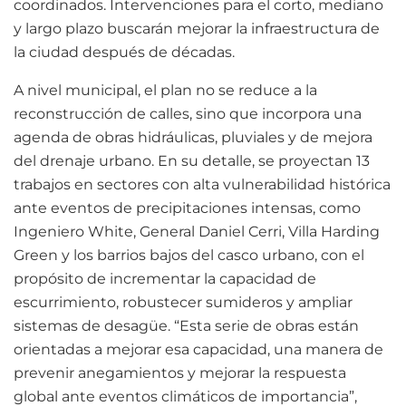
coordinados. Intervenciones para el corto, mediano
y largo plazo buscarán mejorar la infraestructura de
la ciudad después de décadas.
A nivel municipal, el plan no se reduce a la
reconstrucción de calles, sino que incorpora una
agenda de obras hidráulicas, pluviales y de mejora
del drenaje urbano. En su detalle, se proyectan 13
trabajos en sectores con alta vulnerabilidad histórica
ante eventos de precipitaciones intensas, como
Ingeniero White, General Daniel Cerri, Villa Harding
Green y los barrios bajos del casco urbano, con el
propósito de incrementar la capacidad de
escurrimiento, robustecer sumideros y ampliar
sistemas de desagüe. “Esta serie de obras están
orientadas a mejorar esa capacidad, una manera de
prevenir anegamientos y mejorar la respuesta
global ante eventos climáticos de importancia”,