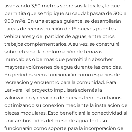
avanzando 3,50 metros sobre sus laterales, lo que
permitirá que se triplique su caudal: pasará de 300 a
900 m
/s. En una etapa siguiente, se desarrollarán
3
tareas de reconstrucción de 16 nuevos puentes
vehiculares y del partidor de aguas, entre otros
trabajos complementarios. A su vez, se construirá
sobre el canal la conformación de terrazas
inundables o bermas que permitirán absorber
mayores volúmenes de agua durante las crecidas.
En períodos secos funcionarán como espacios de
recreación y encuentro para la comunidad. Para
Larivera, “el proyecto impulsará además la
valorización y creación de nuevos frentes urbanos,
optimizando su conexión mediante la instalación de
piezas modulares. Esto beneficiará la conectividad al
unir ambos lados del curso de agua. Incluso
funcionarán como soporte para la incorporación de