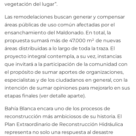
vegetación del lugar”.
Las remodelaciones buscan generar y compensar
áreas públicas de uso común afectadas por el
ensanchamiento del Maldonado. En total, la
propuesta sumará más de 47.000 m²
de nuevas
áreas
distribuidas a lo largo de toda la traza. El
proyecto integral contempla, a su vez, instancias
que invitará a la participación de la comunidad con
el propósito de sumar aportes de organizaciones,
especialistas y de los ciudadanos en general, con la
intención de sumar opiniones para mejorarlo en sus
etapas finales (ver detalle aparte).
Bahía Blanca encara uno de los procesos de
reconstrucción más ambiciosos de su historia. El
Plan Extraordinario de Reconstrucción Hidráulica
representa no solo una respuesta al desastre