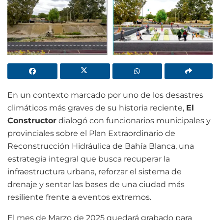
En un contexto marcado por uno de los desastres
climáticos más graves de su historia reciente,
El
Constructor
dialogó con funcionarios municipales y
provinciales sobre el Plan Extraordinario de
Reconstrucción Hidráulica de Bahía Blanca, una
estrategia integral que busca recuperar la
infraestructura urbana, reforzar el sistema de
drenaje y sentar las bases de una ciudad más
resiliente frente a eventos extremos.
El mes de Marzo de 2025 quedará grabado para