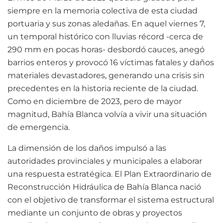
siempre en la memoria colectiva de esta ciudad
portuaria y sus zonas aledañas. En aquel viernes 7,
un temporal histórico con lluvias récord -cerca de
290 mm en pocas horas- desbordó cauces, anegó
barrios enteros y provocó 16 víctimas fatales y daños
materiales devastadores, generando una crisis sin
precedentes en la historia reciente de la ciudad.
Como en diciembre de 2023, pero de mayor
magnitud, Bahía Blanca volvía a vivir una situación
de emergencia.
La dimensión de los daños impulsó a las
autoridades provinciales y municipales a elaborar
una respuesta estratégica. El Plan Extraordinario de
Reconstrucción Hidráulica de Bahía Blanca nació
con el objetivo de transformar el sistema estructural
mediante un conjunto de obras y proyectos