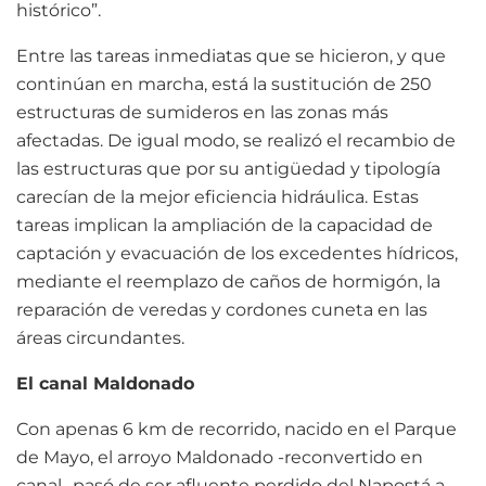
histórico”.
Entre las tareas inmediatas que se hicieron, y que
continúan en marcha, está la sustitución de 250
estructuras de sumideros en las zonas más
afectadas. De igual modo, se realizó el recambio de
las estructuras que por su antigüedad y tipología
carecían de la mejor eficiencia hidráulica. Estas
tareas implican la ampliación de la capacidad de
captación y evacuación de los excedentes hídricos,
mediante el reemplazo de caños de hormigón, la
reparación de veredas y cordones cuneta en las
áreas circundantes.
El canal Maldonado
Con apenas 6 km de recorrido, nacido en el Parque
de Mayo, el arroyo Maldonado -reconvertido en
canal- pasó de ser afluente perdido del Napostá a