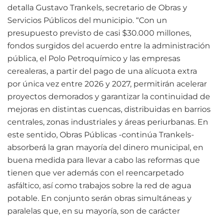
detalla Gustavo Trankels, secretario de Obras y
Servicios Públicos del municipio. “Con un
presupuesto previsto de casi $30.000 millones,
fondos surgidos del acuerdo entre la administración
pública, el Polo Petroquímico y las empresas
cerealeras, a partir del pago de una alícuota extra
por única vez entre 2026 y 2027, permitirán acelerar
proyectos demorados y garantizar la continuidad de
mejoras en distintas cuencas, distribuidas en barrios
centrales, zonas industriales y áreas periurbanas. En
este sentido, Obras Públicas -continúa Trankels-
absorberá la gran mayoría del dinero municipal, en
buena medida para llevar a cabo las reformas que
tienen que ver además con el reencarpetado
asfáltico, así como trabajos sobre la red de agua
potable. En conjunto serán obras simultáneas y
paralelas que, en su mayoría, son de carácter