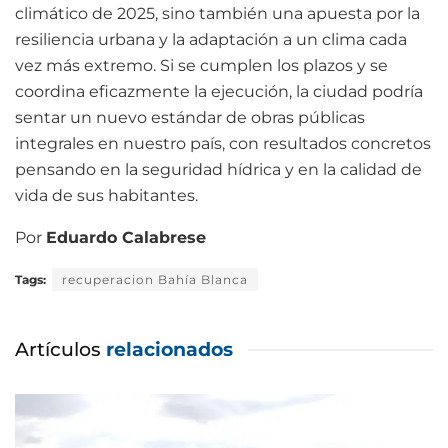
climático de 2025, sino también una apuesta por la
resiliencia urbana y la adaptación a un clima cada
vez más extremo. Si se cumplen los plazos y se
coordina eficazmente la ejecución, la ciudad podría
sentar un nuevo estándar de obras públicas
integrales en nuestro país, con resultados concretos
pensando en la seguridad hídrica y en la calidad de
vida de sus habitantes.
Por
Eduardo Calabrese
Tags:
recuperacion Bahía Blanca
Artículos
relacionados