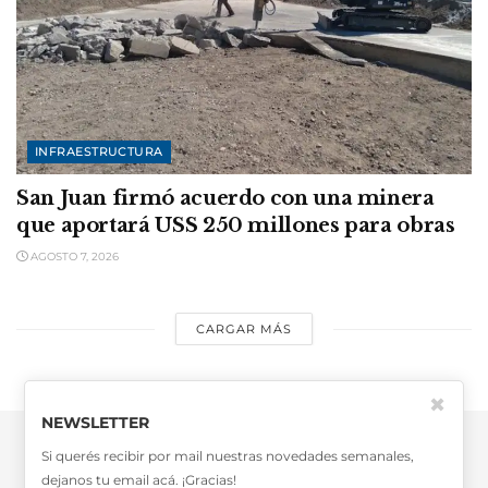
INFRAESTRUCTURA
San Juan firmó acuerdo con una minera
que aportará USS 250 millones para obras
AGOSTO 7, 2026
CARGAR MÁS
✖
NEWSLETTER
Si querés recibir por mail nuestras novedades semanales,
dejanos tu email acá. ¡Gracias!