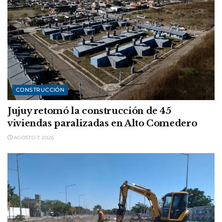
CONSTRUCCIÓN
Jujuy retomó la construcción de 45
viviendas paralizadas en Alto Comedero
AGOSTO 7, 2026