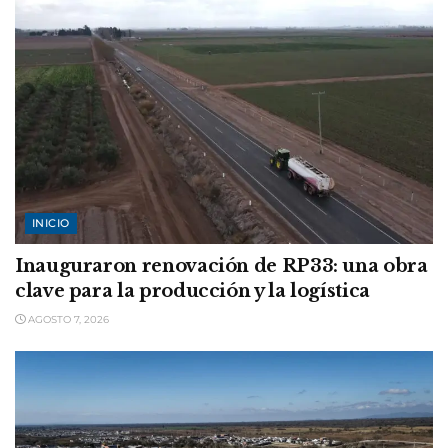
INICIO
Inauguraron renovación de RP33: una obra
clave para la producción y la logística
AGOSTO 7, 2026