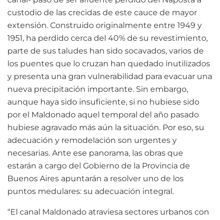
custodio de las crecidas de este cauce de mayor
extensión. Construido originalmente entre 1949 y
1951, ha perdido cerca del 40% de su revestimiento,
parte de sus taludes han sido socavados, varios de
los puentes que lo cruzan han quedado inutilizados
y presenta una gran vulnerabilidad para evacuar una
nueva precipitación importante. Sin embargo,
aunque haya sido insuficiente, si no hubiese sido
por el Maldonado aquel temporal del año pasado
hubiese agravado más aún la situación. Por eso, su
adecuación y remodelación son urgentes y
necesarias. Ante ese panorama, las obras que
estarán a cargo del Gobierno de la Provincia de
Buenos Aires apuntarán a resolver uno de los
puntos medulares: su adecuación integral.
“El canal Maldonado atraviesa sectores urbanos con