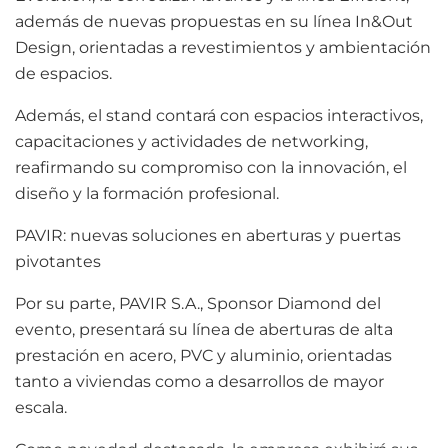
además de nuevas propuestas en su línea In&Out
Design, orientadas a revestimientos y ambientación
de espacios.
Además, el stand contará con espacios interactivos,
capacitaciones y actividades de networking,
reafirmando su compromiso con la innovación, el
diseño y la formación profesional.
PAVIR: nuevas soluciones en aberturas y puertas
pivotantes
Por su parte, PAVIR S.A., Sponsor Diamond del
evento, presentará su línea de aberturas de alta
prestación en acero, PVC y aluminio, orientadas
tanto a viviendas como a desarrollos de mayor
escala.