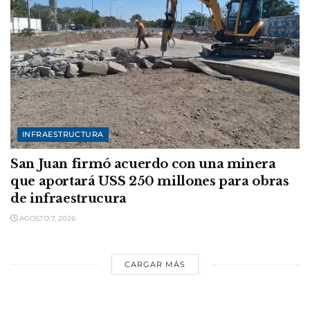
INFRAESTRUCTURA
San Juan firmó acuerdo con una minera
que aportará USS 250 millones para obras
de infraestrucura
AGOSTO 7, 2026
CARGAR MÁS