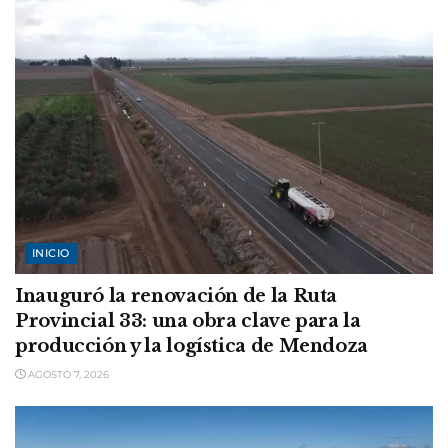
INICIO
Inauguró la renovación de la Ruta
Provincial 33: una obra clave para la
producción y la logística de Mendoza
AGOSTO 7, 2026