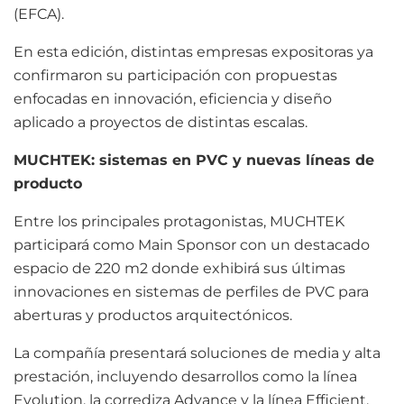
(EFCA).
En esta edición, distintas empresas expositoras ya
confirmaron su participación con propuestas
enfocadas en innovación, eficiencia y diseño
aplicado a proyectos de distintas escalas.
MUCHTEK: sistemas en PVC y nuevas líneas de
producto
Entre los principales protagonistas, MUCHTEK
participará como Main Sponsor con un destacado
espacio de 220 m2 donde exhibirá sus últimas
innovaciones en sistemas de perfiles de PVC para
aberturas y productos arquitectónicos.
La compañía presentará soluciones de media y alta
prestación, incluyendo desarrollos como la línea
Evolution, la corrediza Advance y la línea Efficient,