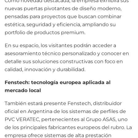
Como novedad destacada, la empresa exhibirá sus
nuevas puertas pivotantes de diseño moderno,
pensadas para proyectos que buscan combinar
estética, seguridad y eficiencia, ampliando su
portfolio de productos premium.
En su espacio, los visitantes podrán acceder a
asesoramiento técnico personalizado y conocer en
detalle sus soluciones constructivas con foco en
calidad, innovación y durabilidad.
Fenstech: tecnología europea aplicada al
mercado local
También estará presente Fenstech, distribuidor
oficial en Argentina de los sistemas de perfiles de
PVC VERATEC, pertenecientes al Grupo ASAS, uno
de los principales fabricantes europeos del rubro. La
empresa ofrece sistemas de alta prestación