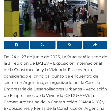
Del 24 al 27 de junio de 2026, La Rural será la sede de
la 31ª edición de BATEV – Exposición Internacional
de la Construcción y la Vivienda. Este evento,
considerado el principal punto de encuentro del
sector en Argentina, es organizado por la Cámara
Empresaria de Desarrolladores Urbanos – Asociación
de Empresarios de la Vivienda (CEDU+AEV), la
Cámara Argentina de la Construcción (CAMARCO) y
Exposiciones y Ferias de la Construcción Argentina