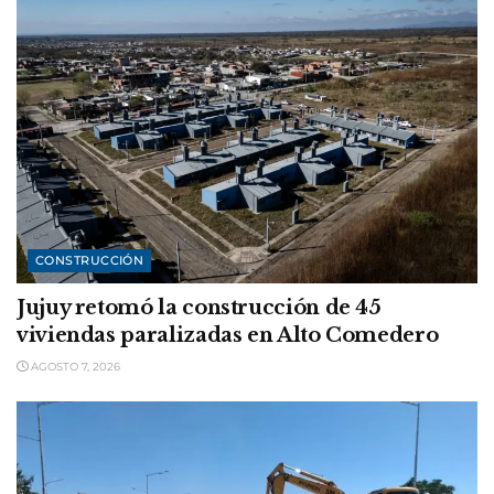
CONSTRUCCIÓN
Jujuy retomó la construcción de 45
viviendas paralizadas en Alto Comedero
AGOSTO 7, 2026