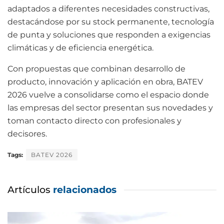
adaptados a diferentes necesidades constructivas,
destacándose por su stock permanente, tecnología
de punta y soluciones que responden a exigencias
climáticas y de eficiencia energética.
Con propuestas que combinan desarrollo de
producto, innovación y aplicación en obra, BATEV
2026 vuelve a consolidarse como el espacio donde
las empresas del sector presentan sus novedades y
toman contacto directo con profesionales y
decisores.
Tags:
BATEV 2026
Artículos
relacionados