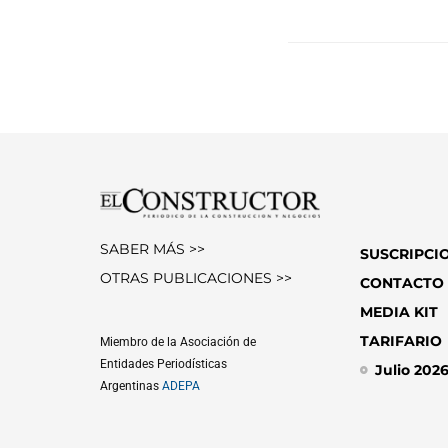
SABER MÁS >>
SUSCRIPCI
OTRAS PUBLICACIONES >>
CONTACTO
MEDIA KIT
TARIFARIO
Miembro de la Asociación de
Entidades Periodísticas
Julio 202
Argentinas
ADEPA