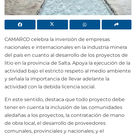
CAMARCO celebra la inversión de empresas
nacionales e internacionales en la industria minera
del país en cuanto al desarrollo de los proyectos de
litio en la provincia de Salta. Apoya la ejecución de la
actividad bajo el estricto respeto al medio ambiente
y señala la importancia de llevar adelante la
actividad con la debida licencia social.
En este sentido, destaca que todo proyecto debe
tener en cuenta la inclusión de las comunidades
aledañas a los proyectos, la contratación de mano
de obra local, el desarrollo de proveedores
comunales, provinciales y nacionales; y el