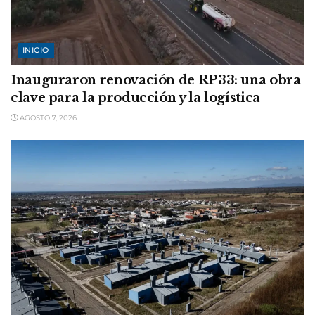
INICIO
Inauguraron renovación de RP33: una obra
clave para la producción y la logística
AGOSTO 7, 2026