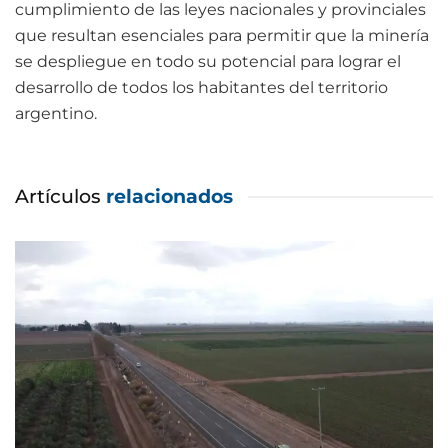
cumplimiento de las leyes nacionales y provinciales
que resultan esenciales para permitir que la minería
se despliegue en todo su potencial para lograr el
desarrollo de todos los habitantes del territorio
argentino.
Artículos
relacionados