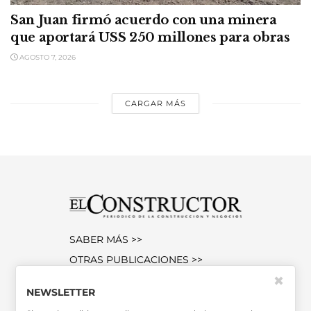
San Juan firmó acuerdo con una minera
que aportará USS 250 millones para obras
AGOSTO 7, 2026
CARGAR MÁS
SABER MÁS >>
OTRAS PUBLICACIONES >>
✖
NEWSLETTER
Miembro de la Asociación de