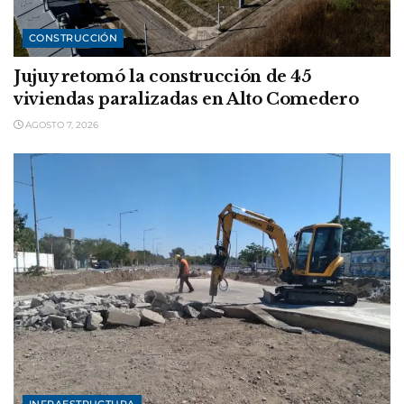
CONSTRUCCIÓN
Jujuy retomó la construcción de 45
viviendas paralizadas en Alto Comedero
AGOSTO 7, 2026
INFRAESTRUCTURA