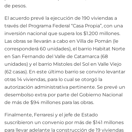
de pesos.
El acuerdo prevé la ejecución de 190 viviendas a
través del Programa Federal “Casa Propia”, con una
inversión nacional que supera los $1.200 millones.
Las obras se llevarán a cabo en Villa de Pomán (le
corresponderá 60 unidades), el barrio Habitat Norte
en San Fernando del Valle de Catamarca (68
unidades) y el barrio Mistoles del Sol en Valle Viejo
(62 casas). En este último barrio se convino levantar
otras 14 viviendas, para lo cual se otorgó la
autorización administrativa pertinente. Se prevé un
desembolso extra por parte del Gobierno Nacional
de más de $94 millones para las obras.
Finalmente, Ferraresi y el jefe de Estado
suscribieron un convenio por más de $141 millones
para llevar adelante la construcción de 19 viviendas