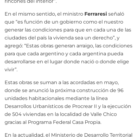
rincones del interior”.
En el mismo sentido, el ministro
Ferraresi
señaló
que “es función de un gobierno como el nuestro
generar las condiciones para que en cada una de las
ciudades del país la vivienda sea un derecho”, y
agregó: “Estas obras generan arraigo, las condiciones
para que cada argentino y cada argentina pueda
desarrollarse en el lugar donde nació o donde elige
vivir”.
Estas obras se suman a las acordadas en mayo,
donde se anunció la próxima construcción de 96
unidades habitacionales mediante la línea
Desarrollos Urbanísticos de Procrear II y la ejecución
de 504 viviendas en la localidad de Valle Chico
gracias al Programa Federal Casa Propia.
En la actualidad, el Ministerio de Desarrollo Territorial