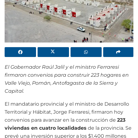
El Gobernador Raúl Jalil y el ministro Ferraresi
firmaron convenios para construir 223 hogares en
Valle Viejo, Pomán, Antofagasta de la Sierra y
Capital.
El mandatario provincial y el ministro de Desarrollo
Territorial y Hábitat, Jorge Ferraresi, firmaron hoy
convenios para avanzar en la construcción de
223
viviendas en cuatro localidades
de la provincia. Se
prevé una inversión superior a los $1.400 millones