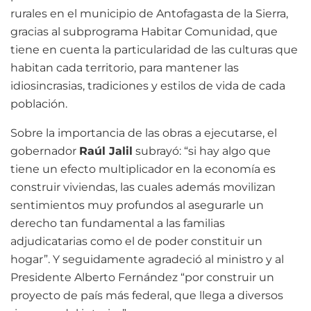
rurales en el municipio de Antofagasta de la Sierra,
gracias al subprograma Habitar Comunidad, que
tiene en cuenta la particularidad de las culturas que
habitan cada territorio, para mantener las
idiosincrasias, tradiciones y estilos de vida de cada
población.
Sobre la importancia de las obras a ejecutarse, el
gobernador
Raúl Jalil
subrayó: “si hay algo que
tiene un efecto multiplicador en la economía es
construir viviendas, las cuales además movilizan
sentimientos muy profundos al asegurarle un
derecho tan fundamental a las familias
adjudicatarias como el de poder constituir un
hogar”. Y seguidamente agradeció al ministro y al
Presidente Alberto Fernández “por construir un
proyecto de país más federal, que llega a diversos