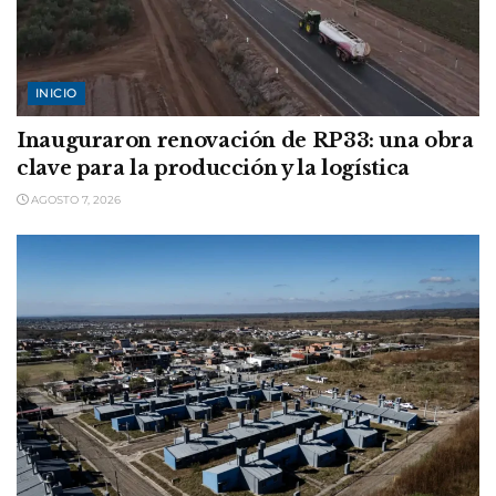
INICIO
Inauguraron renovación de RP33: una obra
clave para la producción y la logística
AGOSTO 7, 2026