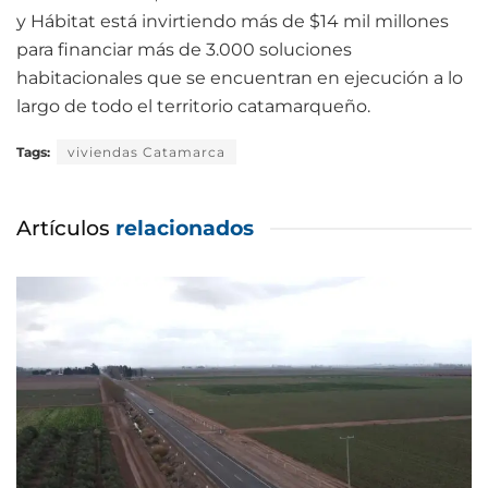
y Hábitat está invirtiendo más de $14 mil millones
para financiar más de 3.000 soluciones
habitacionales que se encuentran en ejecución a lo
largo de todo el territorio catamarqueño.
Tags:
viviendas Catamarca
Artículos
relacionados