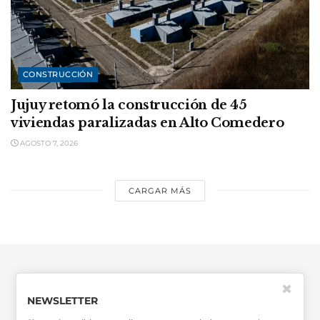
CONSTRUCCIÓN
Jujuy retomó la construcción de 45
viviendas paralizadas en Alto Comedero
AGOSTO 7, 2026
CARGAR MÁS
✖
NEWSLETTER