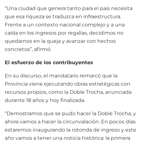
“Una ciudad que genera tanto para el país necesita
que esa riqueza se traduzca en infraestructura.
Frente a un contexto nacional complejo y a una
caída en los ingresos por regalías, decidimos no
quedarnos en la queja y avanzar con hechos
concretos”, afirmó.
El esfuerzo de los contribuyentes
En su discurso, el mandatario remarcó que la
Provincia viene ejecutando obras estratégicas con
recursos propios, como la Doble Trocha, anunciada
durante 18 años y hoy finalizada.
“Demostramos que se pudo hacer la Doble Trocha, y
ahora vamos a hacer la circunvalación. En pocos días
estaremos inaugurando la rotonda de ingreso y este
año vamos a tener una noticia histórica: la primera