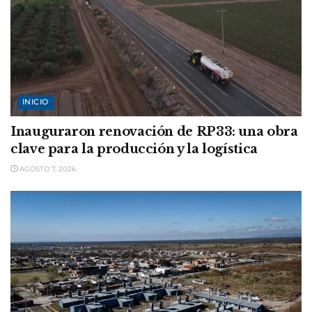
INICIO
Inauguraron renovación de RP33: una obra
clave para la producción y la logística
AGOSTO 7, 2026