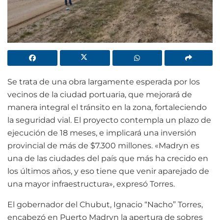
Se trata de una obra largamente esperada por los
vecinos de la ciudad portuaria, que mejorará de
manera integral el tránsito en la zona, fortaleciendo
la seguridad vial. El proyecto contempla un plazo de
ejecución de 18 meses, e implicará una inversión
provincial de más de $7.300 millones. «Madryn es
una de las ciudades del país que más ha crecido en
los últimos años, y eso tiene que venir aparejado de
una mayor infraestructura», expresó Torres.
El gobernador del Chubut, Ignacio “Nacho” Torres,
encabezó en Puerto Madryn la apertura de sobres