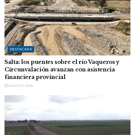
DESTACADA
Salta: los puentes sobre el río Vaqueros y
Circunvalación avanzan con asistencia
financiera provincial
AGOSTO 7, 2026