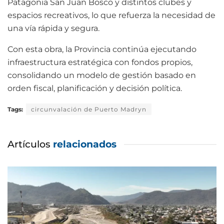
Patagonia San Juan Bosco y distintos clubes y
espacios recreativos, lo que refuerza la necesidad de
una vía rápida y segura.
Con esta obra, la Provincia continúa ejecutando
infraestructura estratégica con fondos propios,
consolidando un modelo de gestión basado en
orden fiscal, planificación y decisión política.
Tags:
circunvalación de Puerto Madryn
Artículos
relacionados