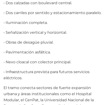
• Dos calzadas con boulevard central.
• Dos carriles por sentido y estacionamiento paralelo.
• Iluminación completa.
• Señalización vertical y horizontal.
• Obras de desagüe pluvial.
• Pavimentación asfáltica.
• Nexo cloacal con colector principal.
• Infraestructura prevista para futuros servicios
eléctricos.
El tramo conecta sectores de fuerte expansión
urbana y áreas institucionales como el Hospital
Modular, el CenPat, la Universidad Nacional de la