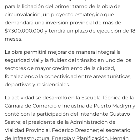
para la licitación del primer tramo de la obra de
circunvalación, un proyecto estratégico que
demandará una inversión provincial de más de
$7.300.000.000 y tendrá un plazo de ejecución de 18
meses.
La obra permitirá mejorar de manera integral la
seguridad vial y la fluidez del tránsito en uno de los
sectores de mayor crecimiento de la ciudad,
fortaleciendo la conectividad entre áreas turísticas,
deportivas y residenciales.
La actividad se desarrolló en la Escuela Técnica de la
Cámara de Comercio e Industria de Puerto Madryn y
contó con la participación del intendente Gustavo
Sastre; el presidente de la Administración de
Vialidad Provincial, Federico Drescher; el secretario
de Infraestructura, Energía y Planificación, Hernán