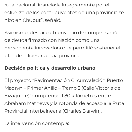
ruta nacional financiada íntegramente por el
esfuerzo de los contribuyentes de una provincia se
hizo en Chubut”, señaló.
Asimismo, destacó el convenio de compensación
de deuda firmado con Nación como una
herramienta innovadora que permitió sostener el
plan de infraestructura provincial.
Decisión política y desarrollo urbano
El proyecto “Pavimentación Circunvalación Puerto
Madryn – Primer Anillo – Tramo 2 (Calle Victoria de
Eizaguirre)” comprende 1,80 kilómetros entre
Abraham Mathews y la rotonda de acceso a la Ruta
Provincial Interbalnearia (Charles Darwin).
La intervención contempla: