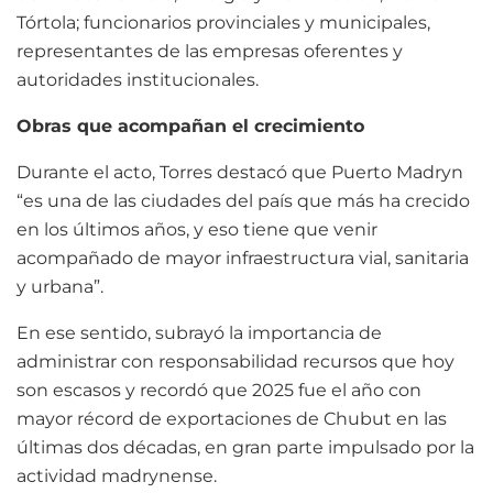
Tórtola; funcionarios provinciales y municipales,
representantes de las empresas oferentes y
autoridades institucionales.
Obras que acompañan el crecimiento
Durante el acto, Torres destacó que Puerto Madryn
“es una de las ciudades del país que más ha crecido
en los últimos años, y eso tiene que venir
acompañado de mayor infraestructura vial, sanitaria
y urbana”.
En ese sentido, subrayó la importancia de
administrar con responsabilidad recursos que hoy
son escasos y recordó que 2025 fue el año con
mayor récord de exportaciones de Chubut en las
últimas dos décadas, en gran parte impulsado por la
actividad madrynense.