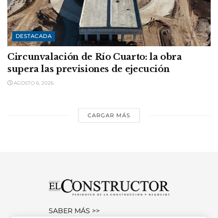
DESTACADA
Circunvalación de Río Cuarto: la obra
supera las previsiones de ejecución
AGOSTO 6, 2026
CARGAR MÁS
SABER MÁS >>