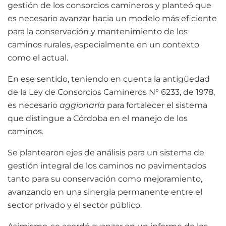
gestión de los consorcios camineros y planteó que
es necesario avanzar hacia un modelo más eficiente
para la conservación y mantenimiento de los
caminos rurales, especialmente en un contexto
como el actual.
En ese sentido, teniendo en cuenta la antigüedad
de la Ley de Consorcios Camineros N° 6233, de 1978,
es necesario
aggionarla
para fortalecer el sistema
que distingue a Córdoba en el manejo de los
caminos.
Se plantearon ejes de análisis para un sistema de
gestión integral de los caminos no pavimentados
tanto para su conservación como mejoramiento,
avanzando en una sinergia permanente entre el
sector privado y el sector público.