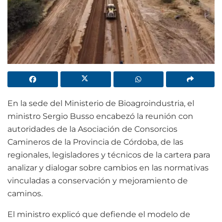
En la sede del Ministerio de Bioagroindustria, el
ministro Sergio Busso encabezó la reunión con
autoridades de la Asociación de Consorcios
Camineros de la Provincia de Córdoba, de las
regionales, legisladores y técnicos de la cartera para
analizar y dialogar sobre cambios en las normativas
vinculadas a conservación y mejoramiento de
caminos.
El ministro explicó que defiende el modelo de