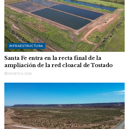
INFRAESTRUCTURA
Santa Fe entra en la recta final de la
ampliación de la red cloacal de Tostado
AGOSTO 6, 2026