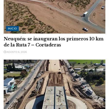
INICIO
Neuquén: se inauguran los primeros 10 km
de la Ruta 7 – Cortaderas
AGOSTO 6, 2026