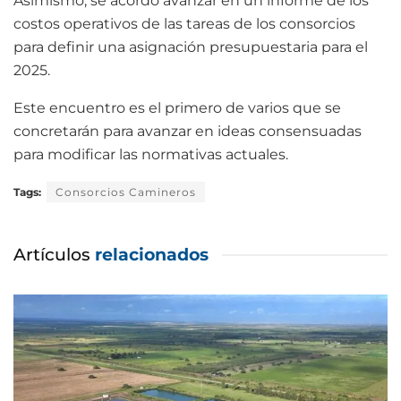
Asimismo, se acordó avanzar en un informe de los
costos operativos de las tareas de los consorcios
para definir una asignación presupuestaria para el
2025.
Este encuentro es el primero de varios que se
concretarán para avanzar en ideas consensuadas
para modificar las normativas actuales.
Tags:
Consorcios Camineros
Artículos
relacionados