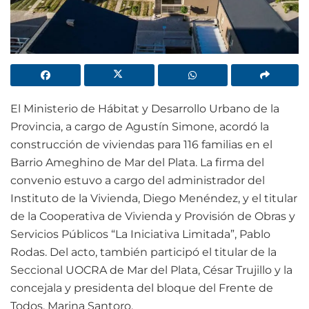
El Ministerio de Hábitat y Desarrollo Urbano de la
Provincia, a cargo de Agustín Simone, acordó la
construcción de viviendas para 116 familias en el
Barrio Ameghino de Mar del Plata. La firma del
convenio estuvo a cargo del administrador del
Instituto de la Vivienda, Diego Menéndez, y el titular
de la Cooperativa de Vivienda y Provisión de Obras y
Servicios Públicos “La Iniciativa Limitada”, Pablo
Rodas. Del acto, también participó el titular de la
Seccional UOCRA de Mar del Plata, César Trujillo y la
concejala y presidenta del bloque del Frente de
Todos, Marina Santoro.