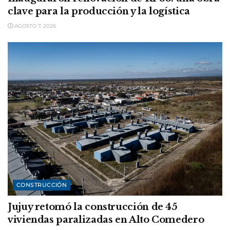
clave para la producción y la logística
AGOSTO 7, 2026
CONSTRUCCIÓN
Jujuy retomó la construcción de 45
viviendas paralizadas en Alto Comedero