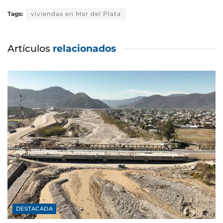
Tags:
viviendas en Mar del Plata
Artículos
relacionados
DESTACADA