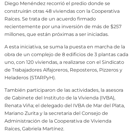
Diego Menéndez recorrió el predio donde se
construirán otras 48 viviendas con la Cooperativa
Raíces. Se trata de un acuerdo firmado
recientemente por una inversión de más de $257
millones, que están próximas a ser iniciadas.
A esta iniciativa, se suma la puesta en marcha de la
obra de un complejo de 8 edificios de 3 plantas cada
uno, con 120 viviendas, a realizarse con el Sindicato
de Trabajadores Alfajoreros, Reposteros, Pizzeros y
Heladeros (STARPyH).
También participaron de las actividades, la asesora
de Gabinete del Instituto de la Vivienda (IVBA),
Renata Viña; el delegado del IVBA de Mar del Plata,
Mariano Zurita y la secretaria del Consejo de
Administración de la Cooperativa de Vivienda
Raíces, Gabriela Martínez.