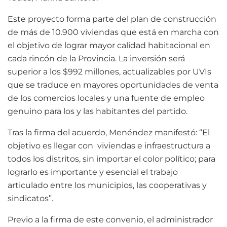
Este proyecto forma parte del plan de construcción
de más de 10.900 viviendas que está en marcha con
el objetivo de lograr mayor calidad habitacional en
cada rincón de la Provincia. La inversión será
superior a los $992 millones, actualizables por UVIs
que se traduce en mayores oportunidades de venta
de los comercios locales y una fuente de empleo
genuino para los y las habitantes del partido.
Tras la firma del acuerdo, Menéndez manifestó: “El
objetivo es llegar con viviendas e infraestructura a
todos los distritos, sin importar el color político; para
lograrlo es importante y esencial el trabajo
articulado entre los municipios, las cooperativas y
sindicatos”.
Previo a la firma de este convenio, el administrador