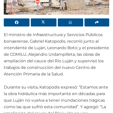
El ministro de Infraestructura y Servicios Públicos
bonaerense, Gabriel Katopodis, recorrió junto al
intendente de Luján, Leonardo Boto; y el presidente
de COMILU, Alejandro Urdampilleta, las obras de
ampliación del cauce del Río Luján y supervisó los
trabajos de construcción del nuevo Centro de
Atención Primaria de la Salud.
Durante su visita, Katopodis expresó: “Estamos ante
la obra hidráulica más importante en décadas para
que Luján no vuelva a tener inundaciones trágicas
como las que sufrió esta comunidad”. Y agregó: “La