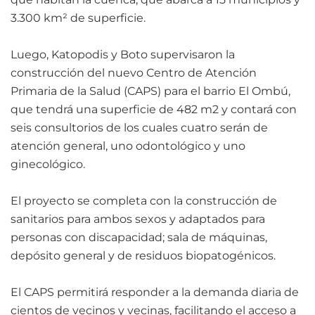
3.300 km² de superficie.
Luego, Katopodis y Boto supervisaron la
construcción del nuevo Centro de Atención
Primaria de la Salud (CAPS) para el barrio El Ombú,
que tendrá una superficie de 482 m2 y contará con
seis consultorios de los cuales cuatro serán de
atención general, uno odontológico y uno
ginecológico.
El proyecto se completa con la construcción de
sanitarios para ambos sexos y adaptados para
personas con discapacidad; sala de máquinas,
depósito general y de residuos biopatogénicos.
El CAPS permitirá responder a la demanda diaria de
cientos de vecinos y vecinas, facilitando el acceso a