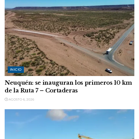
INICIO
Neuquén: se inauguran los primeros 10 km
de la Ruta 7 – Cortaderas
AGOSTO 6, 2026