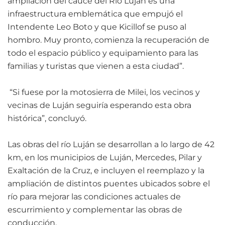
ampliación del cauce del Río Luján es una
infraestructura emblemática que empujó el
Intendente Leo Boto y que Kicillof se puso al
hombro. Muy pronto, comienza la recuperación de
todo el espacio público y equipamiento para las
familias y turistas que vienen a esta ciudad”.
“Si fuese por la motosierra de Milei, los vecinos y
vecinas de Luján seguiría esperando esta obra
histórica”, concluyó.
Las obras del río Luján se desarrollan a lo largo de 42
km, en los municipios de Luján, Mercedes, Pilar y
Exaltación de la Cruz, e incluyen el reemplazo y la
ampliación de distintos puentes ubicados sobre el
río para mejorar las condiciones actuales de
escurrimiento y complementar las obras de
conducción.