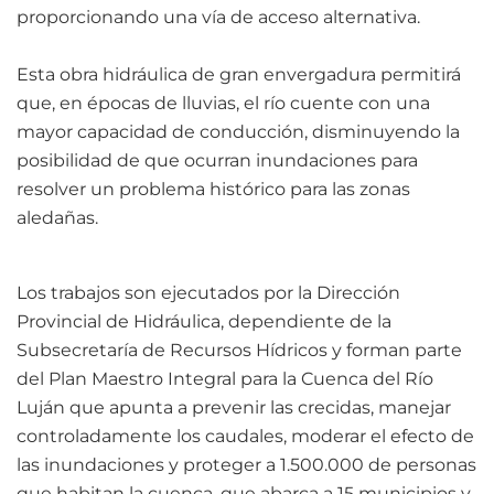
proporcionando una vía de acceso alternativa.
Esta obra hidráulica de gran envergadura permitirá
que, en épocas de lluvias, el río cuente con una
mayor capacidad de conducción, disminuyendo la
posibilidad de que ocurran inundaciones para
resolver un problema histórico para las zonas
aledañas.
Los trabajos son ejecutados por la Dirección
Provincial de Hidráulica, dependiente de la
Subsecretaría de Recursos Hídricos y forman parte
del Plan Maestro Integral para la Cuenca del Río
Luján que apunta a prevenir las crecidas, manejar
controladamente los caudales, moderar el efecto de
las inundaciones y proteger a 1.500.000 de personas
que habitan la cuenca, que abarca a 15 municipios y