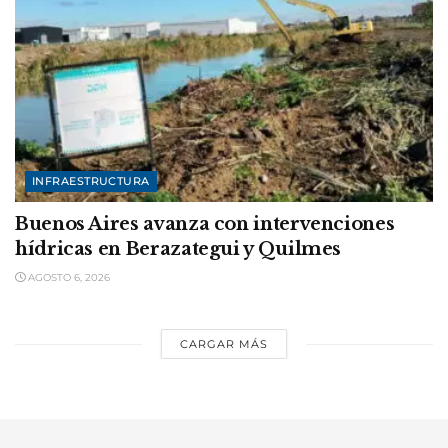
INFRAESTRUCTURA
Buenos Aires avanza con intervenciones
hídricas en Berazategui y Quilmes
AGOSTO 6, 2026
CARGAR MÁS