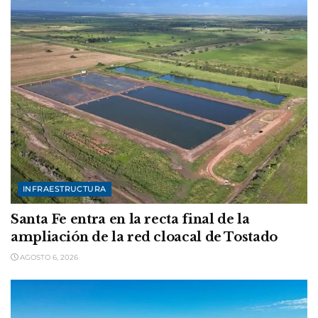
INFRAESTRUCTURA
Santa Fe entra en la recta final de la
ampliación de la red cloacal de Tostado
AGOSTO 6, 2026