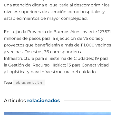
una atención digna e igualitaria al descomprimir los
niveles superiores de atención como hospitales y
establecimientos de mayor complejidad.
En Luján la Provincia de Buenos Aires invierte 127.531
millones de pesos para la ejecución de 75 obras y
proyectos que beneficiarán a más de 111.000 vecinos
y vecinas. De estos, 36 corresponden a
Infraestructura para el Sistema de Ciudades; 19 para
la Gestión del Recurso Hídrico; 13 para Conectividad
y Logística; y para Infraestructura del cuidado.
Tags:
obras en Luján
Artículos
relacionados