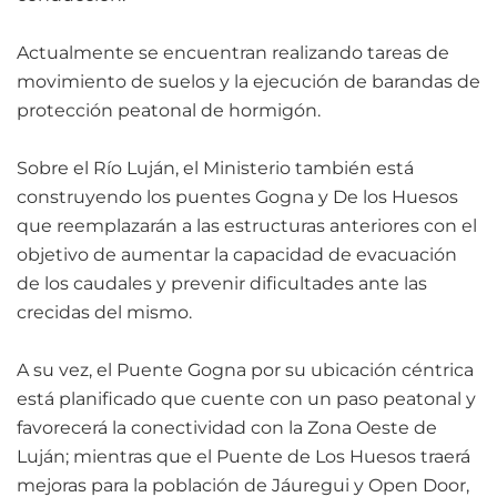
Actualmente se encuentran realizando tareas de
movimiento de suelos y la ejecución de barandas de
protección peatonal de hormigón.
Sobre el Río Luján, el Ministerio también está
construyendo los puentes Gogna y De los Huesos
que reemplazarán a las estructuras anteriores con el
objetivo de aumentar la capacidad de evacuación
de los caudales y prevenir dificultades ante las
crecidas del mismo.
A su vez, el Puente Gogna por su ubicación céntrica
está planificado que cuente con un paso peatonal y
favorecerá la conectividad con la Zona Oeste de
Luján; mientras que el Puente de Los Huesos traerá
mejoras para la población de Jáuregui y Open Door,