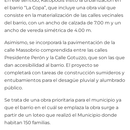
En ese sentido, Katopodis visitó la urbanización en
el barrio “La Copa”, que incluye una obra vial que
consiste en la materialización de las calles vecinales
del barrio, con un ancho de calzada de 7.00 m y un
ancho de vereda simétrica de 4.00 m.
Asimismo, se incorporará la pavimentación de la
calle Massobrio comprendida entre las calles
Presidente Perón y la Calle Gotuzzo, que son las que
dan accesibilidad al barrio. El proyecto se
completará con tareas de construcción sumideros y
entubamientos para el desagüe pluvial y alumbrado
público.
Se trata de una obra prioritaria para el municipio ya
que el barrio en el cuál se emplaza la obra surge a
partir de un loteo que realizó el Municipio donde
habitan 150 familias.