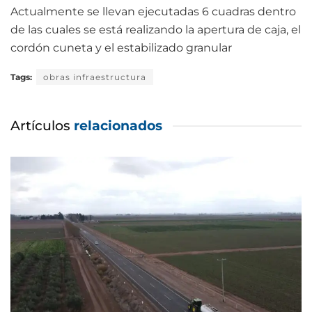
Actualmente se llevan ejecutadas 6 cuadras dentro
de las cuales se está realizando la apertura de caja, el
cordón cuneta y el estabilizado granular
Tags:
obras infraestructura
Artículos
relacionados