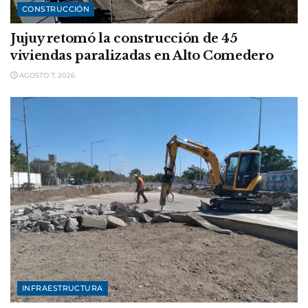
CONSTRUCCIÓN
Jujuy retomó la construcción de 45
viviendas paralizadas en Alto Comedero
AGOSTO 7, 2026
INFRAESTRUCTURA