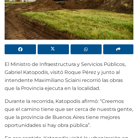
El Ministro de Infraestructura y Servicios Públicos,
Gabriel Katopodis, visitó Roque Pérez y junto al
intendente Maximiliano Sciaini recorrió las obras
que la Provincia ejecuta en la localidad.
Durante la recorrida, Katopodis afirmó: “Creemos
que el camino tiene que ser cerca de nuestra gente,
que la provincia de Buenos Aires tiene mejores
oportunidades si hay obra pública”.