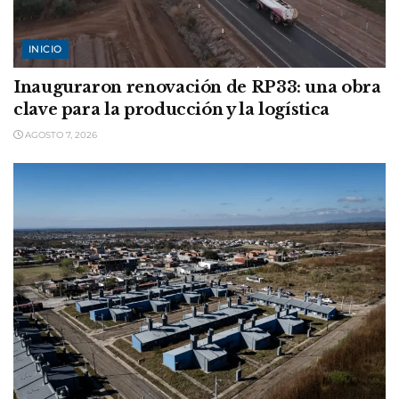
INICIO
Inauguraron renovación de RP33: una obra
clave para la producción y la logística
AGOSTO 7, 2026