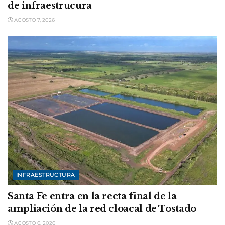
de infraestrucura
AGOSTO 7, 2026
INFRAESTRUCTURA
Santa Fe entra en la recta final de la
ampliación de la red cloacal de Tostado
AGOSTO 6, 2026