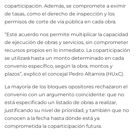
coparticipación. Además, se compromete a eximir
de tasas, como el derecho de inspección y los
permisos de corte de vía pública en cada obra.
“Este acuerdo nos permite multiplicar la capacidad
de ejecución de obras y servicios, sin comprometer
recursos propios en lo inmediato. La coparticipación
se utilizará hasta un monto determinado en cada
convenio específico, según la obra, montos y
plazos”, explicó el concejal Pedro Altamira (HUxC).
La mayoría de los bloques opositores rechazaron el
convenio con un argumento coincidente: que no
está especificado un listado de obras a realizar,
justificando su nivel de prioridad, y también que no
conocen a la fecha hasta dónde está ya
comprometida la coparticipación futura.