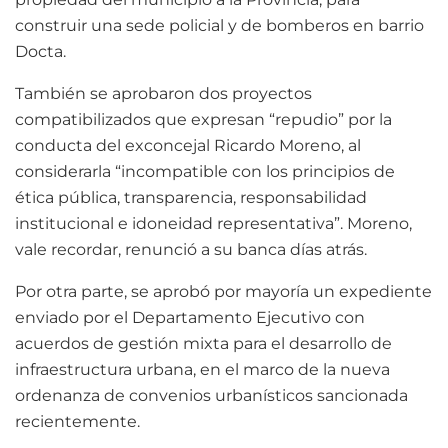
construir una sede policial y de bomberos en barrio
Docta.
También se aprobaron dos proyectos
compatibilizados que expresan “repudio” por la
conducta del exconcejal Ricardo Moreno, al
considerarla “incompatible con los principios de
ética pública, transparencia, responsabilidad
institucional e idoneidad representativa”. Moreno,
vale recordar, renunció a su banca días atrás.
Por otra parte, se aprobó por mayoría un expediente
enviado por el Departamento Ejecutivo con
acuerdos de gestión mixta para el desarrollo de
infraestructura urbana, en el marco de la nueva
ordenanza de convenios urbanísticos sancionada
recientemente.