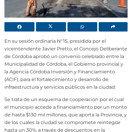
En su sesión ordinaria N°15, presidida por el
viceintendente Javier Pretto, el Concejo Deliberante
de Córdoba aprobó un convenio celebrado entre la
Municipalidad de Córdoba, el Gobierno provincial y
la Agencia Córdoba Inversión y Financiamiento
(ACIF), para el fortalecimiento y desarrollo de
infraestructura y servicios públicos en la ciudad.
Se trata de un esquema de cooperación por el cual
el municipio accede a financiamiento por un monto
de hasta $130 mil millones, que aporta la Provincia, y
de los cuales la ciudad se compromete reintegrar
hasta un 30%, a través de descuentos en la