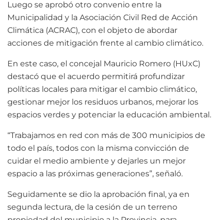
Luego se aprobó otro convenio entre la
Municipalidad y la Asociación Civil Red de Acción
Climática (ACRAC), con el objeto de abordar
acciones de mitigación frente al cambio climático.
En este caso, el concejal Mauricio Romero (HUxC)
destacó que el acuerdo permitirá profundizar
políticas locales para mitigar el cambio climático,
gestionar mejor los residuos urbanos, mejorar los
espacios verdes y potenciar la educación ambiental.
“Trabajamos en red con más de 300 municipios de
todo el país, todos con la misma convicción de
cuidar el medio ambiente y dejarles un mejor
espacio a las próximas generaciones”, señaló.
Seguidamente se dio la aprobación final, ya en
segunda lectura, de la cesión de un terreno
propiedad del municipio a la Provincia, para