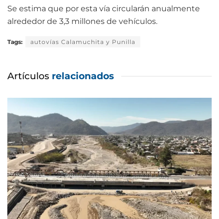
Se estima que por esta vía circularán anualmente
alrededor de 3,3 millones de vehículos.
Tags:
autovías Calamuchita y Punilla
Artículos
relacionados