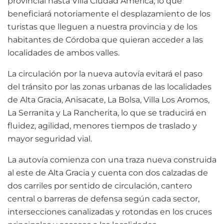
provincial hasta Villa Ciudad América, lo que
beneficiará notoriamente el desplazamiento de los
turistas que lleguen a nuestra provincia y de los
habitantes de Córdoba que quieran acceder a las
localidades de ambos valles.
La circulación por la nueva autovía evitará el paso
del tránsito por las zonas urbanas de las localidades
de Alta Gracia, Anisacate, La Bolsa, Villa Los Aromos,
La Serranita y La Rancherita, lo que se traducirá en
fluidez, agilidad, menores tiempos de traslado y
mayor seguridad vial.
La autovía comienza con una traza nueva construida
al este de Alta Gracia y cuenta con dos calzadas de
dos carriles por sentido de circulación, cantero
central o barreras de defensa según cada sector,
intersecciones canalizadas y rotondas en los cruces