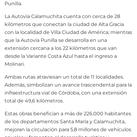
Punilla.
La Autovía Calamuchita cuenta con cerca de 28
kilómetros que conectan la ciudad de Alta Gracia
con la localidad de Villa Ciudad de América; mientras
que la Autovía Punilla se desarrolla en una
extensión cercana a los 22 kilómetros que van
desde la Variante Costa Azul hasta el ingreso a
Molinari.
Ambas rutas atraviesan un total de 11 localidades.
Además, simbolizan un avance trascendental para la
infraestructura vial de Córdoba, con una extensión
total de 49,6 kilómetros.
Estas obras benefician a más de 226.000 habitantes
de los departamentos Santa María y Calamuchita,
mejoran la circulación para 5,8 millones de vehículos