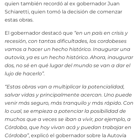
quien también recordó al ex gobernador Juan
Schiaretti, quien tomó la decisión de comenzar
estas obras.
El gobernador destacó que
“en un país en crisis y
recesión, con tantas dificultades, los cordobeses
vamos a hacer un hecho histórico. Inaugurar una
autovía, ya es un hecho histórico. Ahora, inaugurar
dos, no sé en qué lugar del mundo se van a dar el
lujo de hacerlo”.
“Estas obras van a multiplicar la potencialidad,
salvar vidas y principalmente acercan. Uno puede
venir más seguro, más tranquilo y más rápido. Con
lo cual, se empieza a potenciar la posibilidad de
muchos que a veces se iban a vivir, por ejemplo, a
Córdoba, que hoy vivan acá y puedan trabajar en
Córdoba”
, explicó el gobernador sobre la Autovía