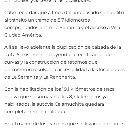
principales y accesos a las localidades.
Cabe recordar que a fines del año pasado se habilitó
al tránsito un tramo de 8,7 kilómetros
comprendidos entre La Serranita y el acceso a Villa
Ciudad América.
Allí se llevó adelante la duplicación de calzada de la
Ruta 5 existente, incluyendo la rectificación de
curvas y la construcción de retornos que
permitieron resolver la accesibilidad a las localidades
de La Serranita y La Rancherita.
Con la habilitación de los 19,1 kilómetros de traza
nueva que se sumarán a los 8,7 kilómetros ya
habilitados, la autovía Calamuchita quedará
completamente finalizada.
En el marco de los trabajos que se llevaron adelante