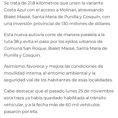
Se trata de 21,8 kilómetros que unen la variante
Costa Azul con el acceso a Molinari, atravesando
Bialet Massé, Santa María de Punilla y Cosquín, con
una inversión provincial de 130 millones de dólares.
Esta nueva autovía corre de manera paralela a la
ruta 38 y evita el paso por los ejidos urbanos de
Comuna San Roque, Bialet Massé, Santa María de
Punilla y Cosquín.
Asimismo, favorece y mejora las condiciones de
movilidad interna, el entorno ambiental y la
seguridad vial de los habitantes de esas localidades.
Cabe destacar que el pasado lunes 25 de noviembre
esta traza ya había quedado habilitada al tránsito
vehicular, y a la fecha más de 60 mil vehículos
pasaron por ella.