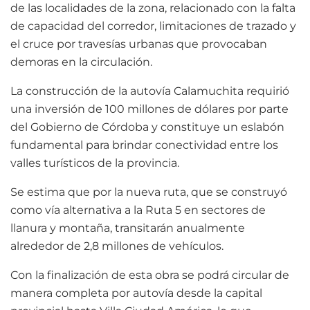
de las localidades de la zona, relacionado con la falta
de capacidad del corredor, limitaciones de trazado y
el cruce por travesías urbanas que provocaban
demoras en la circulación.
La construcción de la autovía Calamuchita requirió
una inversión de 100 millones de dólares por parte
del Gobierno de Córdoba y constituye un eslabón
fundamental para brindar conectividad entre los
valles turísticos de la provincia.
Se estima que por la nueva ruta, que se construyó
como vía alternativa a la Ruta 5 en sectores de
llanura y montaña, transitarán anualmente
alrededor de 2,8 millones de vehículos.
Con la finalización de esta obra se podrá circular de
manera completa por autovía desde la capital