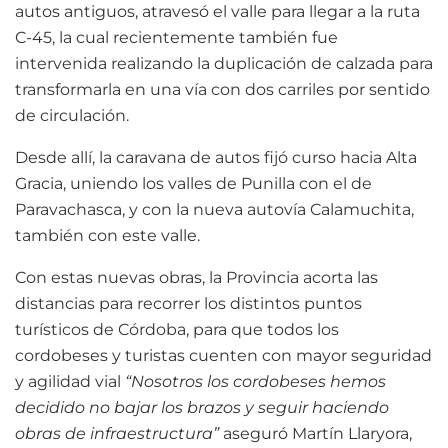
autos antiguos, atravesó el valle para llegar a la ruta
C-45, la cual recientemente también fue
intervenida realizando la duplicación de calzada para
transformarla en una vía con dos carriles por sentido
de circulación.
Desde allí, la caravana de autos fijó curso hacia Alta
Gracia, uniendo los valles de Punilla con el de
Paravachasca, y con la nueva autovía Calamuchita,
también con este valle.
Con estas nuevas obras, la Provincia acorta las
distancias para recorrer los distintos puntos
turísticos de Córdoba, para que todos los
cordobeses y turistas cuenten con mayor seguridad
y agilidad vial
“Nosotros los cordobeses hemos
decidido no bajar los brazos y seguir haciendo
obras de infraestructura”
aseguró Martín Llaryora,