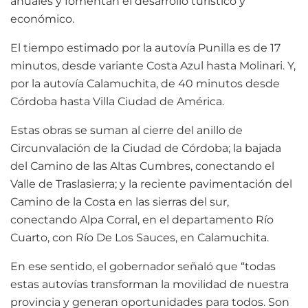
anuales y fomentan el desarrollo turístico y
económico.
El tiempo estimado por la autovía Punilla es de 17
minutos, desde variante Costa Azul hasta Molinari. Y,
por la autovía Calamuchita, de 40 minutos desde
Córdoba hasta Villa Ciudad de América.
Estas obras se suman al cierre del anillo de
Circunvalación de la Ciudad de Córdoba; la bajada
del Camino de las Altas Cumbres, conectando el
Valle de Traslasierra; y la reciente pavimentación del
Camino de la Costa en las sierras del sur,
conectando Alpa Corral, en el departamento Río
Cuarto, con Río De Los Sauces, en Calamuchita.
En ese sentido, el gobernador señaló que “todas
estas autovías transforman la movilidad de nuestra
provincia y generan oportunidades para todos. Son