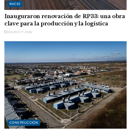
INICIO
Inauguraron renovación de RP33: una obra
clave para la producción y la logística
AGOSTO 7, 2026
CONSTRUCCIÓN