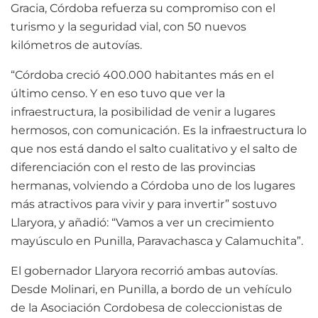
Gracia, Córdoba refuerza su compromiso con el
turismo y la seguridad vial, con 50 nuevos
kilómetros de autovías.
“Córdoba creció 400.000 habitantes más en el
último censo. Y en eso tuvo que ver la
infraestructura, la posibilidad de venir a lugares
hermosos, con comunicación. Es la infraestructura lo
que nos está dando el salto cualitativo y el salto de
diferenciación con el resto de las provincias
hermanas, volviendo a Córdoba uno de los lugares
más atractivos para vivir y para invertir” sostuvo
Llaryora, y añadió: “Vamos a ver un crecimiento
mayúsculo en Punilla, Paravachasca y Calamuchita”.
El gobernador Llaryora recorrió ambas autovías.
Desde Molinari, en Punilla, a bordo de un vehículo
de la Asociación Cordobesa de coleccionistas de