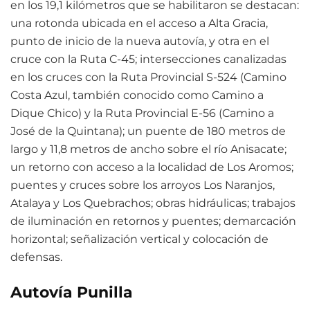
en los 19,1 kilómetros que se habilitaron se destacan:
una rotonda ubicada en el acceso a Alta Gracia,
punto de inicio de la nueva autovía, y otra en el
cruce con la Ruta C-45; intersecciones canalizadas
en los cruces con la Ruta Provincial S-524 (Camino
Costa Azul, también conocido como Camino a
Dique Chico) y la Ruta Provincial E-56 (Camino a
José de la Quintana); un puente de 180 metros de
largo y 11,8 metros de ancho sobre el río Anisacate;
un retorno con acceso a la localidad de Los Aromos;
puentes y cruces sobre los arroyos Los Naranjos,
Atalaya y Los Quebrachos; obras hidráulicas; trabajos
de iluminación en retornos y puentes; demarcación
horizontal; señalización vertical y colocación de
defensas.
Autovía Punilla