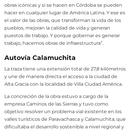
obras icónicas y si se hacen en Córdoba se pueden
hacer en cualquier lugar de América Latina. Y ese es
el valor de las obras, que transforman la vida de los
pueblos, mejoran la calidad de vida y generan
puestos de trabajo. Y porque gobernar es generar
trabajo, hacemos obras de infraestructura”.
Autovía Calamuchita
La traza tiene una extensión total de 27,8 kilómetros
y une de manera directa el acceso a la ciudad de
Alta Gracia con la localidad de Villa Ciudad América.
La concreción de la obra estuvo a cargo de la
empresa Caminos de las Sierras y tuvo como
objetivo resolver un problema vial existente en los
valles turísticos de Paravachasca y Calamuchita, que
dificultaba el desarrollo sostenible a nivel regional y