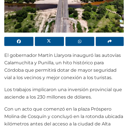
El gobernador Martín Llaryora inauguró las autovías
Calamuchita y Punilla, un hito histórico para
Córdoba que permitirá dotar de mayor seguridad
vial a los vecinos y mejor conexión a los turistas.
Los trabajos implicaron una inversión provincial que
asciende a los 230 millones de dólares.
Con un acto que comenzó en la plaza Próspero
Molina de Cosquín y concluyó en la rotonda ubicada
kilómetros antes del acceso a la ciudad de Alta