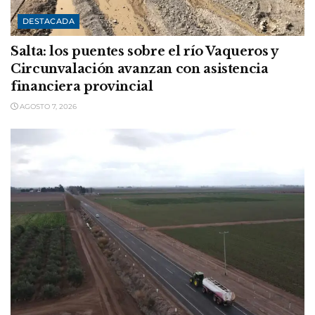
DESTACADA
Salta: los puentes sobre el río Vaqueros y
Circunvalación avanzan con asistencia
financiera provincial
AGOSTO 7, 2026