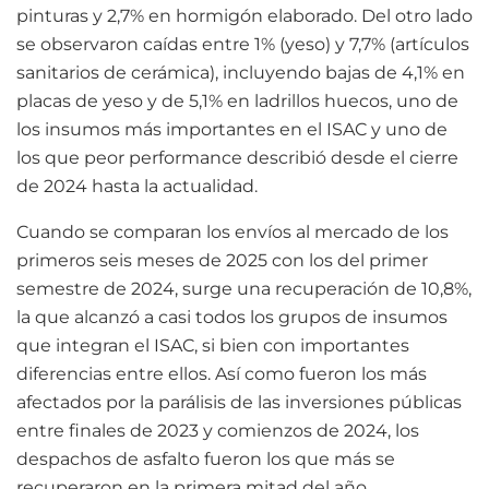
pinturas y 2,7% en hormigón elaborado. Del otro lado
se observaron caídas entre 1% (yeso) y 7,7% (artículos
sanitarios de cerámica), incluyendo bajas de 4,1% en
placas de yeso y de 5,1% en ladrillos huecos, uno de
los insumos más importantes en el ISAC y uno de
los que peor performance describió desde el cierre
de 2024 hasta la actualidad.
Cuando se comparan los envíos al mercado de los
primeros seis meses de 2025 con los del primer
semestre de 2024, surge una recuperación de 10,8%,
la que alcanzó a casi todos los grupos de insumos
que integran el ISAC, si bien con importantes
diferencias entre ellos. Así como fueron los más
afectados por la parálisis de las inversiones públicas
entre finales de 2023 y comienzos de 2024, los
despachos de asfalto fueron los que más se
recuperaron en la primera mitad del año,