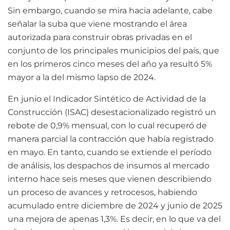
Sin embargo, cuando se mira hacia adelante, cabe
señalar la suba que viene mostrando el área
autorizada para construir obras privadas en el
conjunto de los principales municipios del país, que
en los primeros cinco meses del año ya resultó 5%
mayor a la del mismo lapso de 2024.
En junio el Indicador Sintético de Actividad de la
Construcción (ISAC) desestacionalizado registró un
rebote de 0,9% mensual, con lo cual recuperó de
manera parcial la contracción que había registrado
en mayo. En tanto, cuando se extiende el período
de análisis, los despachos de insumos al mercado
interno hace seis meses que vienen describiendo
un proceso de avances y retrocesos, habiendo
acumulado entre diciembre de 2024 y junio de 2025
una mejora de apenas 1,3%. Es decir, en lo que va del