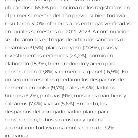
ubicándose 65,6% por encima de los registrados en
el primer semestre del año previo, si bien todavía
resultaron 31,0% inferiores a las entregas verificadas
en iguales semestres de 2021-2023. A continuación
se ubicaron las entregas de artículos sanitarios de
cerámica (31,5%), placas de yeso (27,8%), pisos y
revestimientos cerámicos (24,2%), hormigón
elaborado (18,3%), hierro redondo y acero para
construcción (17,8%) y cemento a granel (16,9%). En
un segundo escalón quedaron los despachos de
cemento en bolsa (9,7%), cales (9,4%), ladrillos
huecos (9,2%), pinturas (9%), mosaicos graníticos y
calcáreos (7,4%) y yeso (5,6%). En tanto, los
despachos del agregado ‘vidrio plano para
construcción, tubos sin costura y grifería’
acumularon todavía una contracción de 3,2%
interanual.