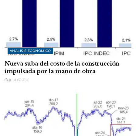
ANÁLISIS ECONÓMICO
Nueva suba del costo de la construcción
impulsada por la mano de obra
JULIO 7, 2026