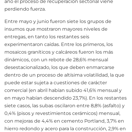
año el proceso de recuperación sectorial viene
perdiendo fuerza.
Entre mayo y junio fueron siete los grupos de
insumos que mostraron mayores niveles de
entregas, en tanto los restantes seis
experimentaron caídas. Entre los primeros, los
mosaicos graníticos y calcáreos fueron los más
dinámicos, con un rebote de 28,6% mensual
desestacionalizado, los que deben enmarcarse
dentro de un proceso de altísima volatilidad, la que
puede estar sujeta a cuestiones de carácter
comercial (en abril habían subido 41,6% mensual y
en mayo habían descendido 23,7%). En los restantes
siete casos, las subas oscilaron entre 8,8% (asfalto) y
0,4% (pisos y revestimientos cerámicos) mensual,
con mejoras de 4,4% en cemento Portland, 3,7% en
hierro redondo y acero para la construcción, 2,9% en