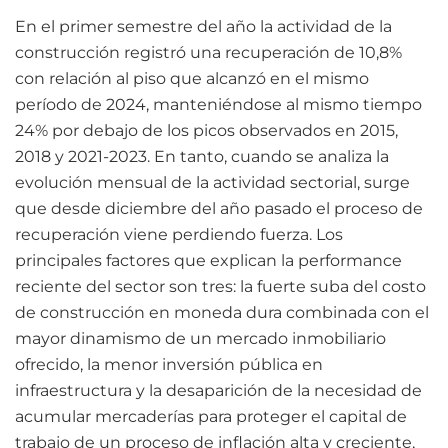
En el primer semestre del año la actividad de la
construcción registró una recuperación de 10,8%
con relación al piso que alcanzó en el mismo
período de 2024, manteniéndose al mismo tiempo
24% por debajo de los picos observados en 2015,
2018 y 2021-2023. En tanto, cuando se analiza la
evolución mensual de la actividad sectorial, surge
que desde diciembre del año pasado el proceso de
recuperación viene perdiendo fuerza. Los
principales factores que explican la performance
reciente del sector son tres: la fuerte suba del costo
de construcción en moneda dura combinada con el
mayor dinamismo de un mercado inmobiliario
ofrecido, la menor inversión pública en
infraestructura y la desaparición de la necesidad de
acumular mercaderías para proteger el capital de
trabajo de un proceso de inflación alta y creciente,