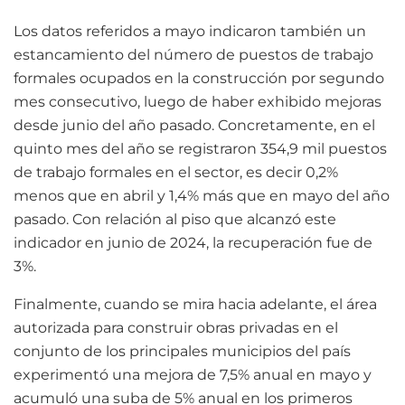
Los datos referidos a mayo indicaron también un
estancamiento del número de puestos de trabajo
formales ocupados en la construcción por segundo
mes consecutivo, luego de haber exhibido mejoras
desde junio del año pasado. Concretamente, en el
quinto mes del año se registraron 354,9 mil puestos
de trabajo formales en el sector, es decir 0,2%
menos que en abril y 1,4% más que en mayo del año
pasado. Con relación al piso que alcanzó este
indicador en junio de 2024, la recuperación fue de
3%.
Finalmente, cuando se mira hacia adelante, el área
autorizada para construir obras privadas en el
conjunto de los principales municipios del país
experimentó una mejora de 7,5% anual en mayo y
acumuló una suba de 5% anual en los primeros