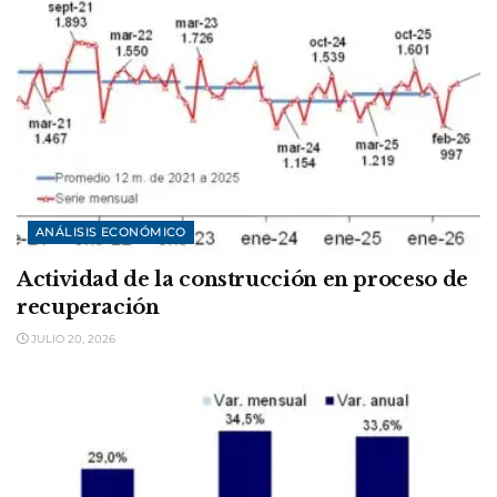
ANÁLISIS ECONÓMICO
Actividad de la construcción en proceso de
recuperación
JULIO 20, 2026