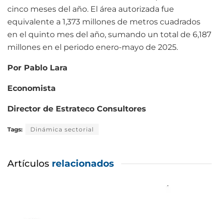
cinco meses del año. El área autorizada fue
equivalente a 1,373 millones de metros cuadrados
en el quinto mes del año, sumando un total de 6,187
millones en el periodo enero-mayo de 2025.
Por Pablo Lara
Economista
Director de Estrateco Consultores
Tags:
Dinámica sectorial
Artículos
relacionados