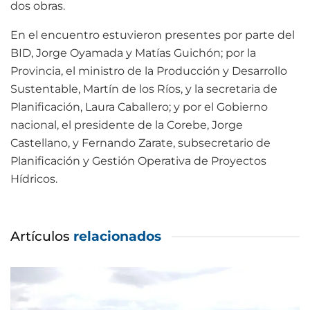
dos obras.
En el encuentro estuvieron presentes por parte del
BID, Jorge Oyamada y Matías Guichón; por la
Provincia, el ministro de la Producción y Desarrollo
Sustentable, Martín de los Ríos, y la secretaria de
Planificación, Laura Caballero; y por el Gobierno
nacional, el presidente de la Corebe, Jorge
Castellano, y Fernando Zarate, subsecretario de
Planificación y Gestión Operativa de Proyectos
Hídricos.
Artículos
relacionados