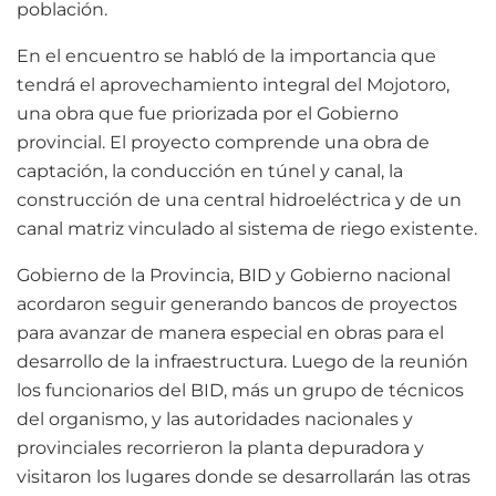
población.
En el encuentro se habló de la importancia que
tendrá el aprovechamiento integral del Mojotoro,
una obra que fue priorizada por el Gobierno
provincial. El proyecto comprende una obra de
captación, la conducción en túnel y canal, la
construcción de una central hidroeléctrica y de un
canal matriz vinculado al sistema de riego existente.
Gobierno de la Provincia, BID y Gobierno nacional
acordaron seguir generando bancos de proyectos
para avanzar de manera especial en obras para el
desarrollo de la infraestructura. Luego de la reunión
los funcionarios del BID, más un grupo de técnicos
del organismo, y las autoridades nacionales y
provinciales recorrieron la planta depuradora y
visitaron los lugares donde se desarrollarán las otras