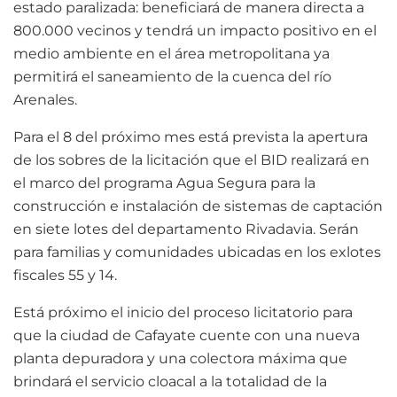
estado paralizada: beneficiará de manera directa a
800.000 vecinos y tendrá un impacto positivo en el
medio ambiente en el área metropolitana ya
permitirá el saneamiento de la cuenca del río
Arenales.
Para el 8 del próximo mes está prevista la apertura
de los sobres de la licitación que el BID realizará en
el marco del programa Agua Segura para la
construcción e instalación de sistemas de captación
en siete lotes del departamento Rivadavia. Serán
para familias y comunidades ubicadas en los exlotes
fiscales 55 y 14.
Está próximo el inicio del proceso licitatorio para
que la ciudad de Cafayate cuente con una nueva
planta depuradora y una colectora máxima que
brindará el servicio cloacal a la totalidad de la