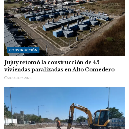
CONSTRUCCIÓN
Jujuy retomó la construcción de 45
viviendas paralizadas en Alto Comedero
AGOSTO 7, 2026