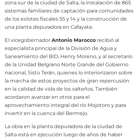
zona sur de la ciudad de Salta, la instalación de 865
sistemas familiares de captación para comunidades
de los exlotes fiscales 55 y 14 y la construcción de
una planta depuradora en Cafayate.
El vicegobernador
Antonio Marocco
recibió al
especialista principal de la División de Agua y
Saneamiento del BID, Henry Moreno, y al secretario
de la Unidad Belgrano Norte Grande del Gobierno
nacional, Sisto Terán, quienes lo interiorizaron sobre
la marcha de estos proyectos de gran repercusión
en la calidad de vida de los salteños. También
acordaron avanzar en otros para el
aprovechamiento integral del río Mojotoro y para
invertir en la cuenca del Bermejo.
La obra en la planta depuradora de la ciudad de
Salta está en ejecución luego de años de haber