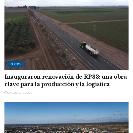
INICIO
Inauguraron renovación de RP33: una obra
clave para la producción y la logística
AGOSTO 7, 2026