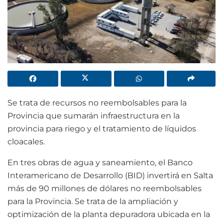
Se trata de recursos no reembolsables para la
Provincia que sumarán infraestructura en la
provincia para riego y el tratamiento de líquidos
cloacales.
En tres obras de agua y saneamiento, el Banco
Interamericano de Desarrollo (BID) invertirá en Salta
más de 90 millones de dólares no reembolsables
para la Provincia. Se trata de la ampliación y
optimización de la planta depuradora ubicada en la