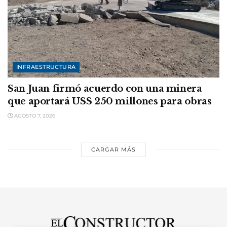
INFRAESTRUCTURA
San Juan firmó acuerdo con una minera
que aportará USS 250 millones para obras
AGOSTO 7, 2026
CARGAR MÁS