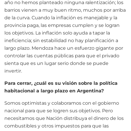
año no hemos planteado ninguna ralentización; los
barrios vienen a muy buen ritmo, muchos por arriba
de la curva. Cuando la inflación es manejable y la
provincia paga, las empresas cumplen y se logran
los objetivos. La inflación solo ayuda a tapar la
ineficiencia; sin estabilidad no hay planificación a
largo plazo. Mendoza hace un esfuerzo gigante por
controlar las cuentas públicas para que el privado
sienta que es un lugar serio donde se puede
invertir.
Para cerrar, ¿cuál es su visión sobre la política
habitacional a largo plazo en Argentina?
Somos optimistas y colaboramos con el gobierno
nacional para que se logren sus objetivos. Pero
necesitamos que Nación distribuya el dinero de los
combustibles y otros impuestos para que las