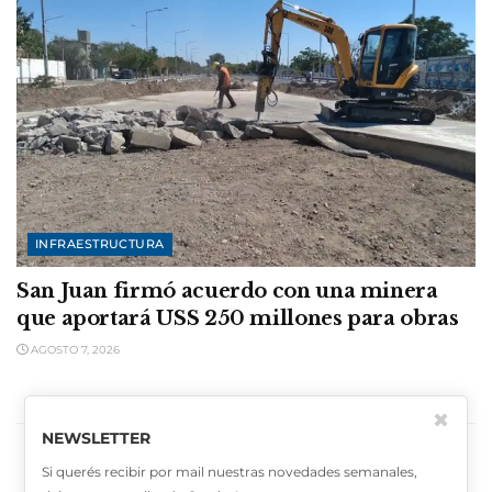
INFRAESTRUCTURA
San Juan firmó acuerdo con una minera
que aportará USS 250 millones para obras
AGOSTO 7, 2026
✖
CARGAR MÁS
NEWSLETTER
Si querés recibir por mail nuestras novedades semanales,