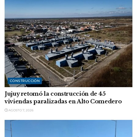
CONSTRUCCIÓN
Jujuy retomó la construcción de 45
viviendas paralizadas en Alto Comedero
AGOSTO 7, 2026