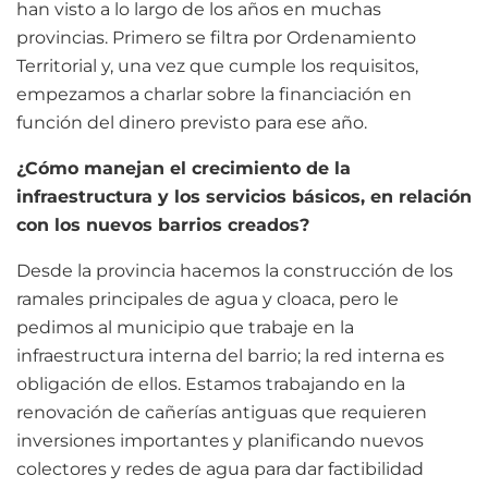
han visto a lo largo de los años en muchas
provincias. Primero se filtra por Ordenamiento
Territorial y, una vez que cumple los requisitos,
empezamos a charlar sobre la financiación en
función del dinero previsto para ese año.
¿Cómo manejan el crecimiento de la
infraestructura y los servicios básicos, en relación
con los nuevos barrios creados?
Desde la provincia hacemos la construcción de los
ramales principales de agua y cloaca, pero le
pedimos al municipio que trabaje en la
infraestructura interna del barrio; la red interna es
obligación de ellos. Estamos trabajando en la
renovación de cañerías antiguas que requieren
inversiones importantes y planificando nuevos
colectores y redes de agua para dar factibilidad