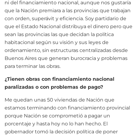
ni del financiamiento nacional, aunque nos gustaría
que la Nación premiara a las provincias que trabajan
con orden, superávit y eficiencia. Soy partidario de
que el Estado Nacional distribuya el dinero pero que
sean las provincias las que decidan la política
habitacional según su visión y sus leyes de
ordenamiento, sin estructuras centralizadas desde
Buenos Aires que generan burocracia y problemas
para terminar las obras.
¿Tienen obras con financiamiento nacional
paralizadas o con problemas de pago?
Me quedan unas 50 viviendas de Nación que
estamos terminando con financiamiento provincial
porque Nación se comprometió a pagar un
porcentaje y hasta hoy no lo han hecho. El
gobernador tomó la decisión política de poner