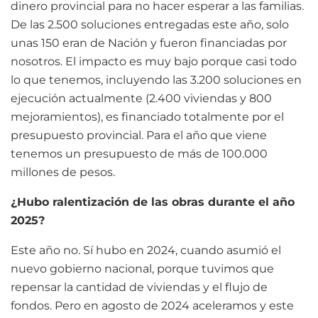
dinero provincial para no hacer esperar a las familias.
De las 2.500 soluciones entregadas este año, solo
unas 150 eran de Nación y fueron financiadas por
nosotros. El impacto es muy bajo porque casi todo
lo que tenemos, incluyendo las 3.200 soluciones en
ejecución actualmente (2.400 viviendas y 800
mejoramientos), es financiado totalmente por el
presupuesto provincial. Para el año que viene
tenemos un presupuesto de más de 100.000
millones de pesos.
¿Hubo ralentización de las obras durante el año
2025?
Este año no. Sí hubo en 2024, cuando asumió el
nuevo gobierno nacional, porque tuvimos que
repensar la cantidad de viviendas y el flujo de
fondos. Pero en agosto de 2024 aceleramos y este