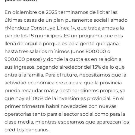
En diciembre de 2025 terminamos de licitar las
últimas casas de un plan puramente social llamado
«Mendoza Construye Línea 1», que trabajamos a la
par de los 18 municipios. Es un programa que nos
llena de orgullo porque es para gente que gana
hasta tres salarios mínimos (unos 800.000 o
900.000 pesos) y donde la cuota es en relación a
sus ingresos, pagando alrededor del 15% de lo que
entra a la familia. Para el futuro, necesitamos que la
actividad económica crezca para que la provincia
pueda recaudar más y destinar dineros propios, ya
que hoy el 100% de la inversión es provincial. En el
primer trimestre habrá novedades con nuevas
operatorias tanto para el sector social como para la
clase media, mientras esperamos que aparezcan los
créditos bancarios.