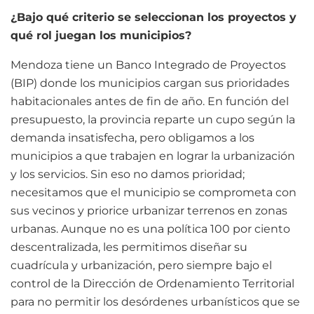
¿Bajo qué criterio se seleccionan los proyectos y
qué rol juegan los municipios?
Mendoza tiene un Banco Integrado de Proyectos
(BIP) donde los municipios cargan sus prioridades
habitacionales antes de fin de año. En función del
presupuesto, la provincia reparte un cupo según la
demanda insatisfecha, pero obligamos a los
municipios a que trabajen en lograr la urbanización
y los servicios. Sin eso no damos prioridad;
necesitamos que el municipio se comprometa con
sus vecinos y priorice urbanizar terrenos en zonas
urbanas. Aunque no es una política 100 por ciento
descentralizada, les permitimos diseñar su
cuadrícula y urbanización, pero siempre bajo el
control de la Dirección de Ordenamiento Territorial
para no permitir los desórdenes urbanísticos que se