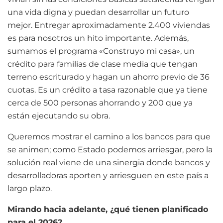
una vida digna y puedan desarrollar un futuro
mejor. Entregar aproximadamente 2.400 viviendas
es para nosotros un hito importante. Además,
sumamos el programa «Construyo mi casa», un
crédito para familias de clase media que tengan
terreno escriturado y hagan un ahorro previo de 36
cuotas. Es un crédito a tasa razonable que ya tiene
cerca de 500 personas ahorrando y 200 que ya
están ejecutando su obra.
Queremos mostrar el camino a los bancos para que
se animen; como Estado podemos arriesgar, pero la
solución real viene de una sinergia donde bancos y
desarrolladoras aporten y arriesguen en este país a
largo plazo.
Mirando hacia adelante, ¿qué tienen planificado
para el 2026?