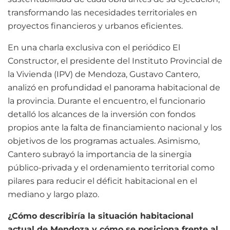
transformando las necesidades territoriales en
proyectos financieros y urbanos eficientes.
En una charla exclusiva con el periódico El
Constructor, el presidente del Instituto Provincial de
la Vivienda (IPV) de Mendoza, Gustavo Cantero,
analizó en profundidad el panorama habitacional de
la provincia. Durante el encuentro, el funcionario
detalló los alcances de la inversión con fondos
propios ante la falta de financiamiento nacional y los
objetivos de los programas actuales. Asimismo,
Cantero subrayó la importancia de la sinergia
público-privada y el ordenamiento territorial como
pilares para reducir el déficit habitacional en el
mediano y largo plazo.
¿Cómo describiría la situación habitacional
actual de Mendoza y cómo se posiciona frente al