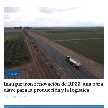
INICIO
Inauguraron renovación de RP33: una obra
clave para la producción y la logística
AGOSTO 7, 2026