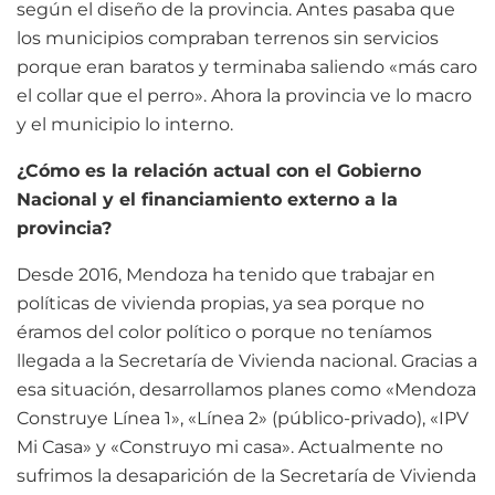
según el diseño de la provincia. Antes pasaba que
los municipios compraban terrenos sin servicios
porque eran baratos y terminaba saliendo «más caro
el collar que el perro». Ahora la provincia ve lo macro
y el municipio lo interno.
¿Cómo es la relación actual con el Gobierno
Nacional y el financiamiento externo a la
provincia?
Desde 2016, Mendoza ha tenido que trabajar en
políticas de vivienda propias, ya sea porque no
éramos del color político o porque no teníamos
llegada a la Secretaría de Vivienda nacional. Gracias a
esa situación, desarrollamos planes como «Mendoza
Construye Línea 1», «Línea 2» (público-privado), «IPV
Mi Casa» y «Construyo mi casa». Actualmente no
sufrimos la desaparición de la Secretaría de Vivienda