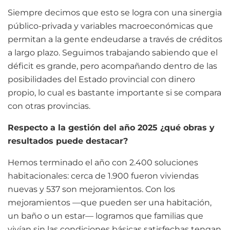
Siempre decimos que esto se logra con una sinergia
público-privada y variables macroeconómicas que
permitan a la gente endeudarse a través de créditos
a largo plazo. Seguimos trabajando sabiendo que el
déficit es grande, pero acompañando dentro de las
posibilidades del Estado provincial con dinero
propio, lo cual es bastante importante si se compara
con otras provincias.
Respecto a la gestión del año 2025 ¿qué obras y
resultados puede destacar?
Hemos terminado el año con 2.400 soluciones
habitacionales: cerca de 1.900 fueron viviendas
nuevas y 537 son mejoramientos. Con los
mejoramientos —que pueden ser una habitación,
un baño o un estar— logramos que familias que
vivían sin las condiciones básicas satisfechas tengan