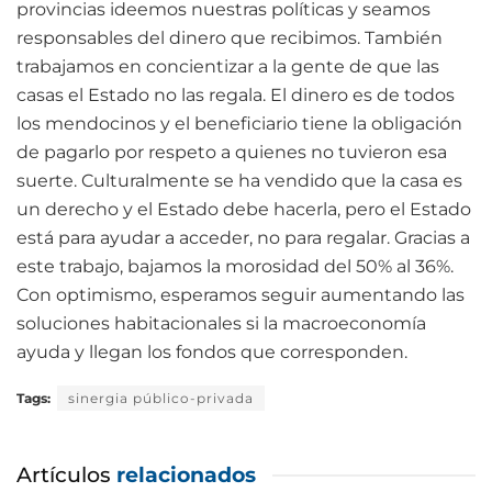
provincias ideemos nuestras políticas y seamos
responsables del dinero que recibimos. También
trabajamos en concientizar a la gente de que las
casas el Estado no las regala. El dinero es de todos
los mendocinos y el beneficiario tiene la obligación
de pagarlo por respeto a quienes no tuvieron esa
suerte. Culturalmente se ha vendido que la casa es
un derecho y el Estado debe hacerla, pero el Estado
está para ayudar a acceder, no para regalar. Gracias a
este trabajo, bajamos la morosidad del 50% al 36%.
Con optimismo, esperamos seguir aumentando las
soluciones habitacionales si la macroeconomía
ayuda y llegan los fondos que corresponden.
Tags:
sinergia público-privada
Artículos
relacionados