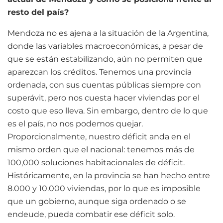
resto del país?
Mendoza no es ajena a la situación de la Argentina,
donde las variables macroeconómicas, a pesar de
que se están estabilizando, aún no permiten que
aparezcan los créditos. Tenemos una provincia
ordenada, con sus cuentas públicas siempre con
superávit, pero nos cuesta hacer viviendas por el
costo que eso lleva. Sin embargo, dentro de lo que
es el país, no nos podemos quejar.
Proporcionalmente, nuestro déficit anda en el
mismo orden que el nacional: tenemos más de
100,000 soluciones habitacionales de déficit.
Históricamente, en la provincia se han hecho entre
8.000 y 10.000 viviendas, por lo que es imposible
que un gobierno, aunque siga ordenado o se
endeude, pueda combatir ese déficit solo.