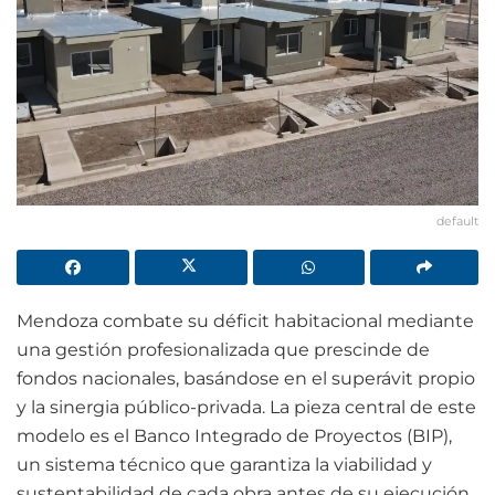
default
Mendoza combate su déficit habitacional mediante
una gestión profesionalizada que prescinde de
fondos nacionales, basándose en el superávit propio
y la sinergia público-privada. La pieza central de este
modelo es el Banco Integrado de Proyectos (BIP),
un sistema técnico que garantiza la viabilidad y
sustentabilidad de cada obra antes de su ejecución,