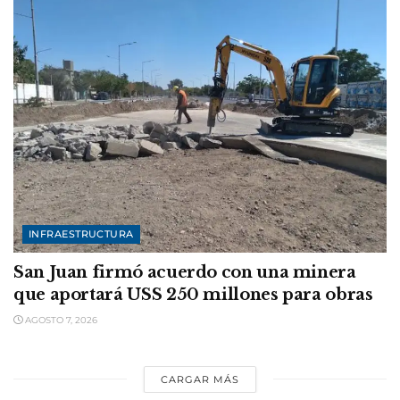
INFRAESTRUCTURA
San Juan firmó acuerdo con una minera
que aportará USS 250 millones para obras
AGOSTO 7, 2026
CARGAR MÁS