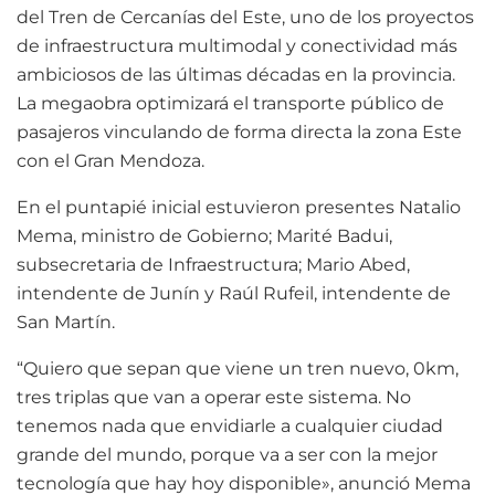
del Tren de Cercanías del Este, uno de los proyectos
de infraestructura multimodal y conectividad más
ambiciosos de las últimas décadas en la provincia.
La megaobra optimizará el transporte público de
pasajeros vinculando de forma directa la zona Este
con el Gran Mendoza.
En el puntapié inicial estuvieron presentes Natalio
Mema, ministro de Gobierno; Marité Badui,
subsecretaria de Infraestructura; Mario Abed,
intendente de Junín y Raúl Rufeil, intendente de
San Martín.
“Quiero que sepan que viene un tren nuevo, 0km,
tres triplas que van a operar este sistema. No
tenemos nada que envidiarle a cualquier ciudad
grande del mundo, porque va a ser con la mejor
tecnología que hay hoy disponible», anunció Mema