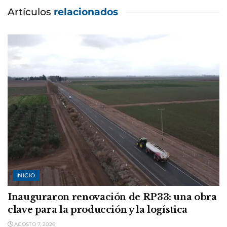
Artículos
relacionados
INICIO
Inauguraron renovación de RP33: una obra
clave para la producción y la logística
AGOSTO 7, 2026