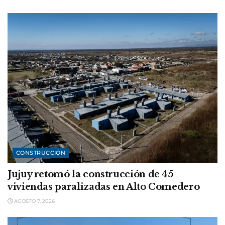
CONSTRUCCIÓN
Jujuy retomó la construcción de 45
viviendas paralizadas en Alto Comedero
AGOSTO 7, 2026