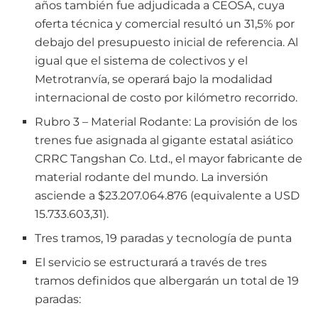
años también fue adjudicada a CEOSA, cuya
oferta técnica y comercial resultó un 31,5% por
debajo del presupuesto inicial de referencia. Al
igual que el sistema de colectivos y el
Metrotranvía, se operará bajo la modalidad
internacional de costo por kilómetro recorrido.
Rubro 3 – Material Rodante: La provisión de los
trenes fue asignada al gigante estatal asiático
CRRC Tangshan Co. Ltd., el mayor fabricante de
material rodante del mundo. La inversión
asciende a $23.207.064.876 (equivalente a USD
15.733.603,31).
Tres tramos, 19 paradas y tecnología de punta
El servicio se estructurará a través de tres
tramos definidos que albergarán un total de 19
paradas: