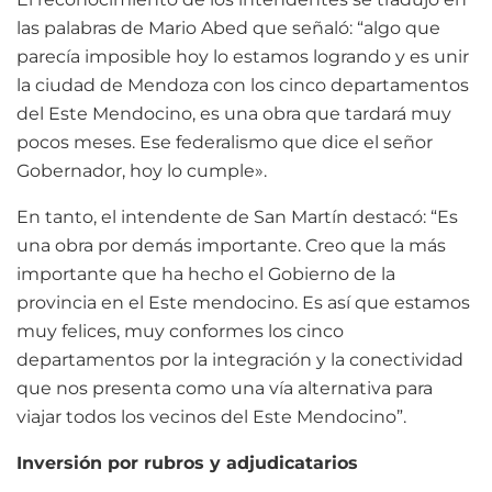
las palabras de Mario Abed que señaló: “algo que
parecía imposible hoy lo estamos logrando y es unir
la ciudad de Mendoza con los cinco departamentos
del Este Mendocino, es una obra que tardará muy
pocos meses. Ese federalismo que dice el señor
Gobernador, hoy lo cumple».
En tanto, el intendente de San Martín destacó: “Es
una obra por demás importante. Creo que la más
importante que ha hecho el Gobierno de la
provincia en el Este mendocino. Es así que estamos
muy felices, muy conformes los cinco
departamentos por la integración y la conectividad
que nos presenta como una vía alternativa para
viajar todos los vecinos del Este Mendocino”.
Inversión por rubros y adjudicatarios