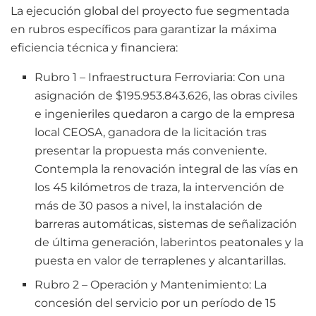
La ejecución global del proyecto fue segmentada
en rubros específicos para garantizar la máxima
eficiencia técnica y financiera:
Rubro 1 – Infraestructura Ferroviaria: Con una
asignación de $195.953.843.626, las obras civiles
e ingenieriles quedaron a cargo de la empresa
local CEOSA, ganadora de la licitación tras
presentar la propuesta más conveniente.
Contempla la renovación integral de las vías en
los 45 kilómetros de traza, la intervención de
más de 30 pasos a nivel, la instalación de
barreras automáticas, sistemas de señalización
de última generación, laberintos peatonales y la
puesta en valor de terraplenes y alcantarillas.
Rubro 2 – Operación y Mantenimiento: La
concesión del servicio por un período de 15