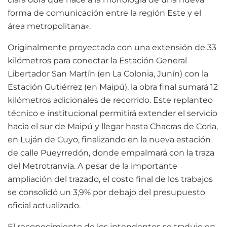
forma de comunicación entre la región Este y el
área metropolitana».
Originalmente proyectada con una extensión de 33
kilómetros para conectar la Estación General
Libertador San Martín (en La Colonia, Junín) con la
Estación Gutiérrez (en Maipú), la obra final sumará 12
kilómetros adicionales de recorrido. Este replanteo
técnico e institucional permitirá extender el servicio
hacia el sur de Maipú y llegar hasta Chacras de Coria,
en Luján de Cuyo, finalizando en la nueva estación
de calle Pueyrredón, donde empalmará con la traza
del Metrotranvía. A pesar de la importante
ampliación del trazado, el costo final de los trabajos
se consolidó un 3,9% por debajo del presupuesto
oficial actualizado.
El reconocimiento de los intendentes se tradujo en