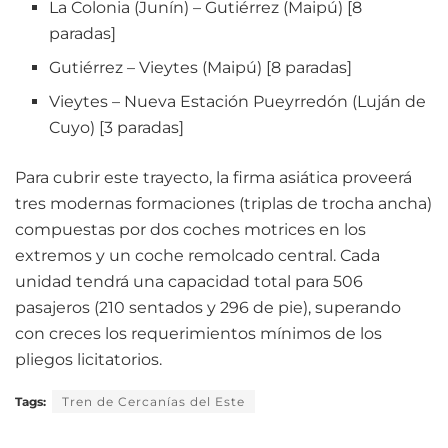
La Colonia (Junín) – Gutiérrez (Maipú) [8
paradas]
Gutiérrez – Vieytes (Maipú) [8 paradas]
Vieytes – Nueva Estación Pueyrredón (Luján de
Cuyo) [3 paradas]
Para cubrir este trayecto, la firma asiática proveerá
tres modernas formaciones (triplas de trocha ancha)
compuestas por dos coches motrices en los
extremos y un coche remolcado central. Cada
unidad tendrá una capacidad total para 506
pasajeros (210 sentados y 296 de pie), superando
con creces los requerimientos mínimos de los
pliegos licitatorios.
Tags:
Tren de Cercanías del Este