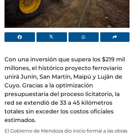
Con una inversión que supera los $219 mil
millones, el histórico proyecto ferroviario
unirá Junín, San Martín, Maipú y Luján de
Cuyo. Gracias a la optimización
presupuestaria del proceso licitatorio, la
red se extendió de 33 a 45 kilómetros
totales sin exceder los costos oficiales
estimados.
El Gobierno de Mendoza dio inicio formal a las obras