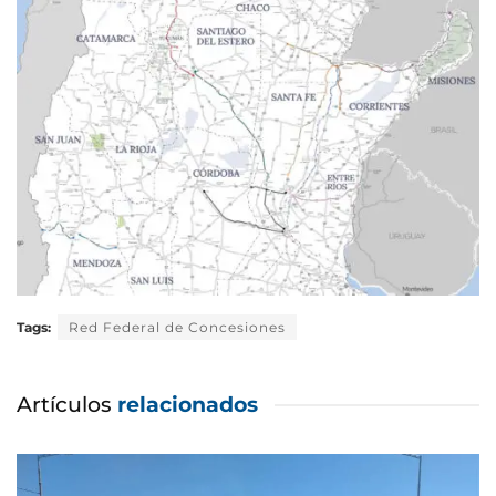
Tags:
Red Federal de Concesiones
Artículos
relacionados