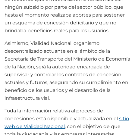
ningún subsidio por parte del sector público, que
hasta el momento realizaba aportes para sostener
un esquema de concesión deficitario y que no
brindaba beneficios reales para los usuarios.
Asimismo, Vialidad Nacional, organismo
descentralizado actuante en el ámbito de la
Secretaría de Transporte del Ministerio de Economía
de la Nación, será la autoridad encargada de
supervisar y controlar los contratos de concesión
actuales y futuros, asegurando su cumplimiento en
beneficio de los usuarios y el desarrollo de la
infraestructura vial.
Toda la información relativa al proceso de
concesiones está disponible y actualizada en el
sitio
web de Vialidad Nacional
, con el objetivo de que
toda la ciudadanía y las empresas interesadas