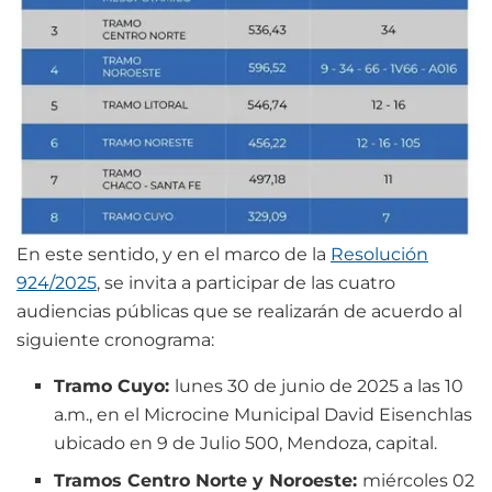
En este sentido, y en el marco de la
Resolución
924/2025
, se invita a participar de las cuatro
audiencias públicas que se realizarán de acuerdo al
siguiente cronograma:
Tramo Cuyo:
lunes 30 de junio de 2025 a las 10
a.m., en el Microcine Municipal David Eisenchlas
ubicado en 9 de Julio 500, Mendoza, capital.
Tramos Centro Norte y Noroeste:
miércoles 02