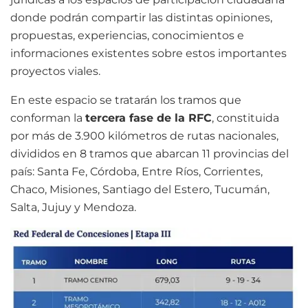
donde podrán compartir las distintas opiniones,
propuestas, experiencias, conocimientos e
informaciones existentes sobre estos importantes
proyectos viales.
En este espacio se tratarán los tramos que
conforman la
tercera fase de la RFC
, constituida
por más de 3.900 kilómetros de rutas nacionales,
divididos en 8 tramos que abarcan 11 provincias del
país: Santa Fe, Córdoba, Entre Ríos, Corrientes,
Chaco, Misiones, Santiago del Estero, Tucumán,
Salta, Jujuy y Mendoza.