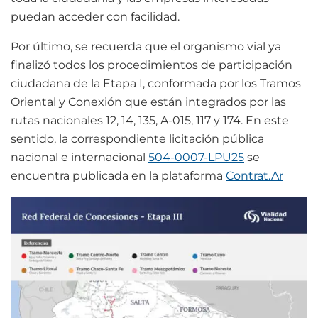
puedan acceder con facilidad.
Por último, se recuerda que el organismo vial ya
finalizó todos los procedimientos de participación
ciudadana de la Etapa I, conformada por los Tramos
Oriental y Conexión que están integrados por las
rutas nacionales 12, 14, 135, A-015, 117 y 174. En este
sentido, la correspondiente licitación pública
nacional e internacional
504-0007-LPU25
se
encuentra publicada en la plataforma
Contrat.Ar