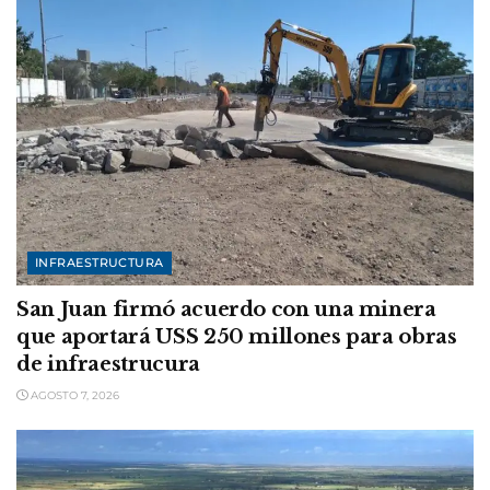
INFRAESTRUCTURA
San Juan firmó acuerdo con una minera
que aportará USS 250 millones para obras
de infraestrucura
AGOSTO 7, 2026