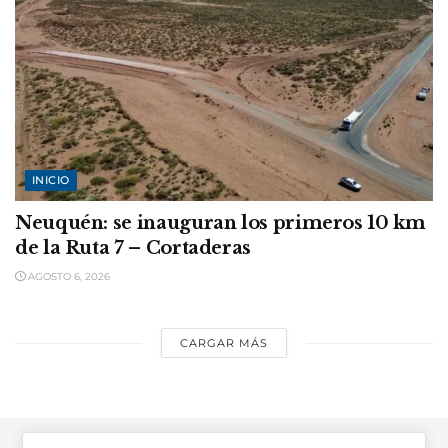
INICIO
Neuquén: se inauguran los primeros 10 km
de la Ruta 7 – Cortaderas
AGOSTO 6, 2026
CARGAR MÁS