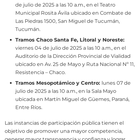
de julio de 2025 a las 10 a.m., en el Teatro
Municipal Rosita Ávila ubicado en Combate de
Las Piedras 1500, San Miguel de Tucumán,
Tucumán.
Tramos Chaco Santa Fe, Litoral y Noreste:
viernes 04 de julio de 2025 a las 10 a.m., en el
Auditorio de la Dirección Provincial de Vialidad
ubicado en Av. 25 de Mayo y Ruta Nacional Nº 11,
Resistencia – Chaco.
Tramos Mesopotámico y Centro:
lunes 07 de
julio de 2025 a las 10 a.m., en la Sala Mayo
ubicada en Martín Miguel de Güemes, Paraná,
Entre Ríos.
Las instancias de participación pública tienen el
objetivo de promover una mayor competencia,
generar mayor transparencia y confianza y lograr