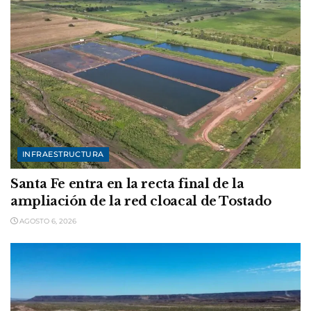
INFRAESTRUCTURA
Santa Fe entra en la recta final de la
ampliación de la red cloacal de Tostado
AGOSTO 6, 2026