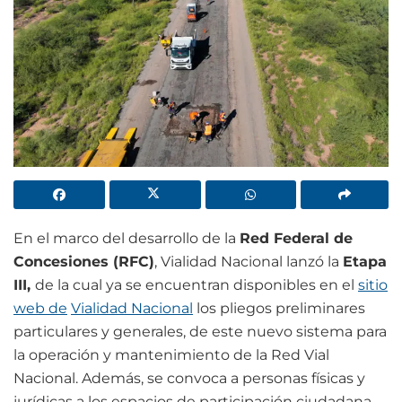
En el marco del desarrollo de la
Red Federal de
Concesiones (RFC)
, Vialidad Nacional lanzó la
Etapa
III,
de la cual ya se encuentran disponibles en el
sitio
web de
Vialidad Nacional
los pliegos preliminares
particulares y generales, de este nuevo sistema para
la operación y mantenimiento de la Red Vial
Nacional. Además, se convoca a personas físicas y
jurídicas a los espacios de participación ciudadana