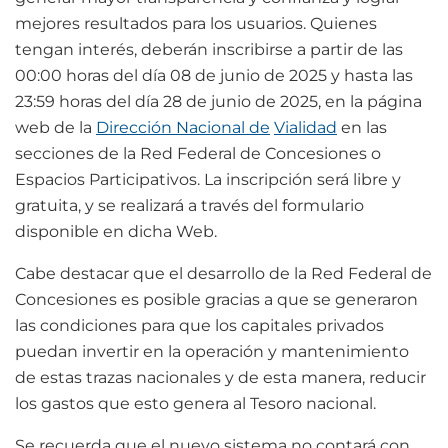
mejores resultados para los usuarios. Quienes
tengan interés, deberán inscribirse a partir de las
00:00 horas del día 08 de junio de 2025 y hasta las
23:59 horas del día 28 de junio de 2025, en la página
web de la
Dirección Nacional de
Vialidad
en las
secciones de la Red Federal de Concesiones o
Espacios Participativos. La inscripción será libre y
gratuita, y se realizará a través del formulario
disponible en dicha Web.
Cabe destacar que el desarrollo de la Red Federal de
Concesiones es posible gracias a que se generaron
las condiciones para que los capitales privados
puedan invertir en la operación y mantenimiento
de estas trazas nacionales y de esta manera, reducir
los gastos que esto genera al Tesoro nacional.
Se recuerda que el nuevo sistema no contará con