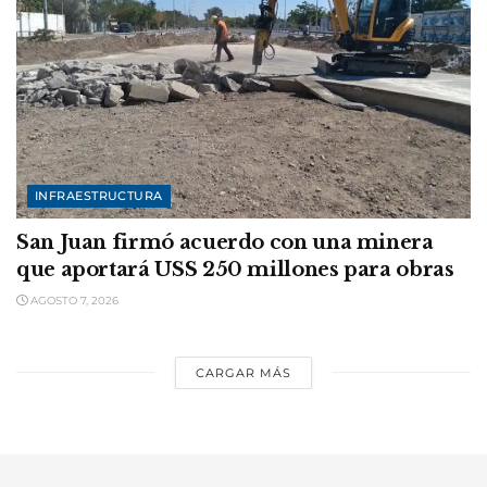
INFRAESTRUCTURA
San Juan firmó acuerdo con una minera
que aportará USS 250 millones para obras
AGOSTO 7, 2026
CARGAR MÁS