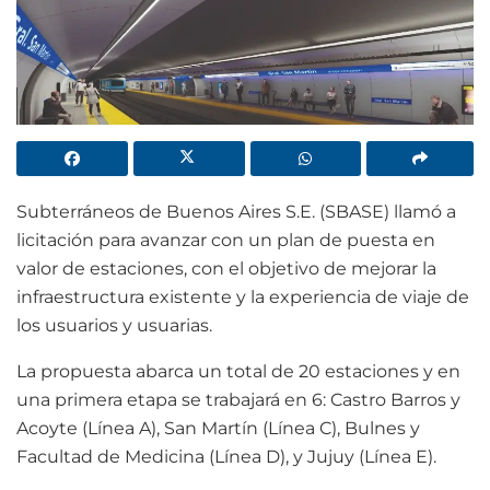
Subterráneos de Buenos Aires S.E. (SBASE) llamó a
licitación para avanzar con un plan de puesta en
valor de estaciones, con el objetivo de mejorar la
infraestructura existente y la experiencia de viaje de
los usuarios y usuarias.
La propuesta abarca un total de 20 estaciones y en
una primera etapa se trabajará en 6: Castro Barros y
Acoyte (Línea A), San Martín (Línea C), Bulnes y
Facultad de Medicina (Línea D), y Jujuy (Línea E).