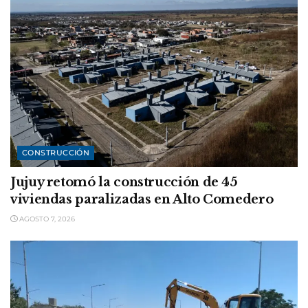
CONSTRUCCIÓN
Jujuy retomó la construcción de 45
viviendas paralizadas en Alto Comedero
AGOSTO 7, 2026