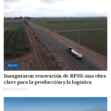
INICIO
Inauguraron renovación de RP33: una obra
clave para la producción y la logística
AGOSTO 7, 2026