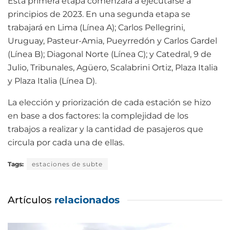
Esta primera etapa comenzará a ejecutarse a
principios de 2023. En una segunda etapa se
trabajará en Lima (Línea A); Carlos Pellegrini,
Uruguay, Pasteur-Amia, Pueyrredón y Carlos Gardel
(Línea B); Diagonal Norte (Línea C); y Catedral, 9 de
Julio, Tribunales, Agüero, Scalabrini Ortiz, Plaza Italia
y Plaza Italia (Línea D).
La elección y priorización de cada estación se hizo
en base a dos factores: la complejidad de los
trabajos a realizar y la cantidad de pasajeros que
circula por cada una de ellas.
Tags:
estaciones de subte
Artículos
relacionados