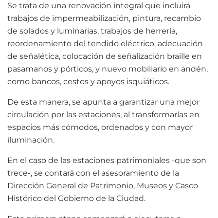
Se trata de una renovación integral que incluirá
trabajos de impermeabilización, pintura, recambio
de solados y luminarias, trabajos de herrería,
reordenamiento del tendido eléctrico, adecuación
de señalética, colocación de señalización braille en
pasamanos y pórticos, y nuevo mobiliario en andén,
como bancos, cestos y apoyos isquiáticos.
De esta manera, se apunta a garantizar una mejor
circulación por las estaciones, al transformarlas en
espacios más cómodos, ordenados y con mayor
iluminación.
En el caso de las estaciones patrimoniales -que son
trece-, se contará con el asesoramiento de la
Dirección General de Patrimonio, Museos y Casco
Histórico del Gobierno de la Ciudad.