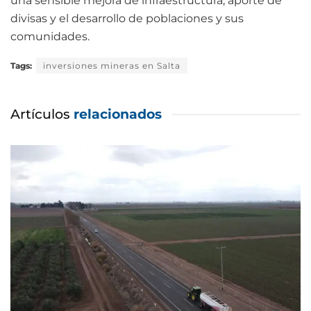
una sensible mejora de infraestructura, aporte de
divisas y el desarrollo de poblaciones y sus
comunidades.
Tags:
inversiones mineras en Salta
Artículos
relacionados