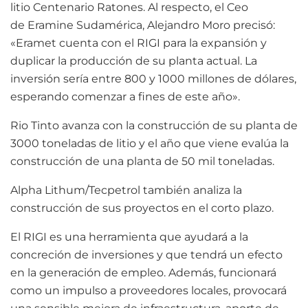
litio Centenario Ratones. Al respecto, el Ceo
de Eramine Sudamérica, Alejandro Moro precisó:
«Eramet cuenta con el RIGI para la expansión y
duplicar la producción de su planta actual. La
inversión sería entre 800 y 1000 millones de dólares,
esperando comenzar a fines de este año».
Rio Tinto avanza con la construcción de su planta de
3000 toneladas de litio y el año que viene evalúa la
construcción de una planta de 50 mil toneladas.
Alpha Lithum/Tecpetrol también analiza la
construcción de sus proyectos en el corto plazo.
El RIGI es una herramienta que ayudará a la
concreción de inversiones y que tendrá un efecto
en la generación de empleo. Además, funcionará
como un impulso a proveedores locales, provocará