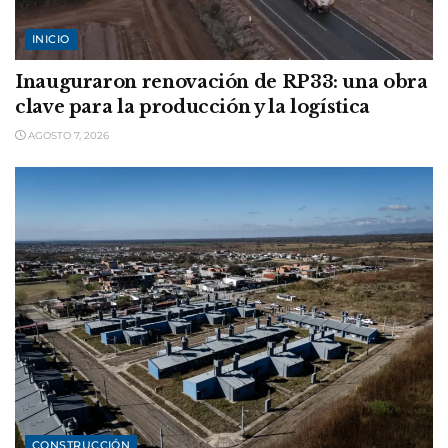
INICIO
Inauguraron renovación de RP33: una obra
clave para la producción y la logística
AGOSTO 7, 2026
CONSTRUCCIÓN