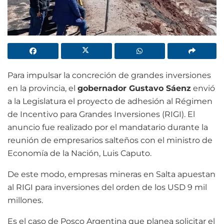
Para impulsar la concreción de grandes inversiones
en la provincia, el
gobernador Gustavo Sáenz
envió
a la Legislatura el proyecto de adhesión al Régimen
de Incentivo para Grandes Inversiones (RIGI). El
anuncio fue realizado por el mandatario durante la
reunión de empresarios salteños con el ministro de
Economía de la Nación, Luis Caputo.
De este modo, empresas mineras en Salta apuestan
al RIGI para inversiones del orden de los USD 9 mil
millones.
Es el caso de Posco Argentina que planea solicitar el