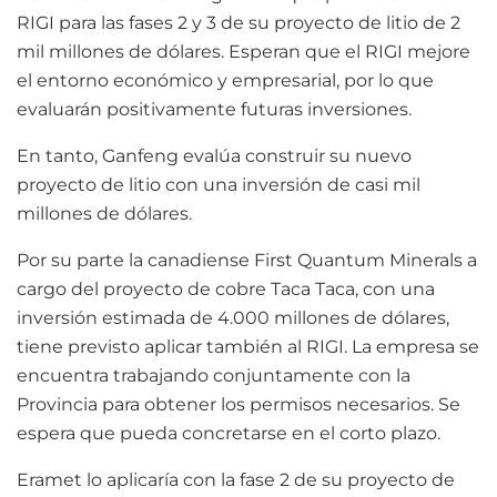
RIGI para las fases 2 y 3 de su proyecto de litio de 2
mil millones de dólares. Esperan que el RIGI mejore
el entorno económico y empresarial, por lo que
evaluarán positivamente futuras inversiones.
En tanto, Ganfeng evalúa construir su nuevo
proyecto de litio con una inversión de casi mil
millones de dólares.
Por su parte la canadiense First Quantum Minerals a
cargo del proyecto de cobre Taca Taca, con una
inversión estimada de 4.000 millones de dólares,
tiene previsto aplicar también al RIGI. La empresa se
encuentra trabajando conjuntamente con la
Provincia para obtener los permisos necesarios. Se
espera que pueda concretarse en el corto plazo.
Eramet lo aplicaría con la fase 2 de su proyecto de