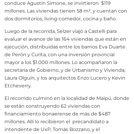
conduce Agustín Simone, se invirtieron $119
millones. Las viviendas tienen 58 m², y cuentan con
dos dormitorios, living-comedor, cocina y baño.
Luego de la recorrida, Selzer viajó a Castelli para
evaluar el avance de las 164 viviendas que están en
ejecución, distribuidas entre los barrios Eva Duarte
de Perón y Curita, con una inversión provincial
mayor a los $1.000 millones. Lo acompañaron la
secretaria de Gobierno, y de Urbanismo y Vivienda,
Laura Olguín, y los arquitectos Enzo Lucero y Kevin
Etcheverry.
El recorrido culminó en la localidad de Maipú, donde
se están construyendo 62 viviendas con
financiamiento bonaerense de más de $487
millones. Allí lo recibieron el precandidato a
intendente de UxP, Tomás Bozzano, y el