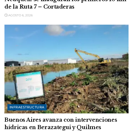
de la Ruta 7 – Cortaderas
AGOSTO 6, 2026
INFRAESTRUCTURA
Buenos Aires avanza con intervenciones
hídricas en Berazategui y Quilmes