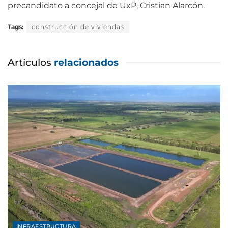
precandidato a concejal de UxP, Cristian Alarcón.
Tags:
construcción de viviendas
Artículos
relacionados
INFRAESTRUCTURA