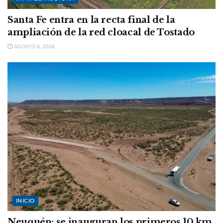
Santa Fe entra en la recta final de la
ampliación de la red cloacal de Tostado
AGOSTO 6, 2026
INICIO
Neuquén: se inauguran los primeros 10 km