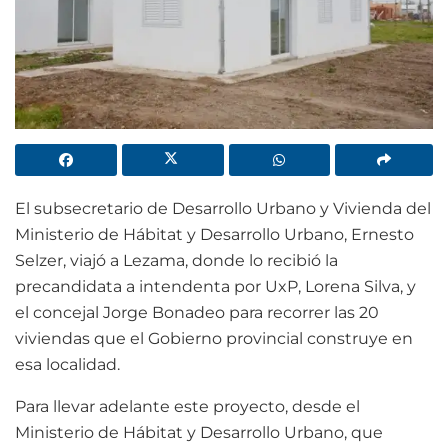
El subsecretario de Desarrollo Urbano y Vivienda del
Ministerio de Hábitat y Desarrollo Urbano, Ernesto
Selzer, viajó a Lezama, donde lo recibió la
precandidata a intendenta por UxP, Lorena Silva, y
el concejal Jorge Bonadeo para recorrer las 20
viviendas que el Gobierno provincial construye en
esa localidad.
Para llevar adelante este proyecto, desde el
Ministerio de Hábitat y Desarrollo Urbano, que