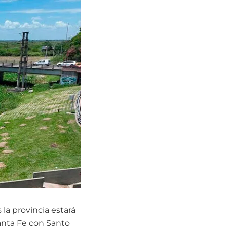
la provincia estará
anta Fe con Santo