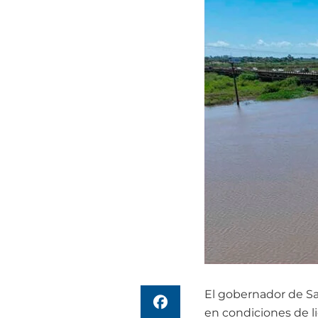
El gobernador de Sa
en condiciones de l