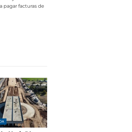
a pagar facturas de
DA