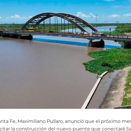
nta Fe, Maximiliano Pullaro, anunció que el próximo mes 
icitar la construcción del nuevo puente que conectará S