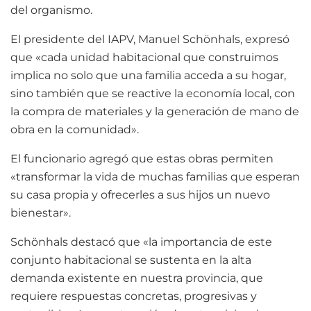
del organismo.
El presidente del IAPV, Manuel Schönhals, expresó
que «cada unidad habitacional que construimos
implica no solo que una familia acceda a su hogar,
sino también que se reactive la economía local, con
la compra de materiales y la generación de mano de
obra en la comunidad».
El funcionario agregó que estas obras permiten
«transformar la vida de muchas familias que esperan
su casa propia y ofrecerles a sus hijos un nuevo
bienestar».
Schönhals destacó que «la importancia de este
conjunto habitacional se sustenta en la alta
demanda existente en nuestra provincia, que
requiere respuestas concretas, progresivas y