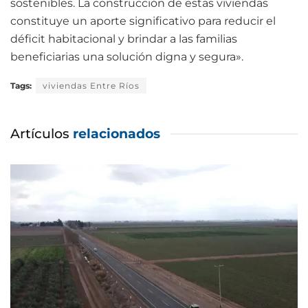
sostenibles. La construcción de estas viviendas
constituye un aporte significativo para reducir el
déficit habitacional y brindar a las familias
beneficiarias una solución digna y segura».
Tags:
viviendas Entre Ríos
Artículos
relacionados