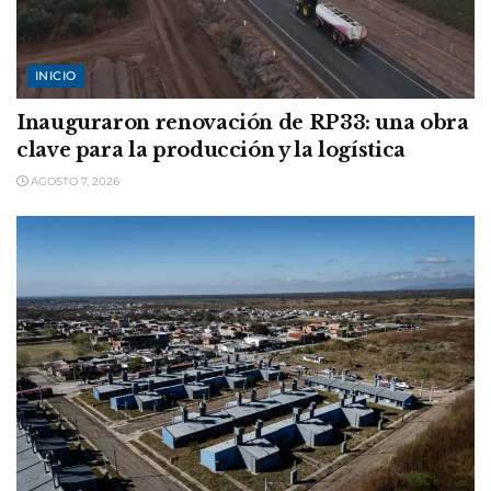
INICIO
Inauguraron renovación de RP33: una obra
clave para la producción y la logística
AGOSTO 7, 2026