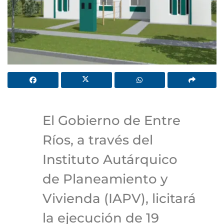
El Gobierno de Entre
Ríos, a través del
Instituto Autárquico
de Planeamiento y
Vivienda (IAPV), licitará
la ejecución de 19