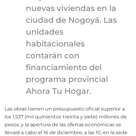
nuevas viviendas en la
ciudad de Nogoyá. Las
unidades
habitacionales
contarán con
financiamiento del
programa provincial
Ahora Tu Hogar.
Las obras tienen un presupuesto oficial superior a
los 1.537 (mil quinientos treinta y siete) millones de
pesos, y la apertura de las ofertas económicas se
llevará a cabo el 16 de diciembre, a las 10, en la sede