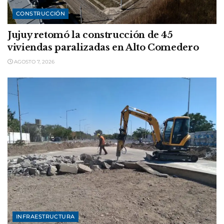
CONSTRUCCIÓN
Jujuy retomó la construcción de 45
viviendas paralizadas en Alto Comedero
AGOSTO 7, 2026
INFRAESTRUCTURA