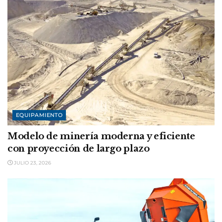
EQUIPAMIENTO
Modelo de minería moderna y eficiente
con proyección de largo plazo
JULIO 23, 2026