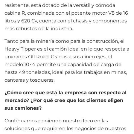
resistente, está dotado de la versátil y cómoda
cabina R, combinada con el potente motor V8 de 16
litros y 620 Cv, cuenta con el chasis y componentes
más robustos de la industria.
Tanto para la minería como para la construcción, el
Heavy Tipper es el camión ideal en lo que respecta a
unidades Off Road. Gracias a sus cinco ejes, el
modelo 10×4 permite una capacidad de carga de
hasta 49 toneladas, ideal para los trabajos en minas,
canteras y tosqueras.
¿Cómo cree que está la empresa con respecto al
mercado? ¿Por qué cree que los clientes eligen
sus camiones?
Continuamos poniendo nuestro foco en las
soluciones que requieren los negocios de nuestros