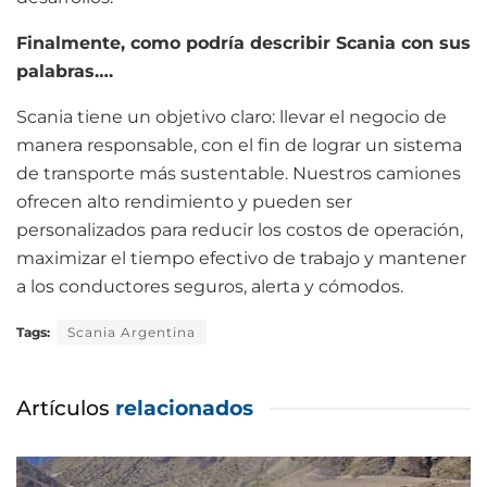
Finalmente, como podría describir Scania con sus
palabras….
Scania tiene un objetivo claro: llevar el negocio de
manera responsable, con el fin de lograr un sistema
de transporte más sustentable. Nuestros camiones
ofrecen alto rendimiento y pueden ser
personalizados para reducir los costos de operación,
maximizar el tiempo efectivo de trabajo y mantener
a los conductores seguros, alerta y cómodos.
Tags:
Scania Argentina
Artículos
relacionados