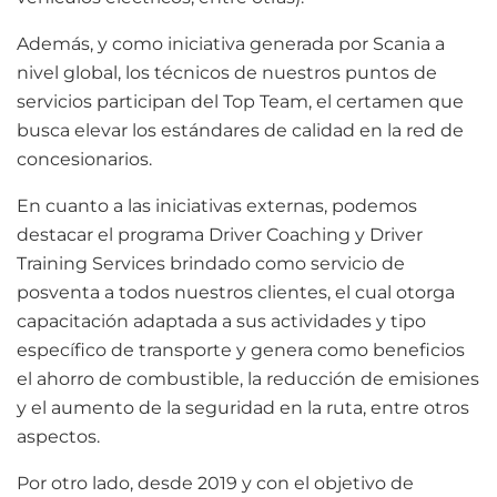
Además, y como iniciativa generada por Scania a
nivel global, los técnicos de nuestros puntos de
servicios participan del Top Team, el certamen que
busca elevar los estándares de calidad en la red de
concesionarios.
En cuanto a las iniciativas externas, podemos
destacar el programa Driver Coaching y Driver
Training Services brindado como servicio de
posventa a todos nuestros clientes, el cual otorga
capacitación adaptada a sus actividades y tipo
específico de transporte y genera como beneficios
el ahorro de combustible, la reducción de emisiones
y el aumento de la seguridad en la ruta, entre otros
aspectos.
Por otro lado, desde 2019 y con el objetivo de