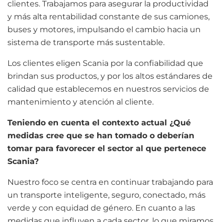
clientes. Trabajamos para asegurar la productividad
y más alta rentabilidad constante de sus camiones,
buses y motores, impulsando el cambio hacia un
sistema de transporte más sustentable.
Los clientes eligen Scania por la confiabilidad que
brindan sus productos, y por los altos estándares de
calidad que establecemos en nuestros servicios de
mantenimiento y atención al cliente.
Teniendo en cuenta el contexto actual ¿Qué
medidas cree que se han tomado o deberían
tomar para favorecer el sector al que pertenece
Scania?
Nuestro foco se centra en continuar trabajando para
un transporte inteligente, seguro, conectado, más
verde y con equidad de género. En cuanto a las
medidas que influyen a cada sector, lo que miramos