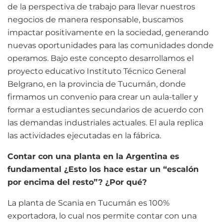
de la perspectiva de trabajo para llevar nuestros
negocios de manera responsable, buscamos
impactar positivamente en la sociedad, generando
nuevas oportunidades para las comunidades donde
operamos. Bajo este concepto desarrollamos el
proyecto educativo Instituto Técnico General
Belgrano, en la provincia de Tucumán, donde
firmamos un convenio para crear un aula-taller y
formar a estudiantes secundarios de acuerdo con
las demandas industriales actuales. El aula replica
las actividades ejecutadas en la fábrica.
Contar con una planta en la Argentina es
fundamental ¿Esto los hace estar un “escalón
por encima del resto”? ¿Por qué?
La planta de Scania en Tucumán es 100%
exportadora, lo cual nos permite contar con una