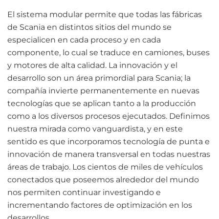
El sistema modular permite que todas las fábricas
de Scania en distintos sitios del mundo se
especialicen en cada proceso y en cada
componente, lo cual se traduce en camiones, buses
y motores de alta calidad. La innovación y el
desarrollo son un área primordial para Scania; la
compañía invierte permanentemente en nuevas
tecnologías que se aplican tanto a la producción
como a los diversos procesos ejecutados. Definimos
nuestra mirada como vanguardista, y en este
sentido es que incorporamos tecnología de punta e
innovación de manera transversal en todas nuestras
áreas de trabajo. Los cientos de miles de vehículos
conectados que poseemos alrededor del mundo
nos permiten continuar investigando e
incrementando factores de optimización en los
desarrollos.