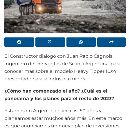
El Constructor dialogó con Juan Pablo Cagnola,
Ingeniero de Pre-ventas de Scania Argentina, para
conocer más sobre el modelo Heavy Tipper 10X4
presentado para la industria minera
¿Cómo han comenzado el año? ¿Cuál es el
panorama y los planes para el resto de 2023?
Estamos en Argentina hace casi 50 años y
planeamos estar muchos años más. En este marco
es que anunciamos un nuevo plan de inversiones,