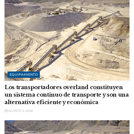
EQUIPAMIENTO
Los transportadores overland constituyen
un sistema continuo de transporte y son una
alternativa eficiente y económica
AGOSTO 3, 2026