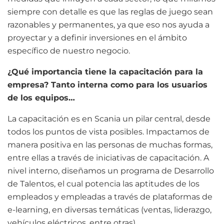
siempre con detalle es que las reglas de juego sean
razonables y permanentes, ya que eso nos ayuda a
proyectar y a definir inversiones en el ámbito
específico de nuestro negocio.
¿Qué importancia tiene la capacitación para la
empresa? Tanto interna como para los usuarios
de los equipos…
La capacitación es en Scania un pilar central, desde
todos los puntos de vista posibles. Impactamos de
manera positiva en las personas de muchas formas,
entre ellas a través de iniciativas de capacitación. A
nivel interno, diseñamos un programa de Desarrollo
de Talentos, el cual potencia las aptitudes de los
empleados y empleadas a través de plataformas de
e-learning, en diversas temáticas (ventas, liderazgo,
vehículos eléctricos, entre otras).