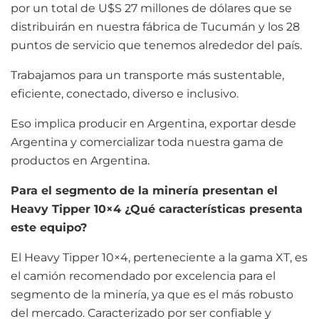
por un total de U$S 27 millones de dólares que se
distribuirán en nuestra fábrica de Tucumán y los 28
puntos de servicio que tenemos alrededor del país.
Trabajamos para un transporte más sustentable,
eficiente, conectado, diverso e inclusivo.
Eso implica producir en Argentina, exportar desde
Argentina y comercializar toda nuestra gama de
productos en Argentina.
Para el segmento de la minería presentan el
Heavy Tipper 10×4 ¿Qué características presenta
este equipo?
El Heavy Tipper 10×4, perteneciente a la gama XT, es
el camión recomendado por excelencia para el
segmento de la minería, ya que es el más robusto
del mercado. Caracterizado por ser confiable y