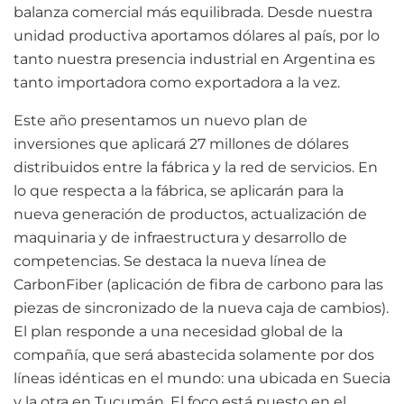
balanza comercial más equilibrada. Desde nuestra
unidad productiva aportamos dólares al país, por lo
tanto nuestra presencia industrial en Argentina es
tanto importadora como exportadora a la vez.
Este año presentamos un nuevo plan de
inversiones que aplicará 27 millones de dólares
distribuidos entre la fábrica y la red de servicios. En
lo que respecta a la fábrica, se aplicarán para la
nueva generación de productos, actualización de
maquinaria y de infraestructura y desarrollo de
competencias. Se destaca la nueva línea de
CarbonFiber (aplicación de fibra de carbono para las
piezas de sincronizado de la nueva caja de cambios).
El plan responde a una necesidad global de la
compañía, que será abastecida solamente por dos
líneas idénticas en el mundo: una ubicada en Suecia
y la otra en Tucumán. El foco está puesto en el