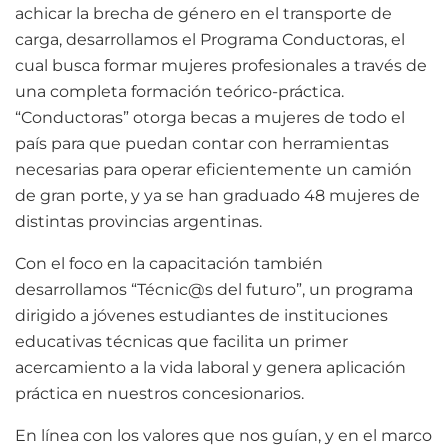
achicar la brecha de género en el transporte de
carga, desarrollamos el Programa Conductoras, el
cual busca formar mujeres profesionales a través de
una completa formación teórico-práctica.
“Conductoras” otorga becas a mujeres de todo el
país para que puedan contar con herramientas
necesarias para operar eficientemente un camión
de gran porte, y ya se han graduado 48 mujeres de
distintas provincias argentinas.
Con el foco en la capacitación también
desarrollamos “Técnic@s del futuro”, un programa
dirigido a jóvenes estudiantes de instituciones
educativas técnicas que facilita un primer
acercamiento a la vida laboral y genera aplicación
práctica en nuestros concesionarios.
En línea con los valores que nos guían, y en el marco