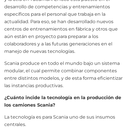
desarrollo de competencias y entrenamientos
específicos para el personal que trabaja en la
actualidad. Para eso, se han desarrollado nuevos
centros de entrenamientos en fábrica y otros que
aún están en proyecto para preparar a los
colaboradores y a las futuras generaciones en el
manejo de nuevas tecnologías.
Scania produce en todo el mundo bajo un sistema
modular, el cual permite combinar componentes
entre distintos modelos, y de esta forma eficientizar
las instancias productivas.
¿Cuánto incide la tecnología en la producción de
los camiones Scania?
La tecnología es para Scania uno de sus insumos
centrales.