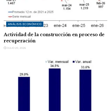
ANÁLISIS ECONÓMICO
Actividad de la construcción en proceso de
recuperación
JULIO 20, 2026