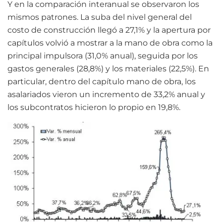
Y en la comparación interanual se observaron los
mismos patrones. La suba del nivel general del
costo de construcción llegó a 27,1% y la apertura por
capítulos volvió a mostrar a la mano de obra como la
principal impulsora (31,0% anual), seguida por los
gastos generales (28,8%) y los materiales (22,5%). En
particular, dentro del capítulo mano de obra, los
asalariados vieron un incremento de 33,2% anual y
los subcontratos hicieron lo propio en 19,8%.