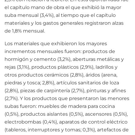
el capítulo mano de obra el que exhibió la mayor
suba mensual (3,4%), al tiempo que el capítulo
materiales y los gastos generales registraron alzas
de 1,8% mensual.
Los materiales que exhibieron los mayores
incrementos mensuales fueron: productos de
hormigón y cemento (3,2%), aberturas metálicas y
rejas (3,1%), productos plásticos (2,9%), ladrillos y
otros productos cerámicos (2,8%), áridos (arena,
piedras y tosca; 2,8%), artículos sanitarios de loza
(2,8%), piezas de carpintería (2,7%), pinturas y afines
(2,7%). Y los productos que presentaron las menores
subas fueron: muebles de madera para cocina
(0,5%), productos aislantes (0,5%), ascensores (0,5%),
electrobombas (0,4%), aparatos de control eléctrico
(tableros, interruptores y tomas; 0,3%), artefactos de