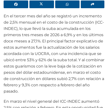
En el tercer mes del año se registró un incremento
de 2,5% mensual en el costo de la construcción (ICC-
INDEC), lo que llevó la suba acumulada en los
primeros tres meses de 2026 a 6,9% y en los últimos
doce meses a 27,1%. El principal factor explicativo de
estos aumentos fue la actualización de los salarios
acordada con la UOCRA, con una incidencia que se
ubicó entre 53% y 62% de la suba total. Y al combinar
estos guarismos con la leve baja de la cotización en
pesos del dólar estadounidense, en marzo el costo
de construcción en dólares subió 2,7% con relación a
febrero y 9,3% con respecto a febrero del año
pasado.
En marzo el nivel general del ICC-INDEC aumentó
2,5% con relación a febrero. En esta oportunidad fue