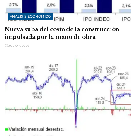
ANÁLISIS ECONÓMICO
Nueva suba del costo de la construcción
impulsada por la mano de obra
JULIO 7, 2026