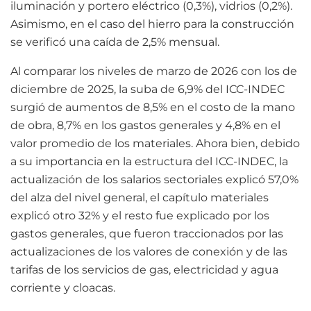
iluminación y portero eléctrico (0,3%), vidrios (0,2%).
Asimismo, en el caso del hierro para la construcción
se verificó una caída de 2,5% mensual.
Al comparar los niveles de marzo de 2026 con los de
diciembre de 2025, la suba de 6,9% del ICC-INDEC
surgió de aumentos de 8,5% en el costo de la mano
de obra, 8,7% en los gastos generales y 4,8% en el
valor promedio de los materiales. Ahora bien, debido
a su importancia en la estructura del ICC-INDEC, la
actualización de los salarios sectoriales explicó 57,0%
del alza del nivel general, el capítulo materiales
explicó otro 32% y el resto fue explicado por los
gastos generales, que fueron traccionados por las
actualizaciones de los valores de conexión y de las
tarifas de los servicios de gas, electricidad y agua
corriente y cloacas.