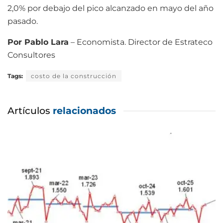
2,0% por debajo del pico alcanzado en mayo del año
pasado.
Por Pablo Lara
– Economista. Director de Estrateco
Consultores
Tags:
costo de la construcción
Artículos
relacionados