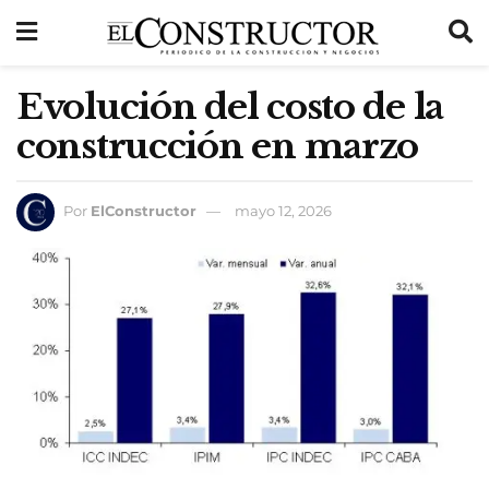
Evolución del costo de la
construcción en marzo
Por
ElConstructor
mayo 12, 2026