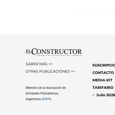
SABER MÁS >>
SUSCRIPCI
OTRAS PUBLICACIONES >>
CONTACTO
MEDIA KIT
TARIFARIO
Miembro de la Asociación de
Entidades Periodísticas
Julio 202
Argentinas
ADEPA