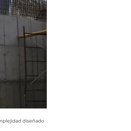
omplejidad diseñado