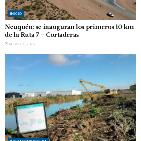
INICIO
Neuquén: se inauguran los primeros 10 km
de la Ruta 7 – Cortaderas
AGOSTO 6, 2026