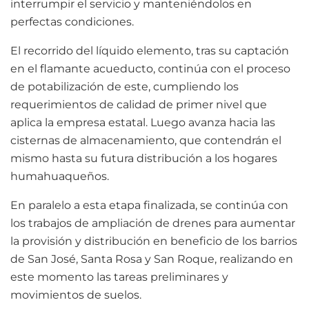
interrumpir el servicio y manteniéndolos en
perfectas condiciones.
El recorrido del líquido elemento, tras su captación
en el flamante acueducto, continúa con el proceso
de potabilización de este, cumpliendo los
requerimientos de calidad de primer nivel que
aplica la empresa estatal. Luego avanza hacia las
cisternas de almacenamiento, que contendrán el
mismo hasta su futura distribución a los hogares
humahuaqueños.
En paralelo a esta etapa finalizada, se continúa con
los trabajos de ampliación de drenes para aumentar
la provisión y distribución en beneficio de los barrios
de San José, Santa Rosa y San Roque, realizando en
este momento las tareas preliminares y
movimientos de suelos.