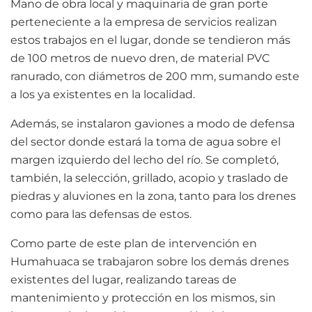
Mano de obra local y maquinaria de gran porte
perteneciente a la empresa de servicios realizan
estos trabajos en el lugar, donde se tendieron más
de 100 metros de nuevo dren, de material PVC
ranurado, con diámetros de 200 mm, sumando este
a los ya existentes en la localidad.
Además, se instalaron gaviones a modo de defensa
del sector donde estará la toma de agua sobre el
margen izquierdo del lecho del río. Se completó,
también, la selección, grillado, acopio y traslado de
piedras y aluviones en la zona, tanto para los drenes
como para las defensas de estos.
Como parte de este plan de intervención en
Humahuaca se trabajaron sobre los demás drenes
existentes del lugar, realizando tareas de
mantenimiento y protección en los mismos, sin