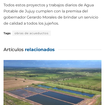
Todos estos proyectos y trabajos diarios de Agua
Potable de Jujuy cumplen con la premisa del
gobernador Gerardo Morales de brindar un servicio
de calidad a todos los jujeños.
Tags:
obras de acueductos
Artículos
relacionados