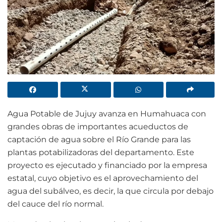
Agua Potable de Jujuy avanza en Humahuaca con
grandes obras de importantes acueductos de
captación de agua sobre el Río Grande para las
plantas potabilizadoras del departamento. Este
proyecto es ejecutado y financiado por la empresa
estatal, cuyo objetivo es el aprovechamiento del
agua del subálveo, es decir, la que circula por debajo
del cauce del río normal.