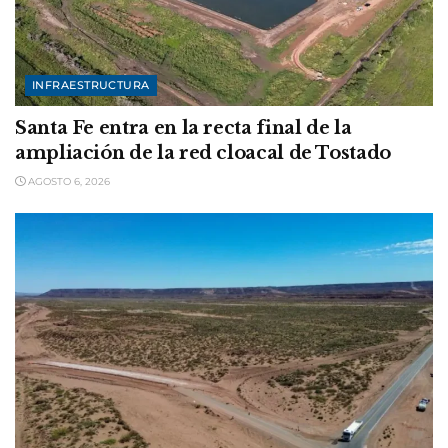
INFRAESTRUCTURA
Santa Fe entra en la recta final de la
ampliación de la red cloacal de Tostado
AGOSTO 6, 2026