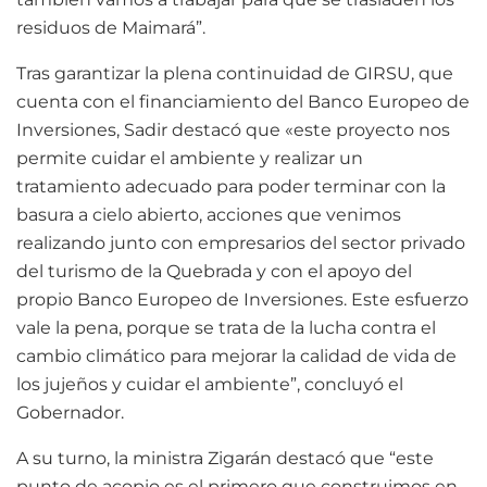
residuos de Maimará”.
Tras garantizar la plena continuidad de GIRSU, que
cuenta con el financiamiento del Banco Europeo de
Inversiones, Sadir destacó que «este proyecto nos
permite cuidar el ambiente y realizar un
tratamiento adecuado para poder terminar con la
basura a cielo abierto, acciones que venimos
realizando junto con empresarios del sector privado
del turismo de la Quebrada y con el apoyo del
propio Banco Europeo de Inversiones. Este esfuerzo
vale la pena, porque se trata de la lucha contra el
cambio climático para mejorar la calidad de vida de
los jujeños y cuidar el ambiente”, concluyó el
Gobernador.
A su turno, la ministra Zigarán destacó que “este
punto de acopio es el primero que construimos en