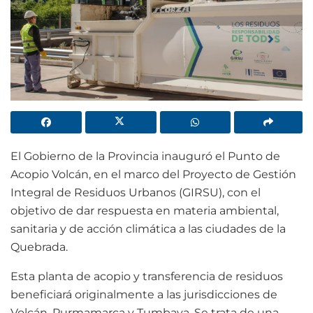
El Gobierno de la Provincia inauguró el Punto de
Acopio Volcán, en el marco del Proyecto de Gestión
Integral de Residuos Urbanos (GIRSU), con el
objetivo de dar respuesta en materia ambiental,
sanitaria y de acción climática a las ciudades de la
Quebrada.
Esta planta de acopio y transferencia de residuos
beneficiará originalmente a las jurisdicciones de
Volcán, Purmamarca y Tumbaya. Se trata de una