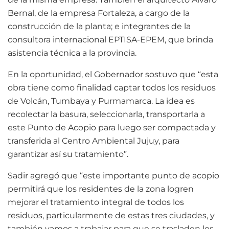
Bernal, de la empresa Fortaleza, a cargo de la
construcción de la planta; e integrantes de la
consultora internacional EPTISA-EPEM, que brinda
asistencia técnica a la provincia.
En la oportunidad, el Gobernador sostuvo que “esta
obra tiene como finalidad captar todos los residuos
de Volcán, Tumbaya y Purmamarca. La idea es
recolectar la basura, seleccionarla, transportarla a
este Punto de Acopio para luego ser compactada y
transferida al Centro Ambiental Jujuy, para
garantizar así su tratamiento”.
Sadir agregó que “este importante punto de acopio
permitirá que los residentes de la zona logren
mejorar el tratamiento integral de todos los
residuos, particularmente de estas tres ciudades, y
también vamos a trabajar para que se trasladen los