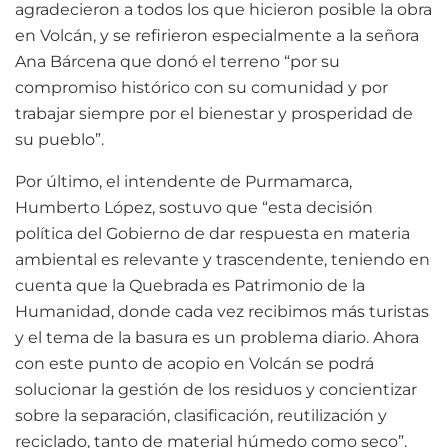
agradecieron a todos los que hicieron posible la obra
en Volcán, y se refirieron especialmente a la señora
Ana Bárcena que donó el terreno “por su
compromiso histórico con su comunidad y por
trabajar siempre por el bienestar y prosperidad de
su pueblo”.
Por último, el intendente de Purmamarca,
Humberto López, sostuvo que “esta decisión
política del Gobierno de dar respuesta en materia
ambiental es relevante y trascendente, teniendo en
cuenta que la Quebrada es Patrimonio de la
Humanidad, donde cada vez recibimos más turistas
y el tema de la basura es un problema diario. Ahora
con este punto de acopio en Volcán se podrá
solucionar la gestión de los residuos y concientizar
sobre la separación, clasificación, reutilización y
reciclado, tanto de material húmedo como seco”.