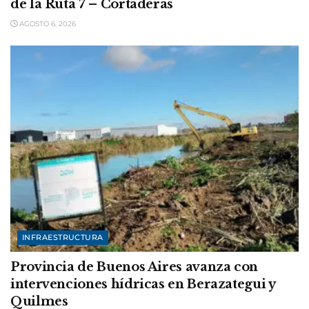
de la Ruta 7 – Cortaderas
AGOSTO 6, 2026
INFRAESTRUCTURA
Provincia de Buenos Aires avanza con
intervenciones hídricas en Berazategui y
Quilmes