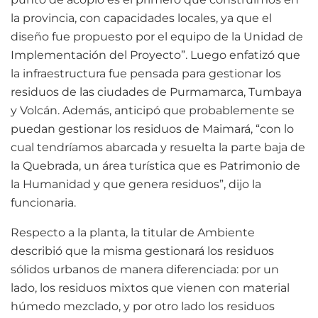
la provincia, con capacidades locales, ya que el
diseño fue propuesto por el equipo de la Unidad de
Implementación del Proyecto”. Luego enfatizó que
la infraestructura fue pensada para gestionar los
residuos de las ciudades de Purmamarca, Tumbaya
y Volcán. Además, anticipó que probablemente se
puedan gestionar los residuos de Maimará, “con lo
cual tendríamos abarcada y resuelta la parte baja de
la Quebrada, un área turística que es Patrimonio de
la Humanidad y que genera residuos”, dijo la
funcionaria.
Respecto a la planta, la titular de Ambiente
describió que la misma gestionará los residuos
sólidos urbanos de manera diferenciada: por un
lado, los residuos mixtos que vienen con material
húmedo mezclado, y por otro lado los residuos