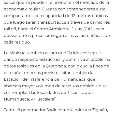
secos que se pueden reinsertar en el mercado de la
economía circular. Cuenta con contenedores auto
compactantes con capacidad de 12 metros cúbicos
que luego serán transportados a través de camiones
roll off, hacia el Centro Ambiental Jujuy (CAJ), para
derivar en los procesos según a las características de
cada residuo.
La Ministra también aclaró que “la idea es seguir
dando respuesta estructural y definitiva al problema
de los residuos en la Quebrada, por lo cual a fines de
este año tenemos previsto licitar también la
Estación de Trasferencia de Humahuaca, que
abarcará mayor volumen de residuos debido a que
contemplará las localidades de Tilcara, Uquía,
Humahuaca, y Huacalera”.
Tanto el gobernador Sadir como la ministra Zigarán,