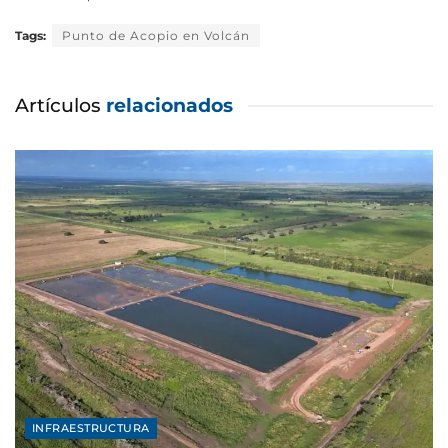
Tags:
Punto de Acopio en Volcán
Artículos
relacionados
INFRAESTRUCTURA