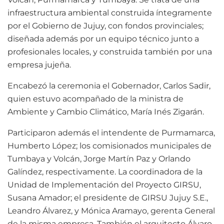
infraestructura ambiental construida íntegramente
por el Gobierno de Jujuy, con fondos provinciales;
diseñada además por un equipo técnico junto a
profesionales locales, y construida también por una
empresa jujeña.
Encabezó la ceremonia el Gobernador, Carlos Sadir,
quien estuvo acompañado de la ministra de
Ambiente y Cambio Climático, María Inés Zigarán.
Participaron además el intendente de Purmamarca,
Humberto López; los comisionados municipales de
Tumbaya y Volcán, Jorge Martín Paz y Orlando
Galíndez, respectivamente. La coordinadora de la
Unidad de Implementación del Proyecto GIRSU,
Susana Amador; el presidente de GIRSU Jujuy S.E.,
Leandro Álvarez, y Mónica Aramayo, gerenta General
de la misma empresa. También el arquitecto Álvaro