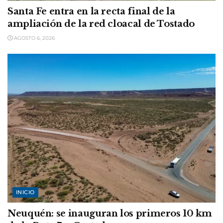
Santa Fe entra en la recta final de la
ampliación de la red cloacal de Tostado
AGOSTO 6, 2026
INICIO
Neuquén: se inauguran los primeros 10 km